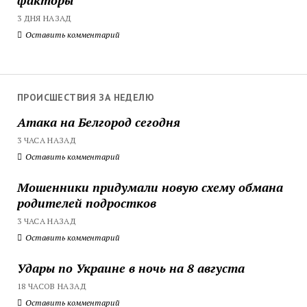
3 ДНЯ НАЗАД
Оставить комментарий
ПРОИСШЕСТВИЯ ЗА НЕДЕЛЮ
Атака на Белгород сегодня
3 ЧАСА НАЗАД
Оставить комментарий
Мошенники придумали новую схему обмана
родителей подростков
3 ЧАСА НАЗАД
Оставить комментарий
Удары по Украине в ночь на 8 августа
18 ЧАСОВ НАЗАД
Оставить комментарий