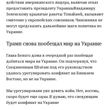
действия американского лидера, включая отказ
предоставить президенту УкраиныВладимиру
Зеленскому крылатые ракеты Tomahawk, вызывают
смятение у европейских союзников. Чиновники не
могут предсказать дальнейшие шаги политика по
Украине.
Трамп снова пообещал мир на Украине
Глава Белого дома в очередной раз пообещал
добиться мира на Украине. Он подчеркнул, что
Соединенным Штатам под его руководством
удалось урегулировать конфликт на Ближнем
Востоке, но не на Украине.
Мы урегулировали уже девять войн. Нет, восемь,
скоро будет еще одна. Я думаю, что следующим
будет конфликт на Украине