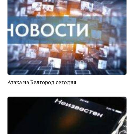
Атака на Белгород сегодня