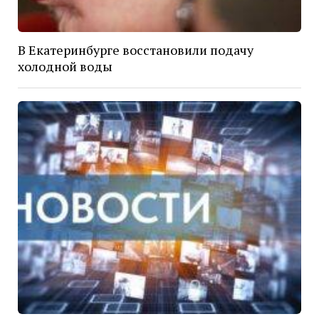
В Екатеринбурге восстановили подачу
холодной воды