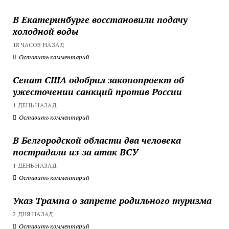
В Екатеринбурге восстановили подачу
холодной воды
18 ЧАСОВ НАЗАД
Оставить комментарий
Сенат США одобрил законопроект об
ужесточении санкций против России
1 ДЕНЬ НАЗАД
Оставить комментарий
В Белгородской области два человека
пострадали из-за атак ВСУ
1 ДЕНЬ НАЗАД
Оставить комментарий
Указ Трампа о запрете родильного туризма
2 ДНЯ НАЗАД
Оставить комментарий