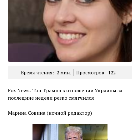
Время чтения:
2
мин.
Просмотров:
122
Fox News: Тон Трампа в отношении Украины за
последние недели резко смягчился
Марина Совина (ночной редактор)