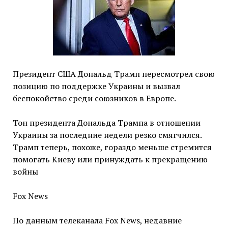
Президент США Дональд Трамп пересмотрел свою
позицию по поддержке Украины и вызвал
беспокойство среди союзников в Европе.
Тон президента Дональда Трампа в отношении
Украины за последние недели резко смягчился.
Трамп теперь, похоже, гораздо меньше стремится
помогать Киеву или принуждать к прекращению
войны
Fox News
По данным телеканала Fox News, недавние