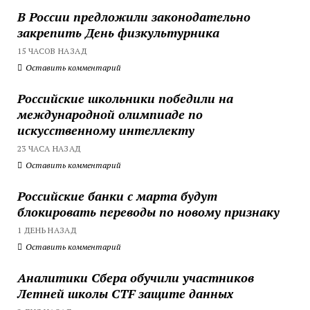
В России предложили законодательно
закрепить День физкультурника
15 ЧАСОВ НАЗАД
Оставить комментарий
Российские школьники победили на
международной олимпиаде по
искусственному интеллекту
23 ЧАСА НАЗАД
Оставить комментарий
Российские банки с марта будут
блокировать переводы по новому признаку
1 ДЕНЬ НАЗАД
Оставить комментарий
Аналитики Сбера обучили участников
Летней школы CTF защите данных