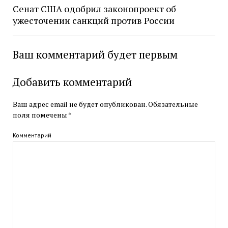
Сенат США одобрил законопроект об
ужесточении санкций против России
Ваш комментарий будет первым
Добавить комментарий
Ваш адрес email не будет опубликован.
Обязательные
поля помечены
*
Комментарий