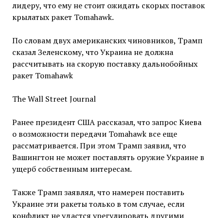
лидеру, что ему не стоит ожидать скорых поставок
крылатых ракет Tomahawk.
По словам двух американских чиновников, Трамп
сказал Зеленскому, что Украина не должна
рассчитывать на скорую поставку дальнобойных
ракет Tomahawk
The Wall Street Journal
Ранее президент США рассказал, что запрос Киева
о возможности передачи Tomahawk все еще
рассматривается. При этом Трамп заявил, что
Вашингтон не может поставлять оружие Украине в
ущерб собственным интересам.
Также Трамп заявлял, что намерен поставить
Украине эти ракеты только в том случае, если
конфликт не удастся урегулировать другими