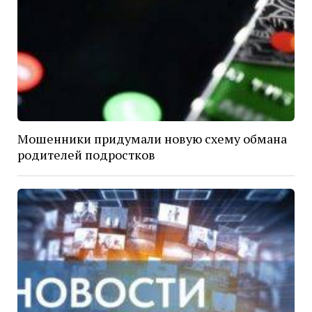
Мошенники придумали новую схему обмана
родителей подростков