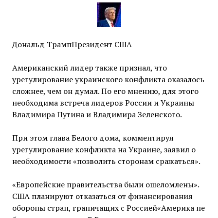
Дональд ТрампПрезидент США
Американский лидер также признал, что
урегулирование украинского конфликта оказалось
сложнее, чем он думал. По его мнению, для этого
необходима встреча лидеров России и Украины
Владимира Путина и Владимира Зеленского.
При этом глава Белого дома, комментируя
урегулирование конфликта на Украине, заявил о
необходимости «позволить сторонам сражаться».
«Европейские правительства были ошеломлены».
США планируют отказаться от финансирования
обороны стран, граничащих с Россией«Америка не