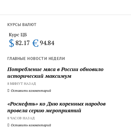
КУРСЫ ВАЛЮТ
Курс ЦБ
$
€
82.17
94.84
ГЛАВНЫЕ НОВОСТИ НЕДЕЛИ
Потребление мяса в России обновило
исторический максимум
8 МИНУТ НАЗАД
Оставить комментарий
«Роснефть» ко Дню коренных народов
провела серию мероприятий
8 ЧАСОВ НАЗАД
Оставить комментарий