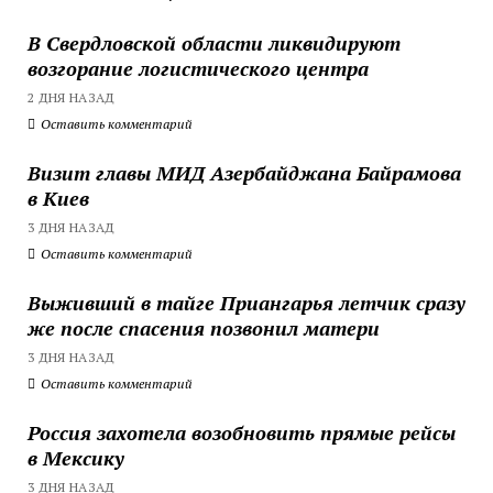
В Свердловской области ликвидируют
возгорание логистического центра
2 ДНЯ НАЗАД
Оставить комментарий
Визит главы МИД Азербайджана Байрамова
в Киев
3 ДНЯ НАЗАД
Оставить комментарий
Выживший в тайге Приангарья летчик сразу
же после спасения позвонил матери
3 ДНЯ НАЗАД
Оставить комментарий
Россия захотела возобновить прямые рейсы
в Мексику
3 ДНЯ НАЗАД