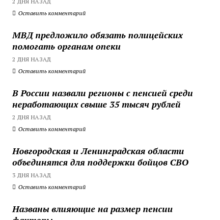
2 ДНЯ НАЗАД
Оставить комментарий
МВД предложило обязать полицейских
помогать органам опеки
2 ДНЯ НАЗАД
Оставить комментарий
В России назвали регионы с пенсией среди
неработающих свыше 35 тысяч рублей
2 ДНЯ НАЗАД
Оставить комментарий
Новгородская и Ленинградская области
объединятся для поддержки бойцов СВО
3 ДНЯ НАЗАД
Оставить комментарий
Названы влияющие на размер пенсии
факторы