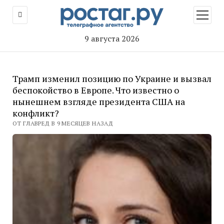
открыт
меню
9 августа 2026
Трамп изменил позицию по Украине и вызвал
беспокойство в Европе. Что известно о
нынешнем взгляде президента США на
конфликт?
ОТ ГЛАВРЕД В 9 МЕСЯЦЕВ НАЗАД