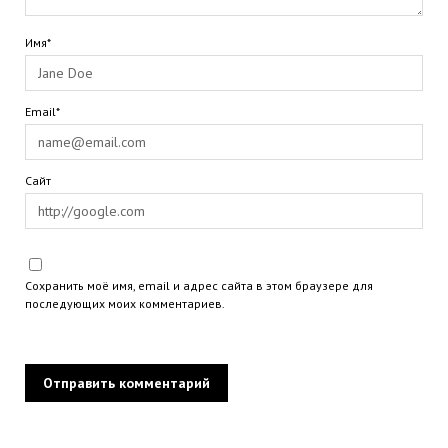
Имя*
Email*
Сайт
Сохранить моё имя, email и адрес сайта в этом браузере для
последующих моих комментариев.