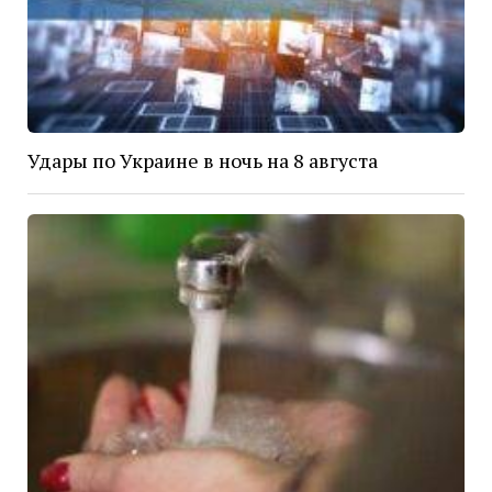
Удары по Украине в ночь на 8 августа