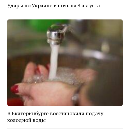
Удары по Украине в ночь на 8 августа
В Екатеринбурге восстановили подачу
холодной воды