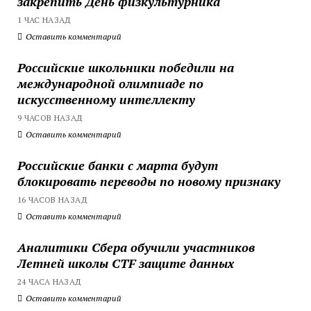
закрепить День физкультурника
1 ЧАС НАЗАД
Оставить комментарий
Российские школьники победили на
международной олимпиаде по
искусственному интеллекту
9 ЧАСОВ НАЗАД
Оставить комментарий
Российские банки с марта будут
блокировать переводы по новому признаку
16 ЧАСОВ НАЗАД
Оставить комментарий
Аналитики Сбера обучили участников
Летней школы CTF защите данных
24 ЧАСА НАЗАД
Оставить комментарий