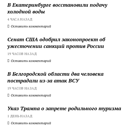
В Екатеринбурге восстановили подачу
холодной воды
4 ЧАСА НАЗАД
Оставить комментарий
Сенат США одобрил законопроект об
ужесточении санкций против России
19 ЧАСОВ НАЗАД
Оставить комментарий
В Белгородской области два человека
пострадали из-за атак ВСУ
19 ЧАСОВ НАЗАД
Оставить комментарий
Указ Трампа о запрете родильного туризма
1 ДЕНЬ НАЗАД
Оставить комментарий