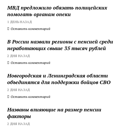
МВД предложило обязать полицейских
помогать органам опеки
1 ДЕНЬ НАЗАД
Оставить комментарий
В России назвали регионы с пенсией среди
неработающих свыше 35 тысяч рублей
2 ДНЯ НАЗАД
Оставить комментарий
Новгородская и Ленинградская области
объединятся для поддержки бойцов СВО
2 ДНЯ НАЗАД
Оставить комментарий
Названы влияющие на размер пенсии
факторы
2 ДНЯ НАЗАД