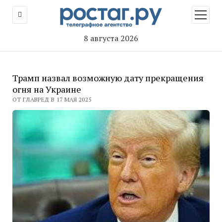
открыт
меню
8 августа 2026
Трамп назвал возможную дату прекращения
огня на Украине
ОТ ГЛАВРЕД В 17 МАЯ 2025