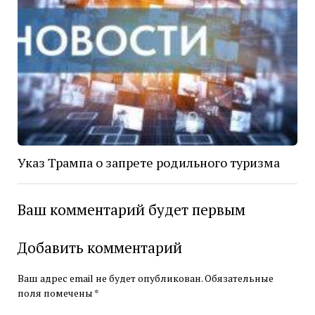
Указ Трампа о запрете родильного туризма
Ваш комментарий будет первым
Добавить комментарий
Ваш адрес email не будет опубликован.
Обязательные
поля помечены
*