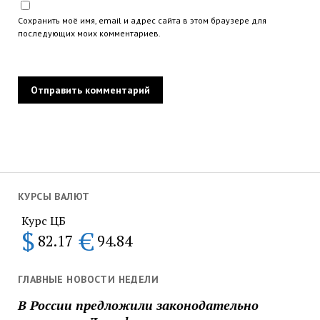
Сохранить моё имя, email и адрес сайта в этом браузере для
последующих моих комментариев.
КУРСЫ ВАЛЮТ
Курс ЦБ
$
€
82.17
94.84
ГЛАВНЫЕ НОВОСТИ НЕДЕЛИ
В России предложили законодательно