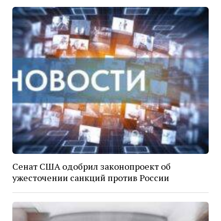
Сенат США одобрил законопроект об
ужесточении санкций против России