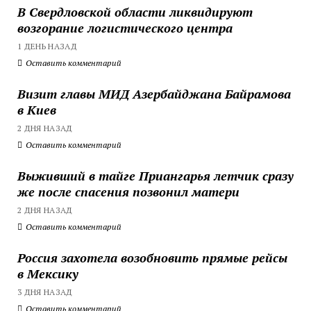
В Свердловской области ликвидируют
возгорание логистического центра
1 ДЕНЬ НАЗАД
Оставить комментарий
Визит главы МИД Азербайджана Байрамова
в Киев
2 ДНЯ НАЗАД
Оставить комментарий
Выживший в тайге Приангарья летчик сразу
же после спасения позвонил матери
2 ДНЯ НАЗАД
Оставить комментарий
Россия захотела возобновить прямые рейсы
в Мексику
3 ДНЯ НАЗАД
Оставить комментарий