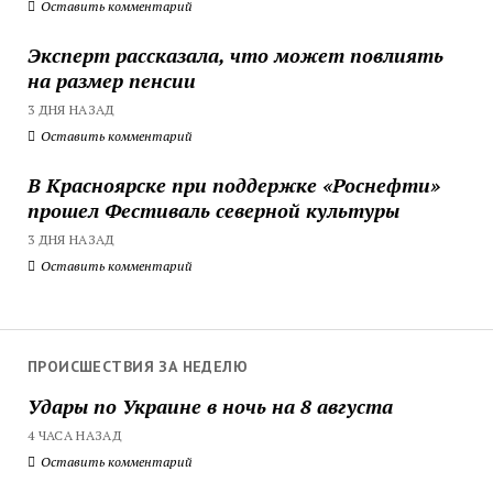
Оставить комментарий
Эксперт рассказала, что может повлиять
на размер пенсии
3 ДНЯ НАЗАД
Оставить комментарий
В Красноярске при поддержке «Роснефти»
прошел Фестиваль северной культуры
3 ДНЯ НАЗАД
Оставить комментарий
ПРОИСШЕСТВИЯ ЗА НЕДЕЛЮ
Удары по Украине в ночь на 8 августа
4 ЧАСА НАЗАД
Оставить комментарий