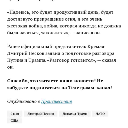
«Надеюсь, это будет продуктивный день, будет
достигнуто прекращение огня, и эта очень
жестокая война, война, которая никогда не должна
была начаться, закончится», — написал он.
Ранее официальный представитель Кремля
Дмитрий Песков заявил о подготовке разговора
Путина и Трампа. «Разговор готовится», — сказал
он.
Спасибо, что читаете наши новости! Не
забудьте подписаться на Телеграмм-канал!
Опубликовано в
Проиcшествия
9 мая
Дмитрий Песков
Дональд Трамп
НАТО
США