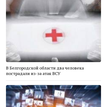
В Белгородской области два человека
пострадали из-за атак ВСУ