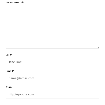
Комментарий
Имя*
Email*
Сайт