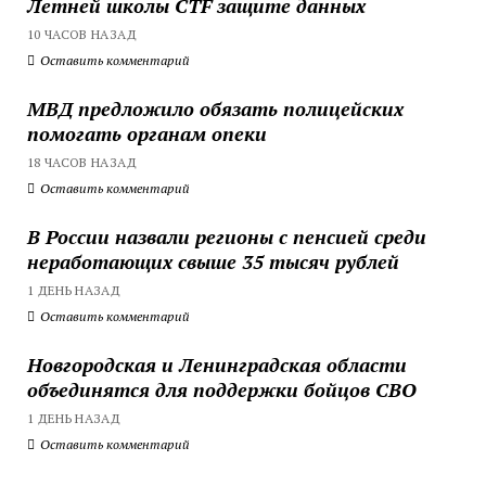
Летней школы CTF защите данных
10 ЧАСОВ НАЗАД
Оставить комментарий
МВД предложило обязать полицейских
помогать органам опеки
18 ЧАСОВ НАЗАД
Оставить комментарий
В России назвали регионы с пенсией среди
неработающих свыше 35 тысяч рублей
1 ДЕНЬ НАЗАД
Оставить комментарий
Новгородская и Ленинградская области
объединятся для поддержки бойцов СВО
1 ДЕНЬ НАЗАД
Оставить комментарий