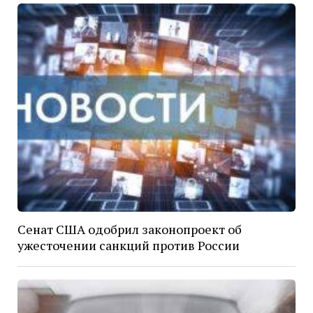
Сенат США одобрил законопроект об
ужесточении санкций против России