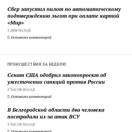
Сбер запустил пилот по автоматическому
подтверждению льгот при оплате картой
«Мир»
3 ДНЯ НАЗАД
Оставить комментарий
ПРОИСШЕСТВИЯ ЗА НЕДЕЛЮ
Сенат США одобрил законопроект об
ужесточении санкций против России
5 ЧАСОВ НАЗАД
Оставить комментарий
В Белгородской области два человека
пострадали из-за атак ВСУ
5 ЧАСОВ НАЗАД
Оставить комментарий