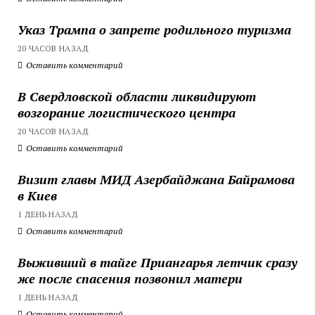
Указ Трампа о запрете родильного туризма
20 ЧАСОВ НАЗАД
Оставить комментарий
В Свердловской области ликвидируют
возгорание логистического центра
20 ЧАСОВ НАЗАД
Оставить комментарий
Визит главы МИД Азербайджана Байрамова
в Киев
1 ДЕНЬ НАЗАД
Оставить комментарий
Выживший в тайге Приангарья летчик сразу
же после спасения позвонил матери
1 ДЕНЬ НАЗАД
Оставить комментарий