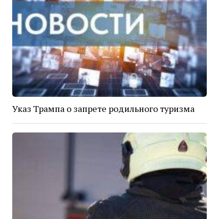
Указ Трампа о запрете родильного туризма