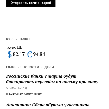
КУРСЫ ВАЛЮТ
Курс ЦБ
$
€
82.17
94.84
ГЛАВНЫЕ НОВОСТИ НЕДЕЛИ
Российские банки с марта будут
блокировать переводы по новому признаку
3 ЧАСА НАЗАД
Оставить комментарий
Аналитики Сбера обучили участников