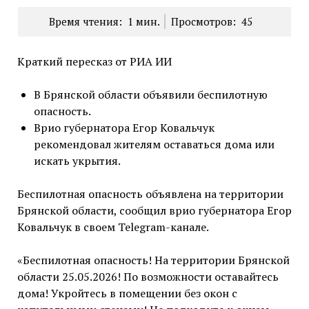
Время чтения:
1
мин.
Просмотров:
45
Краткий пересказ от РИА ИИ
В Брянской области объявили беспилотную
опасность.
Врио губернатора Егор Ковальчук
рекомендовал жителям оставаться дома или
искать укрытия.
Беспилотная опасность объявлена на территории
Брянской области, сообщил врио губернатора Егор
Ковальчук в своем Telegram-канале.
«Беспилотная опасность! На территории Брянской
области 25.05.2026! По возможности оставайтесь
дома! Укройтесь в помещении без окон с