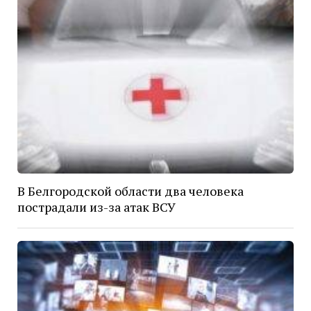
В Белгородской области два человека
пострадали из-за атак ВСУ