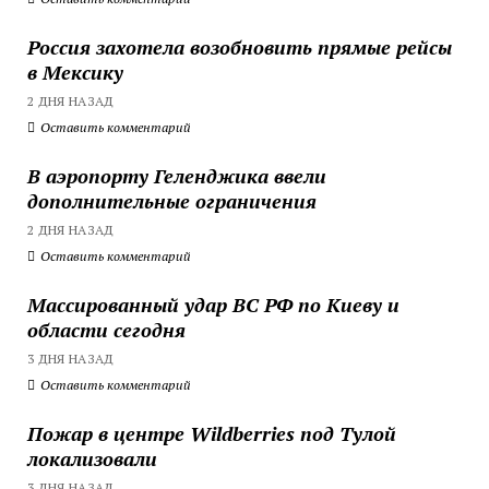
Россия захотела возобновить прямые рейсы
в Мексику
2 ДНЯ НАЗАД
Оставить комментарий
В аэропорту Геленджика ввели
дополнительные ограничения
2 ДНЯ НАЗАД
Оставить комментарий
Массированный удар ВС РФ по Киеву и
области сегодня
3 ДНЯ НАЗАД
Оставить комментарий
Пожар в центре Wildberries под Тулой
локализовали
3 ДНЯ НАЗАД