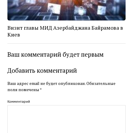
Визит главы МИД Азербайджана Байрамова в
Киев
Ваш комментарий будет первым
Добавить комментарий
Ваш адрес email не будет опубликован.
Обязательные
поля помечены
*
Комментарий