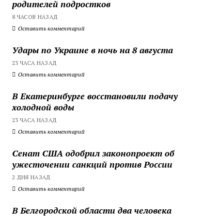
родителей подростков
8 ЧАСОВ НАЗАД
Оставить комментарий
Удары по Украине в ночь на 8 августа
23 ЧАСА НАЗАД
Оставить комментарий
В Екатеринбурге восстановили подачу
холодной воды
23 ЧАСА НАЗАД
Оставить комментарий
Сенат США одобрил законопроект об
ужесточении санкций против России
2 ДНЯ НАЗАД
Оставить комментарий
В Белгородской области два человека