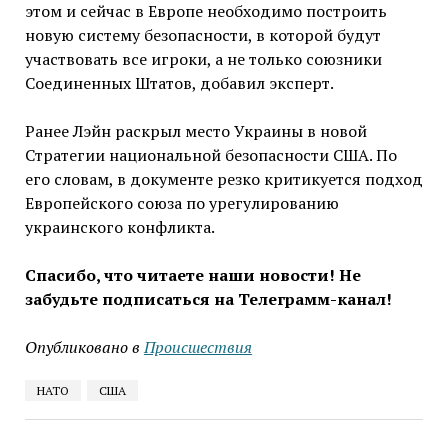
этом и сейчас в Европе необходимо построить
новую систему безопасности, в которой будут
участвовать все игроки, а не только союзники
Соединенных Штатов, добавил эксперт.
Ранее Лэйн раскрыл место Украины в новой
Стратегии национальной безопасности США. По
его словам, в документе резко критикуется подход
Европейского союза по урегулированию
украинского конфликта.
Спасибо, что читаете наши новости! Не
забудьте подписаться на Телеграмм-канал!
Опубликовано в
Проиcшествия
НАТО
США