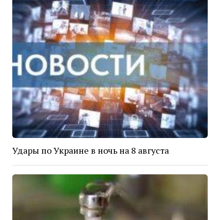
Удары по Украине в ночь на 8 августа