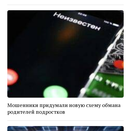
Мошенники придумали новую схему обмана
родителей подростков