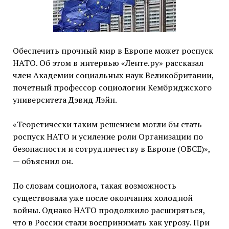
Обеспечить прочный мир в Европе может роспуск
НАТО. Об этом в интервью «Ленте.ру» рассказал
член Академии социальных наук Великобритании,
почетный профессор социологии Кембриджского
университета Дэвид Лэйн.
«Теоретически таким решением могли бы стать
роспуск НАТО и усиление роли Организации по
безопасности и сотрудничеству в Европе (ОБСЕ)»,
— объяснил он.
По словам социолога, такая возможность
существовала уже после окончания холодной
войны. Однако НАТО продолжило расширяться,
что в России стали воспринимать как угрозу. При