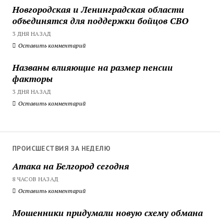
Новгородская и Ленинградская области
объединятся для поддержки бойцов СВО
3 ДНЯ НАЗАД
Оставить комментарий
Названы влияющие на размер пенсии
факторы
3 ДНЯ НАЗАД
Оставить комментарий
ПРОИСШЕСТВИЯ ЗА НЕДЕЛЮ
Атака на Белгород сегодня
8 ЧАСОВ НАЗАД
Оставить комментарий
Мошенники придумали новую схему обмана