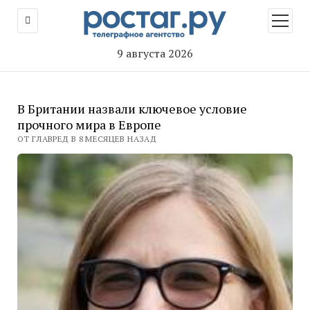
открыт
меню
9 августа 2026
В Британии назвали ключевое условие
прочного мира в Европе
ОТ ГЛАВРЕД В 8 МЕСЯЦЕВ НАЗАД