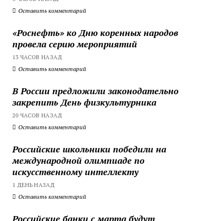
Оставить комментарий
«Роснефть» ко Дню коренных народов
провела серию мероприятий
13 ЧАСОВ НАЗАД
Оставить комментарий
В России предложили законодательно
закрепить День физкультурника
20 ЧАСОВ НАЗАД
Оставить комментарий
Российские школьники победили на
международной олимпиаде по
искусственному интеллекту
1 ДЕНЬ НАЗАД
Оставить комментарий
Российские банки с марта будут