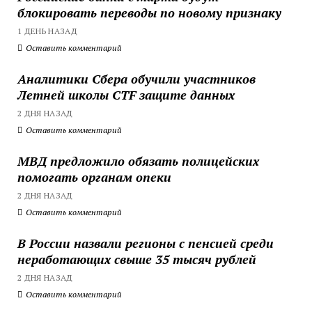
блокировать переводы по новому признаку
1 ДЕНЬ НАЗАД
Оставить комментарий
Аналитики Сбера обучили участников
Летней школы CTF защите данных
2 ДНЯ НАЗАД
Оставить комментарий
МВД предложило обязать полицейских
помогать органам опеки
2 ДНЯ НАЗАД
Оставить комментарий
В России назвали регионы с пенсией среди
неработающих свыше 35 тысяч рублей
2 ДНЯ НАЗАД
Оставить комментарий