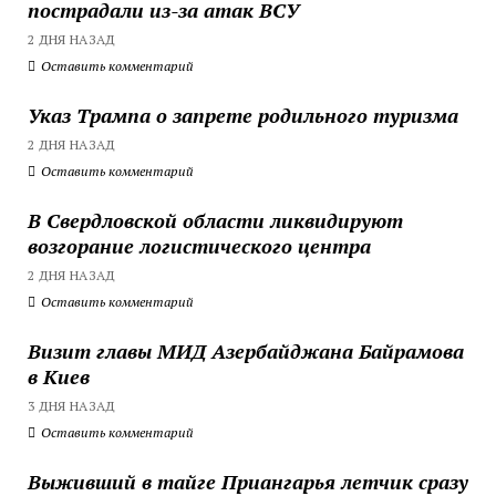
пострадали из-за атак ВСУ
2 ДНЯ НАЗАД
Оставить комментарий
Указ Трампа о запрете родильного туризма
2 ДНЯ НАЗАД
Оставить комментарий
В Свердловской области ликвидируют
возгорание логистического центра
2 ДНЯ НАЗАД
Оставить комментарий
Визит главы МИД Азербайджана Байрамова
в Киев
3 ДНЯ НАЗАД
Оставить комментарий
Выживший в тайге Приангарья летчик сразу