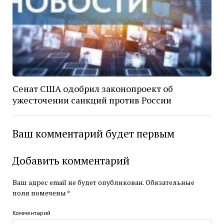
Сенат США одобрил законопроект об
ужесточении санкций против России
Ваш комментарий будет первым
Добавить комментарий
Ваш адрес email не будет опубликован.
Обязательные
поля помечены
*
Комментарий