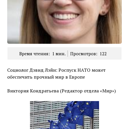
Время чтения:
1
мин.
Просмотров:
122
Социолог Дэвид Лэйн: Роспуск НАТО может
обеспечить прочный мир в Европе
Виктория Кондратьева (Редактор отдела «Мир»)