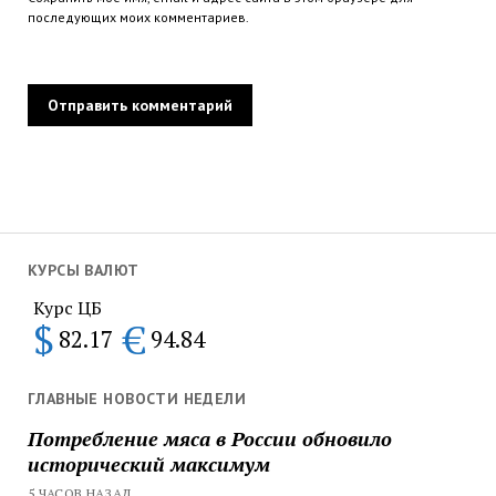
последующих моих комментариев.
КУРСЫ ВАЛЮТ
Курс ЦБ
$
€
82.17
94.84
ГЛАВНЫЕ НОВОСТИ НЕДЕЛИ
Потребление мяса в России обновило
исторический максимум
5 ЧАСОВ НАЗАД