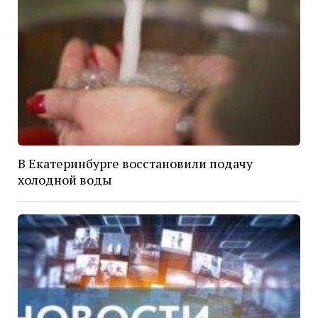
В Екатеринбурге восстановили подачу
холодной воды