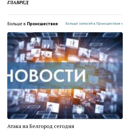
ГЛАВРЕД
Больше в
Проиcшествия
Больше записей в Проиcшествия »
Атака на Белгород сегодня