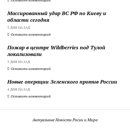
Оставить комментарий
Массированный удар ВС РФ по Киеву и
области сегодня
3 ДНЯ НАЗАД
Оставить комментарий
Пожар в центре Wildberries под Тулой
локализовали
3 ДНЯ НАЗАД
Оставить комментарий
Новые операции Зеленского против России
4 ДНЯ НАЗАД
Оставить комментарий
Актуальные Новости Росии и Мира