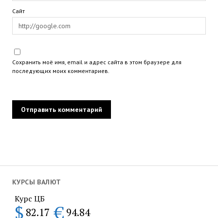
Сайт
Сохранить моё имя, email и адрес сайта в этом браузере для
последующих моих комментариев.
КУРСЫ ВАЛЮТ
Курс ЦБ
$
€
82.17
94.84