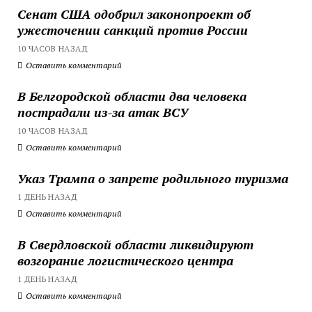
Сенат США одобрил законопроект об
ужесточении санкций против России
10 ЧАСОВ НАЗАД
Оставить комментарий
В Белгородской области два человека
пострадали из-за атак ВСУ
10 ЧАСОВ НАЗАД
Оставить комментарий
Указ Трампа о запрете родильного туризма
1 ДЕНЬ НАЗАД
Оставить комментарий
В Свердловской области ликвидируют
возгорание логистического центра
1 ДЕНЬ НАЗАД
Оставить комментарий