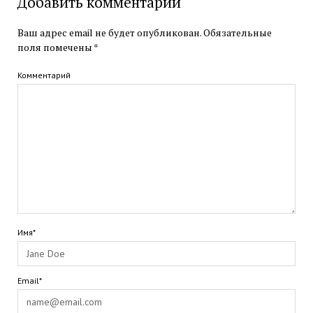
Добавить комментарий
Ваш адрес email не будет опубликован.
Обязательные
поля помечены
*
Комментарий
Имя*
Email*