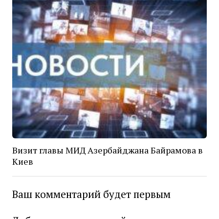
Визит главы МИД Азербайджана Байрамова в
Киев
Ваш комментарий будет первым