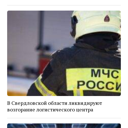
В Свердловской области ликвидируют
возгорание логистического центра