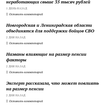
неработающих свыше 35 тысяч рублей
1 ДЕНЬ НАЗАД
Оставить комментарий
Новгородская и Ленинградская области
объединятся для поддержки бойцов СВО
2 ДНЯ НАЗАД
Оставить комментарий
Названы влияющие на размер пенсии
факторы
2 ДНЯ НАЗАД
Оставить комментарий
Эксперт рассказала, что может повлиять
на размер пенсии
2 ДНЯ НАЗАД
Оставить комментарий