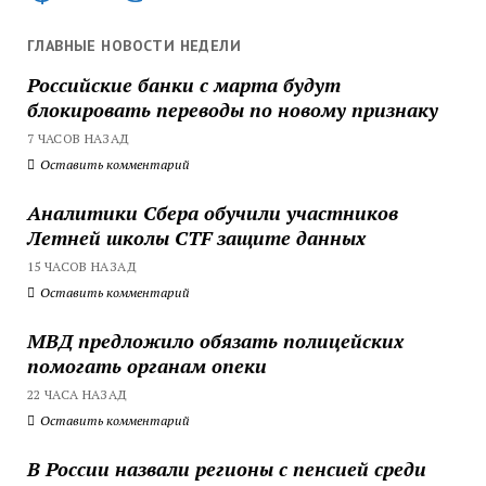
ГЛАВНЫЕ НОВОСТИ НЕДЕЛИ
Российские банки с марта будут
блокировать переводы по новому признаку
7 ЧАСОВ НАЗАД
Оставить комментарий
Аналитики Сбера обучили участников
Летней школы CTF защите данных
15 ЧАСОВ НАЗАД
Оставить комментарий
МВД предложило обязать полицейских
помогать органам опеки
22 ЧАСА НАЗАД
Оставить комментарий
В России назвали регионы с пенсией среди