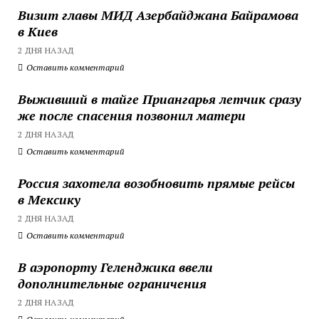
Визит главы МИД Азербайджана Байрамова
в Киев
2 ДНЯ НАЗАД
Оставить комментарий
Выживший в тайге Приангарья летчик сразу
же после спасения позвонил матери
2 ДНЯ НАЗАД
Оставить комментарий
Россия захотела возобновить прямые рейсы
в Мексику
2 ДНЯ НАЗАД
Оставить комментарий
В аэропорту Геленджика ввели
дополнительные ограничения
2 ДНЯ НАЗАД