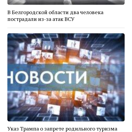
В Белгородской области два человека
пострадали из-за атак ВСУ
Указ Трампа о запрете родильного туризма