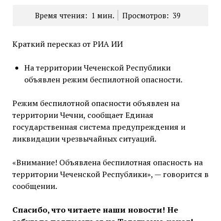
Время чтения:
1
мин.
Просмотров:
39
Краткий пересказ от РИА ИИ
На территории Чеченской Республики
объявлен режим беспилотной опасности.
Режим беспилотной опасности объявлен на
территории Чечни, сообщает Единая
государственная система предупреждения и
ликвидации чрезвычайных ситуаций.
«Внимание! Объявлена беспилотная опасность на
территории Чеченской Республики», — говорится в
сообщении.
Спасибо, что читаете наши новости! Не