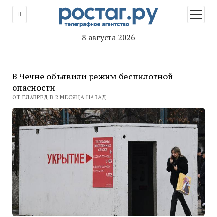
открыт
меню
8 августа 2026
В Чечне объявили режим беспилотной
опасности
ОТ ГЛАВРЕД В 2 МЕСЯЦА НАЗАД