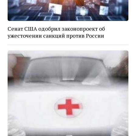
Сенат США одобрил законопроект об
ужесточении санкций против России