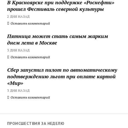
В Красноярске при поддержке «Роснефти»
прошел Фестиваль северной культуры
2 ДНЯ НАЗАД
Оставить комментарий
Пятница может стать самым жарким
днем лета в Москве
3 ДНЯ НАЗАД
Оставить комментарий
Сбер запустил пилот по автоматическому
подтверждению льгот при оплате картой
«Мир»
3 ДНЯ НАЗАД
Оставить комментарий
ПРОИСШЕСТВИЯ ЗА НЕДЕЛЮ