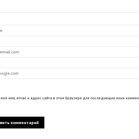
 моё имя, email и адрес сайта в этом браузере для последующих моих коммен