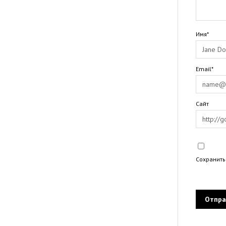
Имя*
Email*
Сайт
Сохранить