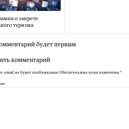
рампа о запрете
ного туризма
омментарий будет первым
ить комментарий
с email не будет опубликован.
Обязательные поля помечены
*
рий