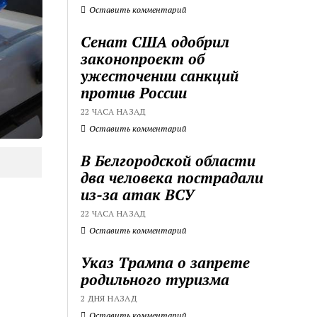
Оставить комментарий
Сенат США одобрил
законопроект об
ужесточении санкций
против России
22 ЧАСА НАЗАД
Оставить комментарий
В Белгородской области
два человека пострадали
из-за атак ВСУ
22 ЧАСА НАЗАД
Оставить комментарий
Указ Трампа о запрете
родильного туризма
2 ДНЯ НАЗАД
Оставить комментарий