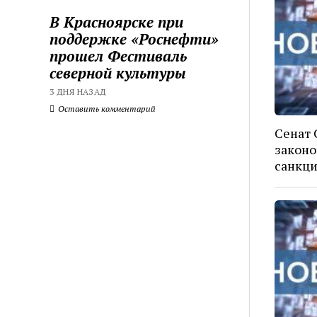
В Красноярске при
поддержке «Роснефти»
прошел Фестиваль
северной культуры
3 ДНЯ НАЗАД
Оставить комментарий
Сенат
законо
санкци