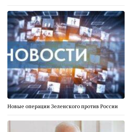
Новые операции Зеленского против России