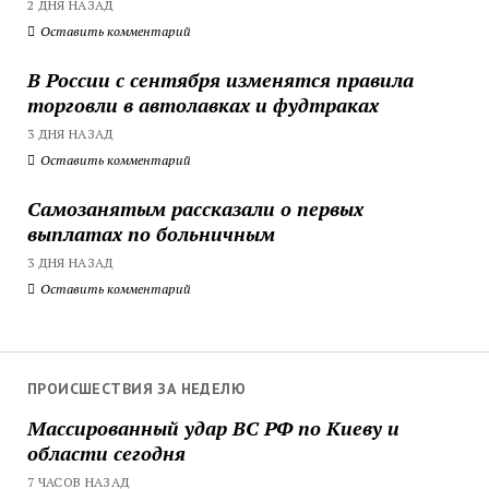
2 ДНЯ НАЗАД
Оставить комментарий
В России с сентября изменятся правила
торговли в автолавках и фудтраках
3 ДНЯ НАЗАД
Оставить комментарий
Самозанятым рассказали о первых
выплатах по больничным
3 ДНЯ НАЗАД
Оставить комментарий
ПРОИСШЕСТВИЯ ЗА НЕДЕЛЮ
Массированный удар ВС РФ по Киеву и
области сегодня
7 ЧАСОВ НАЗАД