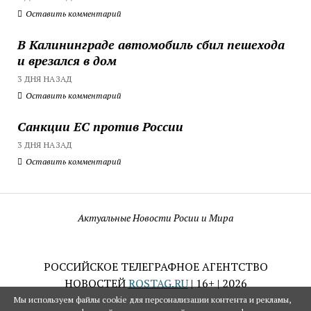
Оставить комментарий
В Калининграде автомобиль сбил пешехода
и врезался в дом
3 ДНЯ НАЗАД
Оставить комментарий
Санкции ЕС против России
3 ДНЯ НАЗАД
Оставить комментарий
Актуальные Новости Росии и Мира
РОССИЙСКОЕ ТЕЛЕГРАФНОЕ АГЕНТСТВО
НОВОСТЕЙ
ROSTAG.RU
| 16+ | 2026
Мы используем файлы cookie для персонализации контента и рекламы,