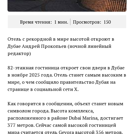
Время чтения:
1
мин.
Просмотров:
150
Отель с рекордной в мире высотой откроют в
Дубае Андрей Прокопьев (ночной линейный
редактор)
82-этажная гостиница откроет свои двери в Дубае
в ноябре 2025 года. Отель станет самым высоким в
мире, о чем сообщило правительство Дубая на
странице в социальной сети Х.
Как говорится в сообщении, объект станет новым
символом города. Высота комплекса,
расположенного в районе Dubai Marina, достигает
377 метров. Сейчас самой высокой гостиницей
мира считается отель Gevora высотой 356 метров,