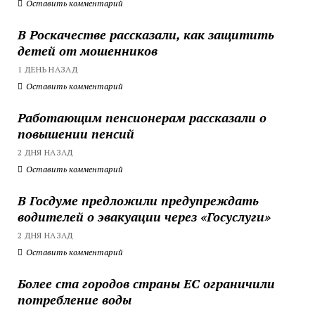
Оставить комментарий
В Роскачестве рассказали, как защитить
детей от мошенников
1 ДЕНЬ НАЗАД
Оставить комментарий
Работающим пенсионерам рассказали о
повышении пенсий
2 ДНЯ НАЗАД
Оставить комментарий
В Госдуме предложили предупреждать
водителей о эвакуации через «Госуслуги»
2 ДНЯ НАЗАД
Оставить комментарий
Более ста городов страны ЕС ограничили
потребление воды