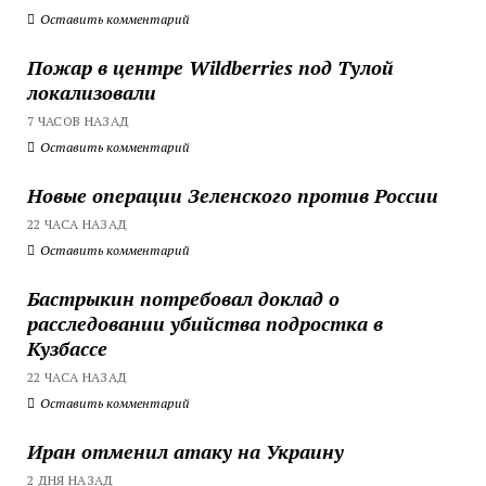
Оставить комментарий
Пожар в центре Wildberries под Тулой
локализовали
7 ЧАСОВ НАЗАД
Оставить комментарий
Новые операции Зеленского против России
22 ЧАСА НАЗАД
Оставить комментарий
Бастрыкин потребовал доклад о
расследовании убийства подростка в
Кузбассе
22 ЧАСА НАЗАД
Оставить комментарий
Иран отменил атаку на Украину
2 ДНЯ НАЗАД