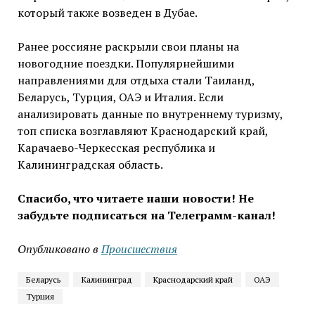
который также возведен в Дубае.
Ранее россияне раскрыли свои планы на
новогодние поездки. Популярнейшими
направлениями для отдыха стали Таиланд,
Беларусь, Турция, ОАЭ и Италия. Если
анализировать данные по внутреннему туризму,
топ списка возглавляют Краснодарский край,
Карачаево-Черкесская республика и
Калининградская область.
Спасибо, что читаете наши новости! Не
забудьте подписаться на Телеграмм-канал!
Опубликовано в
Проиcшествия
Беларусь
Калининград
Краснодарский край
ОАЭ
Турция