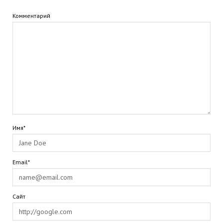
Комментарий
Имя*
Email*
Сайт