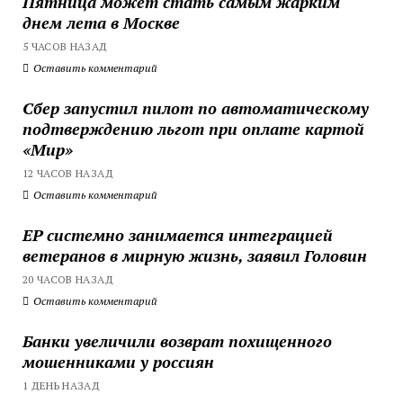
Пятница может стать самым жарким
днем лета в Москве
5 ЧАСОВ НАЗАД
Оставить комментарий
Сбер запустил пилот по автоматическому
подтверждению льгот при оплате картой
«Мир»
12 ЧАСОВ НАЗАД
Оставить комментарий
ЕР системно занимается интеграцией
ветеранов в мирную жизнь, заявил Головин
20 ЧАСОВ НАЗАД
Оставить комментарий
Банки увеличили возврат похищенного
мошенниками у россиян
1 ДЕНЬ НАЗАД