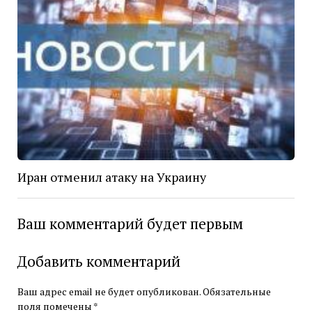
Иран отменил атаку на Украину
Ваш комментарий будет первым
Добавить комментарий
Ваш адрес email не будет опубликован.
Обязательные
поля помечены
*