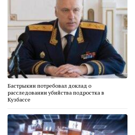
Бастрыкин потребовал доклад о
расследовании убийства подростка в
Кузбассе