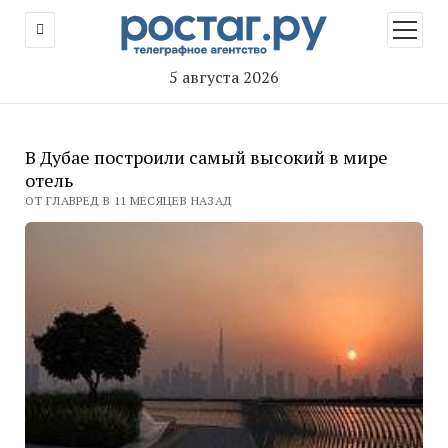
открыт
меню
5 августа 2026
В Дубае построили самый высокий в мире
отель
ОТ ГЛАВРЕД В 11 МЕСЯЦЕВ НАЗАД