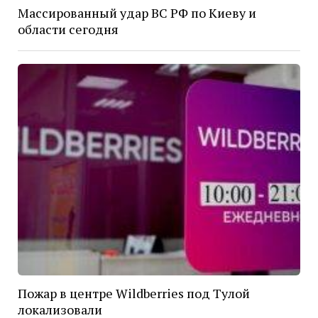
Массированный удар ВС РФ по Киеву и
области сегодня
Пожар в центре Wildberries под Тулой
локализовали