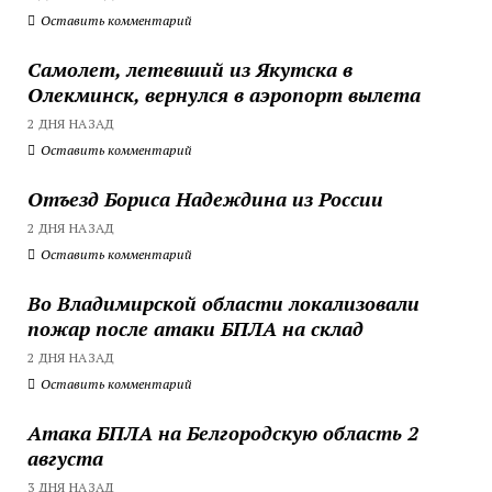
Оставить комментарий
Самолет, летевший из Якутска в
Олекминск, вернулся в аэропорт вылета
2 ДНЯ НАЗАД
Оставить комментарий
Отъезд Бориса Надеждина из России
2 ДНЯ НАЗАД
Оставить комментарий
Во Владимирской области локализовали
пожар после атаки БПЛА на склад
2 ДНЯ НАЗАД
Оставить комментарий
Атака БПЛА на Белгородскую область 2
августа
3 ДНЯ НАЗАД