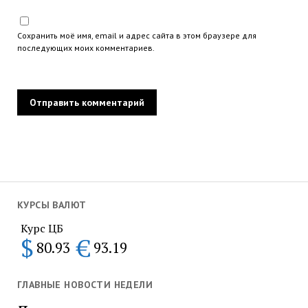
Сохранить моё имя, email и адрес сайта в этом браузере для
последующих моих комментариев.
КУРСЫ ВАЛЮТ
Курс ЦБ
$
€
80.93
93.19
ГЛАВНЫЕ НОВОСТИ НЕДЕЛИ