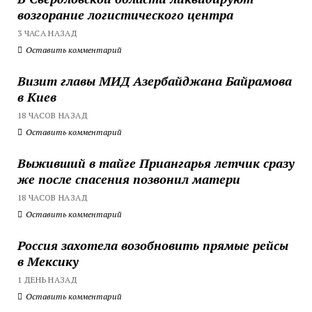
возгорание логистического центра
3 ЧАСА НАЗАД
Оставить комментарий
Визит главы МИД Азербайджана Байрамова
в Киев
18 ЧАСОВ НАЗАД
Оставить комментарий
Выживший в тайге Приангарья летчик сразу
же после спасения позвонил матери
18 ЧАСОВ НАЗАД
Оставить комментарий
Россия захотела возобновить прямые рейсы
в Мексику
1 ДЕНЬ НАЗАД
Оставить комментарий