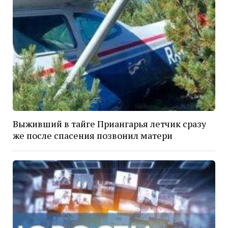
Выживший в тайге Приангарья летчик сразу
же после спасения позвонил матери