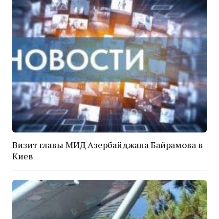
Визит главы МИД Азербайджана Байрамова в
Киев