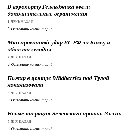
В аэропорту Геленджика ввели
дополнительные ограничения
1 ДЕНЬ НАЗАД
Оставить комментарий
Массированный удар ВС РФ по Киеву и
области сегодня
2 ДНЯ НАЗАД
Оставить комментарий
Пожар в центре Wildberries под Тулой
локализовали
2 ДНЯ НАЗАД
Оставить комментарий
Новые операции Зеленского против России
3 ДНЯ НАЗАД
Оставить комментарий