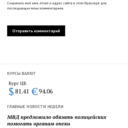
Сохранить моё имя, email и адрес сайта в этом браузере для
последующих моих комментариев.
КУРСЫ ВАЛЮТ
Курс ЦБ
$
€
81.41
94.06
ГЛАВНЫЕ НОВОСТИ НЕДЕЛИ
МВД предложило обязать полицейских
помогать органам опеки