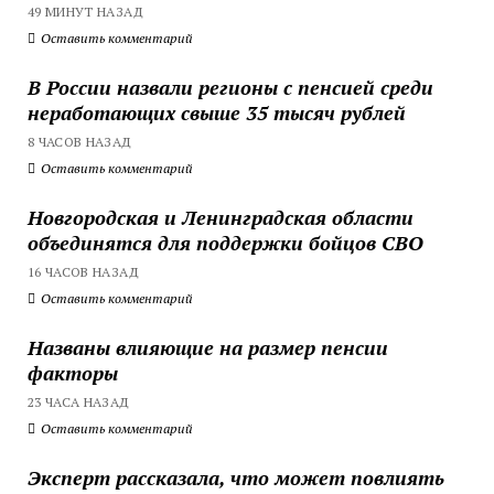
49 МИНУТ НАЗАД
Оставить комментарий
В России назвали регионы с пенсией среди
неработающих свыше 35 тысяч рублей
8 ЧАСОВ НАЗАД
Оставить комментарий
Новгородская и Ленинградская области
объединятся для поддержки бойцов СВО
16 ЧАСОВ НАЗАД
Оставить комментарий
Названы влияющие на размер пенсии
факторы
23 ЧАСА НАЗАД
Оставить комментарий
Эксперт рассказала, что может повлиять