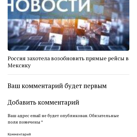
Россия захотела возобновить прямые рейсы в
Мексику
Ваш комментарий будет первым
Добавить комментарий
Ваш адрес email не будет опубликован.
Обязательные
поля помечены
*
Комментарий