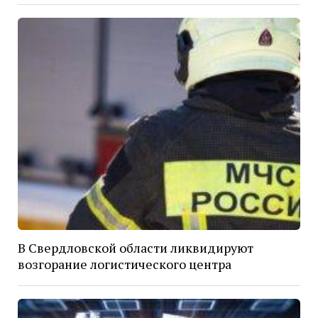
В Свердловской области ликвидируют
возгорание логистического центра