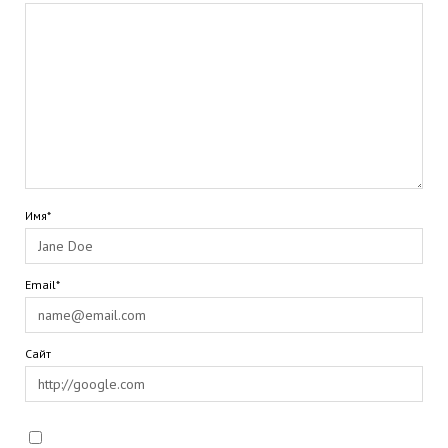
Имя*
Email*
Сайт