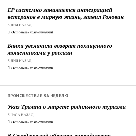
ЕР системно занимается интеграцией
ветеранов в мирную жизнь, заявил Головин
3 ДНЯ НАЗАД
Оставить комментарий
Банки увеличили возврат похищенного
мошенниками у россиян
3 ДНЯ НАЗАД
Оставить комментарий
ПРОИСШЕСТВИЯ ЗА НЕДЕЛЮ
Указ Трампа о запрете родильного туризма
3 ЧАСА НАЗАД
Оставить комментарий
В Свердловской области ликвидируют