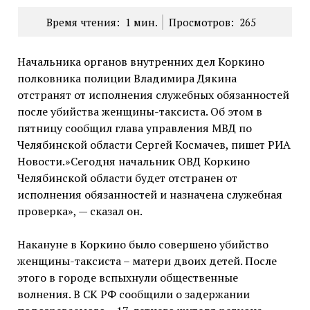
Время чтения:
1
мин.
Просмотров:
265
Начальника органов внутренних дел Коркино
полковника полиции Владимира Дякина
отстранят от исполнения служебных обязанностей
после убийства женщины-таксиста. Об этом в
пятницу сообщил глава управления МВД по
Челябинской области Сергей Космачев, пишет РИА
Новости.»Сегодня начальник ОВД Коркино
Челябинской области будет отстранен от
исполнения обязанностей и назначена служебная
проверка», — сказал он.
Накануне в Коркино было совершено убийство
женщины-таксиста – матери двоих детей. После
этого в городе вспыхнули общественные
волнения. В СК РФ сообщили о задержании