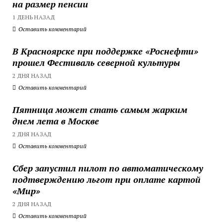
на размер пенсии
1 ДЕНЬ НАЗАД
Оставить комментарий
В Красноярске при поддержке «Роснефти»
прошел Фестиваль северной культуры
2 ДНЯ НАЗАД
Оставить комментарий
Пятница может стать самым жарким
днем лета в Москве
2 ДНЯ НАЗАД
Оставить комментарий
Сбер запустил пилот по автоматическому
подтверждению льгот при оплате картой
«Мир»
2 ДНЯ НАЗАД
Оставить комментарий