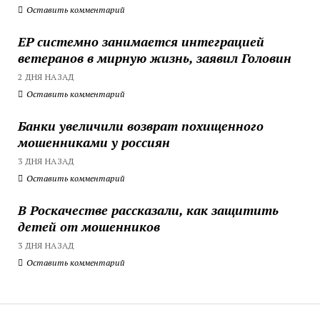
Оставить комментарий
ЕР системно занимается интеграцией
ветеранов в мирную жизнь, заявил Головин
2 ДНЯ НАЗАД
Оставить комментарий
Банки увеличили возврат похищенного
мошенниками у россиян
3 ДНЯ НАЗАД
Оставить комментарий
В Роскачестве рассказали, как защитить
детей от мошенников
3 ДНЯ НАЗАД
Оставить комментарий