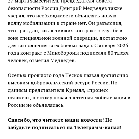
27 марта заместитель председателя Совета
безопасности России Дмитрий Медведев также
уверял, что необходимости объявлять новую
волну мобилизации в стране нет. Он разъяснил,
что граждан, заключивших контракт о службе в
зоне специальной военной операции, достаточно
для выполнения всех боевых задач. С января 2026
года контракт с Минобороны подписали 80 тысяч
человек, отметил Медведев.
Осенью прошлого года Песков назвал достаточно
высоким добровольческий ресурс России. По
данным представителя Кремля, «процесс
отлажен», поэтому новая частичная мобилизация в
России не объявлялась.
Спасибо, что читаете наши новости! Не
забудьте подписаться на Телеграмм-канал!