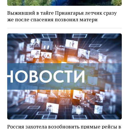
Выживший в тайге Приангарья летчик сразу
же после спасения позвонил матери
Россия захотела возобновить прямые рейсы в