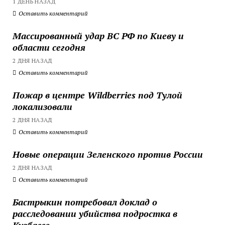
1 ДЕНЬ НАЗАД
Оставить комментарий
Массированный удар ВС РФ по Киеву и
области сегодня
2 ДНЯ НАЗАД
Оставить комментарий
Пожар в центре Wildberries под Тулой
локализовали
2 ДНЯ НАЗАД
Оставить комментарий
Новые операции Зеленского против России
2 ДНЯ НАЗАД
Оставить комментарий
Бастрыкин потребовал доклад о
расследовании убийства подростка в
Кузбассе