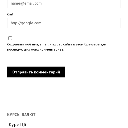
Сайт
Сохранить моё имя, email и адрес сайта в этом браузере для
последующих моих комментариев.
КУРСЫ ВАЛЮТ
Курс ЦБ