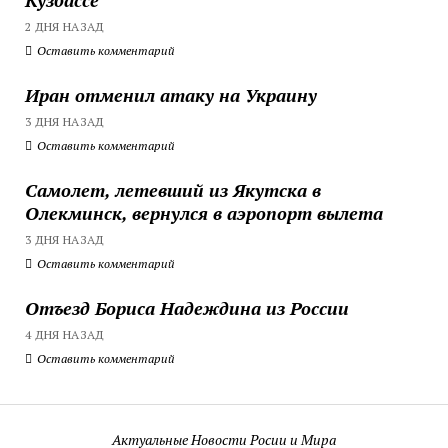
2 ДНЯ НАЗАД
Оставить комментарий
Иран отменил атаку на Украину
3 ДНЯ НАЗАД
Оставить комментарий
Самолет, летевший из Якутска в
Олекминск, вернулся в аэропорт вылета
3 ДНЯ НАЗАД
Оставить комментарий
Отъезд Бориса Надеждина из России
4 ДНЯ НАЗАД
Оставить комментарий
Актуальные Новости Росии и Мира