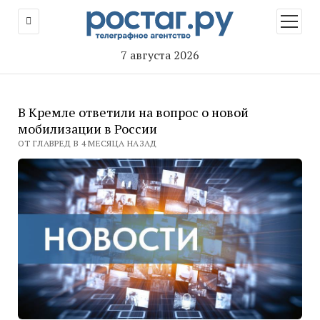
открыт
меню
7 августа 2026
В Кремле ответили на вопрос о новой
мобилизации в России
ОТ ГЛАВРЕД В 4 МЕСЯЦА НАЗАД