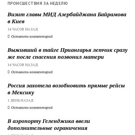
ПРОИСШЕСТВИЯ ЗА НЕДЕЛЮ
Визит главы МИД Азербайджана Байрамова
в Киев
14 ЧАСОВ НАЗАД
Оставить комментарий
Выживший в тайге Приангарья летчик сразу
же после спасения позвонил матери
14 ЧАСОВ НАЗАД
Оставить комментарий
Россия захотела возобновить прямые рейсы
в Мексику
1 ДЕНЬ НАЗАД
Оставить комментарий
В аэропорту Геленджика ввели
дополнительные ограничения