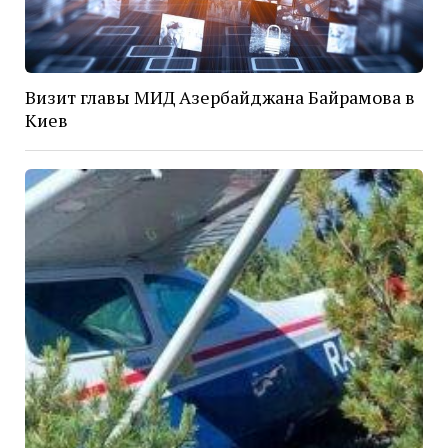
Визит главы МИД Азербайджана Байрамова в
Киев