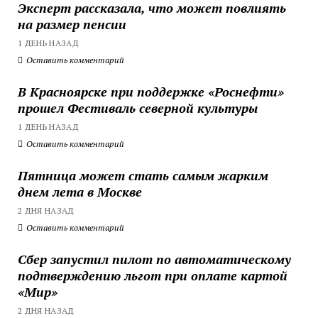
Эксперт рассказала, что может повлиять
на размер пенсии
1 ДЕНЬ НАЗАД
Оставить комментарий
В Красноярске при поддержке «Роснефти»
прошел Фестиваль северной культуры
1 ДЕНЬ НАЗАД
Оставить комментарий
Пятница может стать самым жарким
днем лета в Москве
2 ДНЯ НАЗАД
Оставить комментарий
Сбер запустил пилот по автоматическому
подтверждению льгот при оплате картой
«Мир»
2 ДНЯ НАЗАД