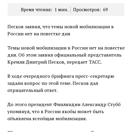
Время чтения:
1
мин.
Просмотров:
69
Песков заявил, что темы новой мобилизации в
России нет на повестке дня
Темы новой мобилизации в России нет на повестке
дня. Об этом заявил официальный представитель
Кремля Дмитрий Песков, передает ТАСС.
В ходе очередного брифинга пресс-секретарю
задали вопрос по этой теме. Песков дал
отрицательный ответ.
До этого президент Финляндии Александр Стубб
упомянул, что в России якобы может быть
объявлена всеобщая мобилизация.