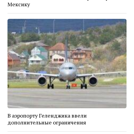
Мексику
В аэропорту Геленджика ввели
дополнительные ограничения