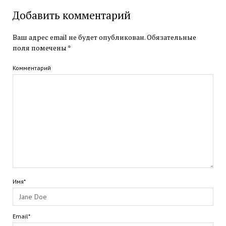
Добавить комментарий
Ваш адрес email не будет опубликован.
Обязательные
поля помечены
*
Комментарий
Имя*
Email*