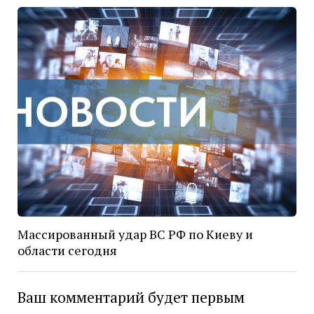
Массированный удар ВС РФ по Киеву и
области сегодня
Ваш комментарий будет первым