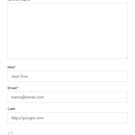
Имя*
Email*
Сайт