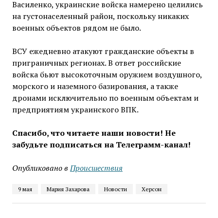
Василенко, украинские войска намерено целились
на густонаселенный район, поскольку никаких
военных объектов рядом не было.
ВСУ ежедневно атакуют гражданские объекты в
приграничных регионах. В ответ российские
войска бьют высокоточным оружием воздушного,
морского и наземного базирования, а также
дронами исключительно по военным объектам и
предприятиям украинского ВПК.
Спасибо, что читаете наши новости! Не
забудьте подписаться на Телеграмм-канал!
Опубликовано в
Проиcшествия
9 мая
Мария Захарова
Новости
Херсон