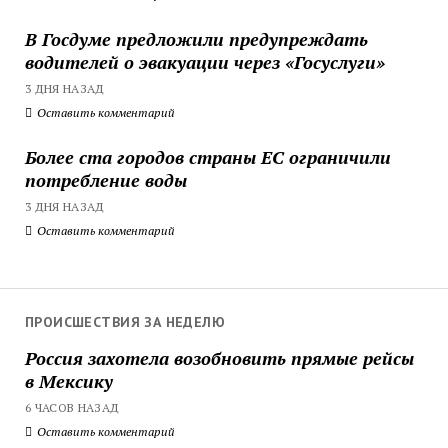
В Госдуме предложили предупреждать
водителей о эвакуации через «Госуслуги»
3 ДНЯ НАЗАД
Оставить комментарий
Более ста городов страны ЕС ограничили
потребление воды
3 ДНЯ НАЗАД
Оставить комментарий
ПРОИСШЕСТВИЯ ЗА НЕДЕЛЮ
Россия захотела возобновить прямые рейсы
в Мексику
6 ЧАСОВ НАЗАД
Оставить комментарий