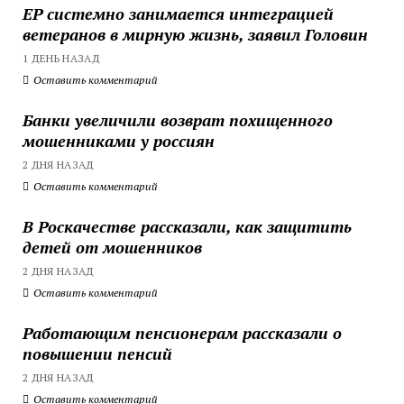
ЕР системно занимается интеграцией
ветеранов в мирную жизнь, заявил Головин
1 ДЕНЬ НАЗАД
Оставить комментарий
Банки увеличили возврат похищенного
мошенниками у россиян
2 ДНЯ НАЗАД
Оставить комментарий
В Роскачестве рассказали, как защитить
детей от мошенников
2 ДНЯ НАЗАД
Оставить комментарий
Работающим пенсионерам рассказали о
повышении пенсий
2 ДНЯ НАЗАД
Оставить комментарий