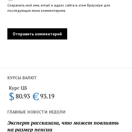
Сохранить моё имя, email и адрес сайта в этом браузере для
последующих моих комментариев.
КУРСЫ ВАЛЮТ
Курс ЦБ
$
€
80.93
93.19
ГЛАВНЫЕ НОВОСТИ НЕДЕЛИ
Эксперт рассказала, что может повлиять
на размер пенсии