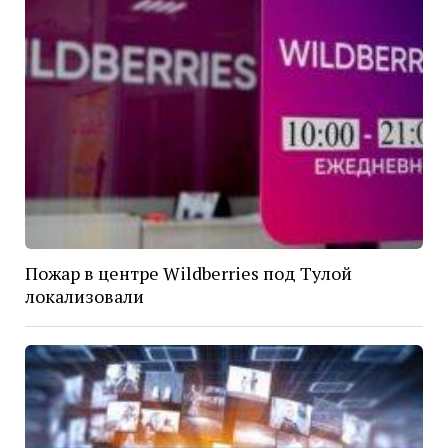
Пожар в центре Wildberries под Тулой
локализовали