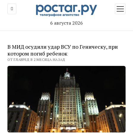
открыт
меню
6 августа 2026
В МИД осудили удар ВСУ по Геническу, при
котором погиб ребенок
ОТ ГЛАВРЕД В 2 МЕСЯЦА НАЗАД