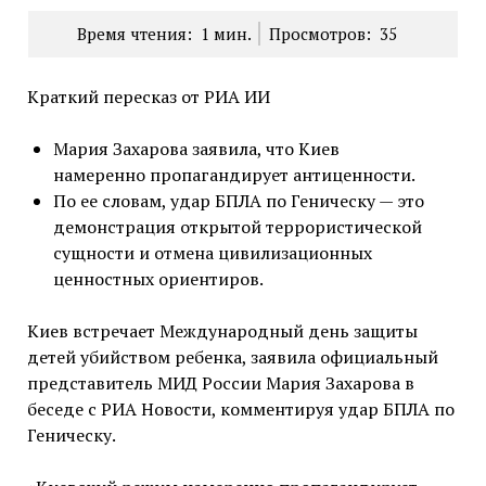
Время чтения:
1
мин.
Просмотров:
35
Краткий пересказ от РИА ИИ
Мария Захарова заявила, что Киев
намеренно пропагандирует антиценности.
По ее словам, удар БПЛА по Геническу — это
демонстрация открытой террористической
сущности и отмена цивилизационных
ценностных ориентиров.
Киев встречает Международный день защиты
детей убийством ребенка, заявила официальный
представитель МИД России Мария Захарова в
беседе с РИА Новости, комментируя удар БПЛА по
Геническу.