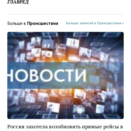
ГЛАВРЕД
Больше в
Проиcшествия
Больше записей в Проиcшествия »
Россия захотела возобновить прямые рейсы в