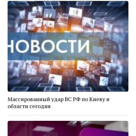
Массированный удар ВС РФ по Киеву и
области сегодня