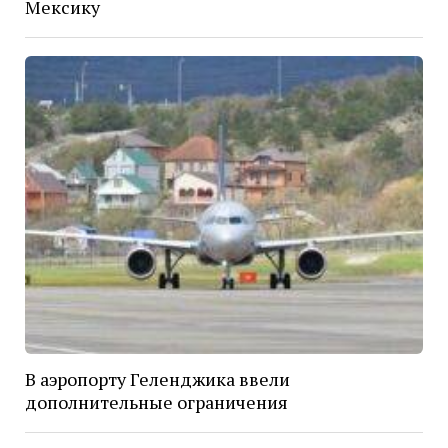
Мексику
В аэропорту Геленджика ввели
дополнительные ограничения