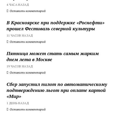
4 ЧАСА НАЗАД
Оставить комментарий
В Красноярске при поддержке «Роснефти»
прошел Фестиваль северной культуры
11 ЧАСОВ НАЗАД
Оставить комментарий
Пятница может стать самым жарким
днем лета в Москве
19 ЧАСОВ НАЗАД
Оставить комментарий
Сбер запустил пилот по автоматическому
подтверждению льгот при оплате картой
«Мир»
1 ДЕНЬ НАЗАД
Оставить комментарий