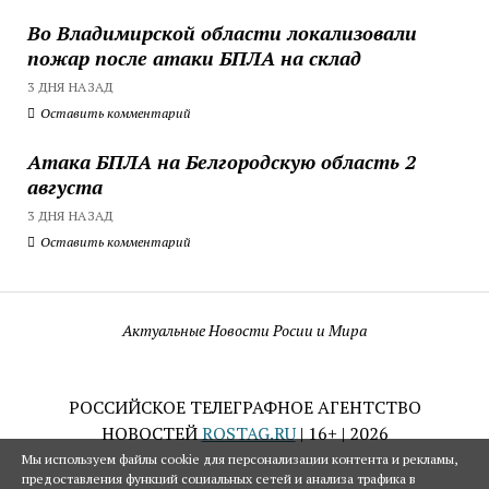
Во Владимирской области локализовали
пожар после атаки БПЛА на склад
3 ДНЯ НАЗАД
Оставить комментарий
Атака БПЛА на Белгородскую область 2
августа
3 ДНЯ НАЗАД
Оставить комментарий
Актуальные Новости Росии и Мира
РОССИЙСКОЕ ТЕЛЕГРАФНОЕ АГЕНТСТВО
НОВОСТЕЙ
ROSTAG.RU
| 16+ | 2026
Мы используем файлы cookie для персонализации контента и рекламы,
предоставления функций социальных сетей и анализа трафика в