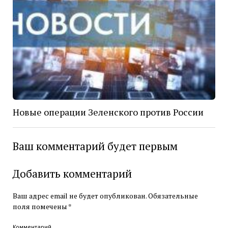
Новые операции Зеленского против России
Ваш комментарий будет первым
Добавить комментарий
Ваш адрес email не будет опубликован.
Обязательные
поля помечены
*
Комментарий