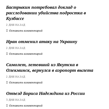
Бастрыкин потребовал доклад о
расследовании убийства подростка в
Кузбассе
2 ДНЯ НАЗАД
Оставить комментарий
Иран отменил атаку на Украину
2 ДНЯ НАЗАД
Оставить комментарий
Самолет, летевший из Якутска в
Олекминск, вернулся в аэропорт вылета
2 ДНЯ НАЗАД
Оставить комментарий
Отъезд Бориса Надеждина из России
3 ДНЯ НАЗАД
Оставить комментарий