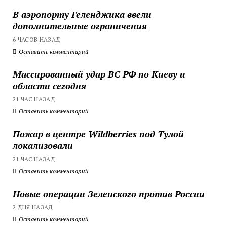
В аэропорту Геленджика ввели
дополнительные ограничения
6 ЧАСОВ НАЗАД
Оставить комментарий
Массированный удар ВС РФ по Киеву и
области сегодня
21 ЧАС НАЗАД
Оставить комментарий
Пожар в центре Wildberries под Тулой
локализовали
21 ЧАС НАЗАД
Оставить комментарий
Новые операции Зеленского против России
2 ДНЯ НАЗАД
Оставить комментарий