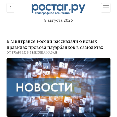
открыт
меню
8 августа 2026
В Минтрансе России рассказали о новых
правилах провоза пауэрбанков в самолетах
ОТ ГЛАВРЕД В 3 МЕСЯЦА НАЗАД