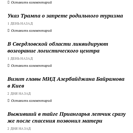
Оставить комментарий
Указ Трампа о запрете родильного туризма
1 ДЕНЬ НАЗАД
Оставить комментарий
В Свердловской области ликвидируют
возгорание логистического центра
1 ДЕНЬ НАЗАД
Оставить комментарий
Визит главы МИД Азербайджана Байрамова
в Киев
2 ДНЯ НАЗАД
Оставить комментарий
Выживший в тайге Приангарья летчик сразу
же после спасения позвонил матери
2 ДНЯ НАЗАД