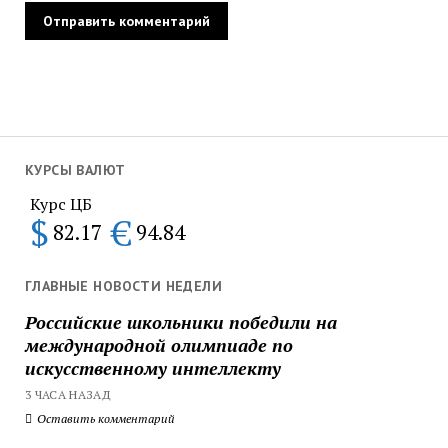
КУРСЫ ВАЛЮТ
Курс ЦБ
$
€
82.17
94.84
ГЛАВНЫЕ НОВОСТИ НЕДЕЛИ
Российские школьники победили на
международной олимпиаде по
искусственному интеллекту
3 ЧАСА НАЗАД
Оставить комментарий