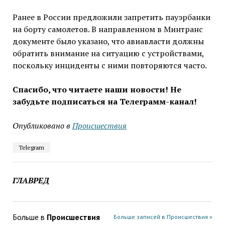
Ранее в России предложили запретить пауэрбанки
на борту самолетов. В направленном в Минтранс
документе было указано, что авиавласти должны
обратить внимание на ситуацию с устройствами,
поскольку инциденты с ними повторяются часто.
Спасибо, что читаете наши новости! Не
забудьте подписаться на Телеграмм-канал!
Опубликовано в
Проиcшествия
Telegram
ГЛАВРЕД
Больше в
Проиcшествия
Больше записей в Проиcшествия »