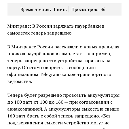
Время чтения:
1
мин.
Просмотров:
46
Минтранс: В России заряжать пауэрбанки в
самолетах теперь запрещено
В Минтрансе России рассказали о новых правилах
провоза пауэрбанков в самолетах — например,
теперь запрещено эти устройства заряжать на
борту. Об этом говорится в сообщении в
официальном Telegram-канале транспортного
ведомства.
Теперь будет разрешено провозить аккумуляторы
до 100 ватт от 100 до 160 — при согласовании с
авиакомпанией. А аккумуляторы емкостью свыше
160 ватт брать с собой теперь запрещено. «Без
подтверждения емкости устройство могут не