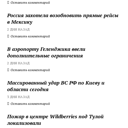
Оставить комментарий
Россия захотела возобновить прямые рейсы
в Мексику
2 ДНЯ НАЗАД
Оставить комментарий
В аэропорту Геленджика ввели
дополнительные ограничения
2 ДНЯ НАЗАД
Оставить комментарий
Массированный удар ВС РФ по Киеву и
области сегодня
3 ДНЯ НАЗАД
Оставить комментарий
Пожар в центре Wildberries под Тулой
локализовали