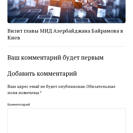
Визит главы МИД Азербайджана Байрамова в
Киев
Ваш комментарий будет первым
Добавить комментарий
Ваш адрес email не будет опубликован.
Обязательные
поля помечены
*
Комментарий