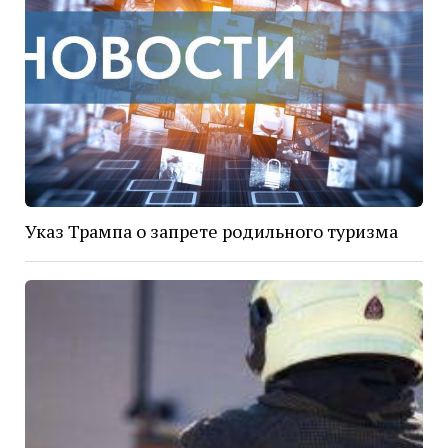
Указ Трампа о запрете родильного туризма