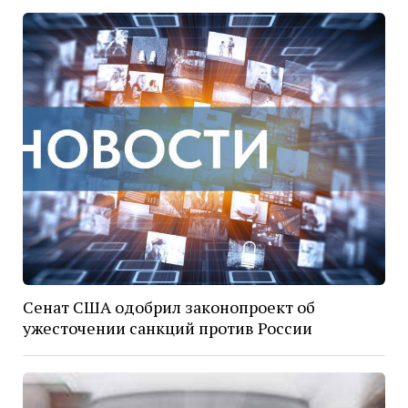
Сенат США одобрил законопроект об
ужесточении санкций против России