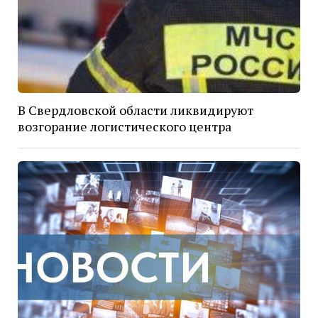
В Свердловской области ликвидируют
возгорание логистического центра