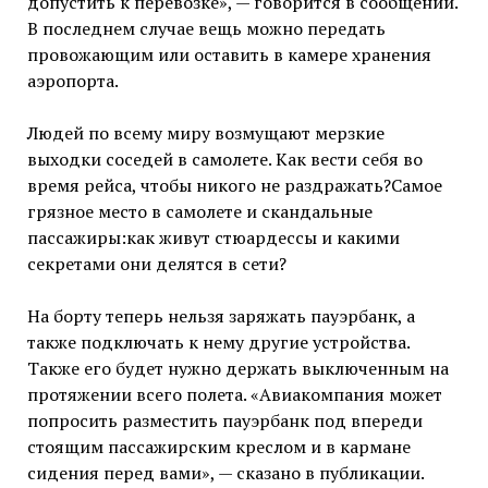
допустить к перевозке», — говорится в сообщении.
В последнем случае вещь можно передать
провожающим или оставить в камере хранения
аэропорта.
Людей по всему миру возмущают мерзкие
выходки соседей в самолете. Как вести себя во
время рейса, чтобы никого не раздражать?Самое
грязное место в самолете и скандальные
пассажиры:как живут стюардессы и какими
секретами они делятся в сети?
На борту теперь нельзя заряжать пауэрбанк, а
также подключать к нему другие устройства.
Также его будет нужно держать выключенным на
протяжении всего полета. «Авиакомпания может
попросить разместить пауэрбанк под впереди
стоящим пассажирским креслом и в кармане
сидения перед вами», — сказано в публикации.