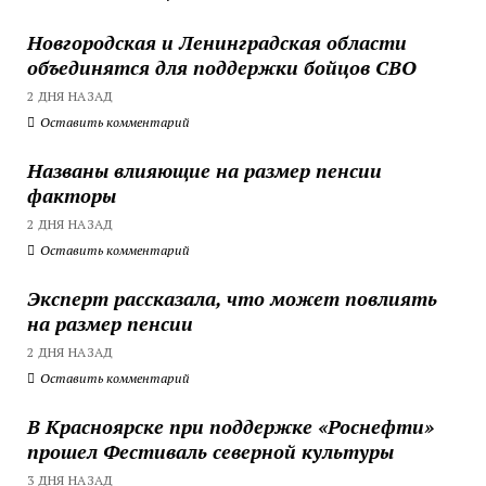
Новгородская и Ленинградская области
объединятся для поддержки бойцов СВО
2 ДНЯ НАЗАД
Оставить комментарий
Названы влияющие на размер пенсии
факторы
2 ДНЯ НАЗАД
Оставить комментарий
Эксперт рассказала, что может повлиять
на размер пенсии
2 ДНЯ НАЗАД
Оставить комментарий
В Красноярске при поддержке «Роснефти»
прошел Фестиваль северной культуры
3 ДНЯ НАЗАД