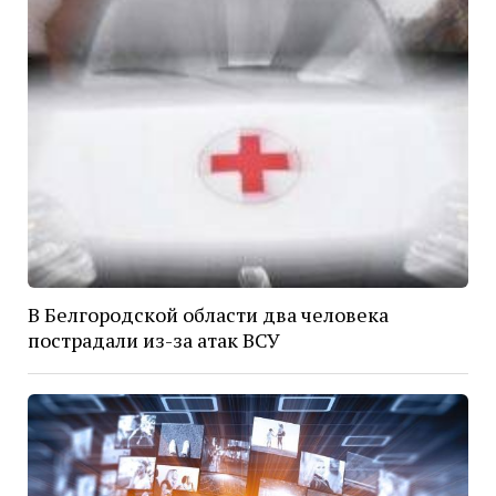
В Белгородской области два человека
пострадали из-за атак ВСУ