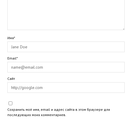
Имя*
Email*
Сайт
Сохранить моё имя, email и адрес сайта в этом браузере для
последующих моих комментариев.