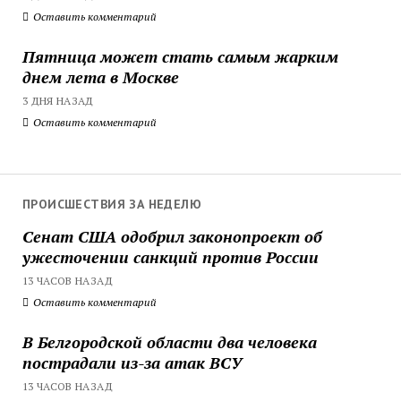
Оставить комментарий
Пятница может стать самым жарким
днем лета в Москве
3 ДНЯ НАЗАД
Оставить комментарий
ПРОИСШЕСТВИЯ ЗА НЕДЕЛЮ
Сенат США одобрил законопроект об
ужесточении санкций против России
13 ЧАСОВ НАЗАД
Оставить комментарий
В Белгородской области два человека
пострадали из-за атак ВСУ
13 ЧАСОВ НАЗАД