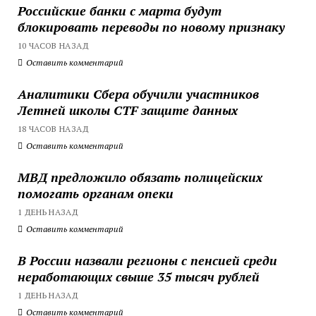
Российские банки с марта будут
блокировать переводы по новому признаку
10 ЧАСОВ НАЗАД
Оставить комментарий
Аналитики Сбера обучили участников
Летней школы CTF защите данных
18 ЧАСОВ НАЗАД
Оставить комментарий
МВД предложило обязать полицейских
помогать органам опеки
1 ДЕНЬ НАЗАД
Оставить комментарий
В России назвали регионы с пенсией среди
неработающих свыше 35 тысяч рублей
1 ДЕНЬ НАЗАД
Оставить комментарий