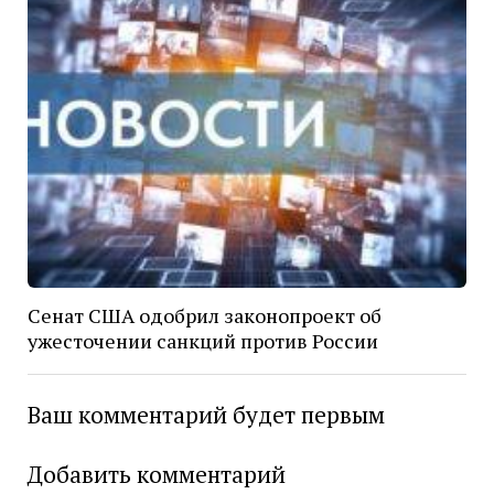
Сенат США одобрил законопроект об
ужесточении санкций против России
Ваш комментарий будет первым
Добавить комментарий