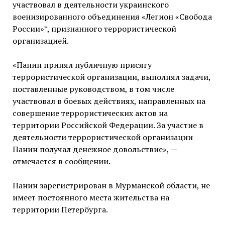
участвовал в деятельности украинского
военизированного объединения «Легион «Свобода
России»*, признанного террористической
организацией.
«Панин принял публичную присягу
террористической организации, выполнял задачи,
поставленные руководством, в том числе
участвовал в боевых действиях, направленных на
совершение террористических актов на
территории Российской Федерации. За участие в
деятельности террористической организации
Панин получал денежное довольствие», —
отмечается в сообщении.
Панин зарегистрирован в Мурманской области, не
имеет постоянного места жительства на
территории Петербурга.