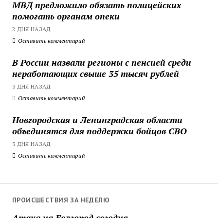
МВД предложило обязать полицейских
помогать органам опеки
2 ДНЯ НАЗАД
Оставить комментарий
В России назвали регионы с пенсией среди
неработающих свыше 35 тысяч рублей
3 ДНЯ НАЗАД
Оставить комментарий
Новгородская и Ленинградская области
объединятся для поддержки бойцов СВО
3 ДНЯ НАЗАД
Оставить комментарий
ПРОИСШЕСТВИЯ ЗА НЕДЕЛЮ
Атака на Белгород сегодня