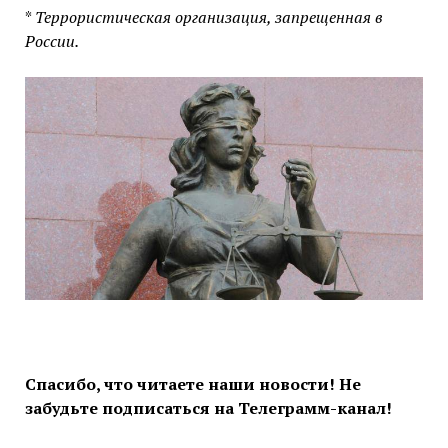
*
Террористическая организация, запрещенная в
России.
Спасибо, что читаете наши новости! Не
забудьте подписаться на Телеграмм-канал!