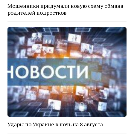
Мошенники придумали новую схему обмана
родителей подростков
Удары по Украине в ночь на 8 августа