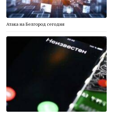
Атака на Белгород сегодня