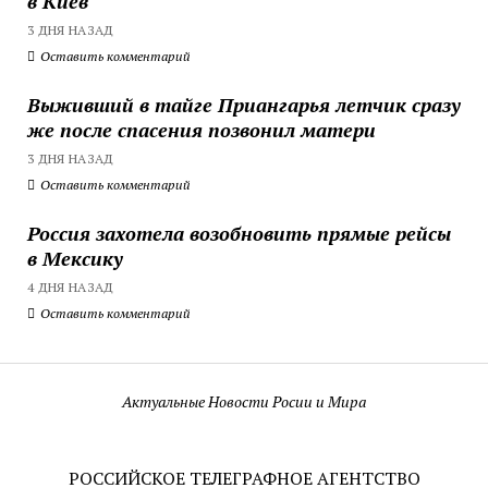
в Киев
3 ДНЯ НАЗАД
Оставить комментарий
Выживший в тайге Приангарья летчик сразу
же после спасения позвонил матери
3 ДНЯ НАЗАД
Оставить комментарий
Россия захотела возобновить прямые рейсы
в Мексику
4 ДНЯ НАЗАД
Оставить комментарий
Актуальные Новости Росии и Мира
РОССИЙСКОЕ ТЕЛЕГРАФНОЕ АГЕНТСТВО