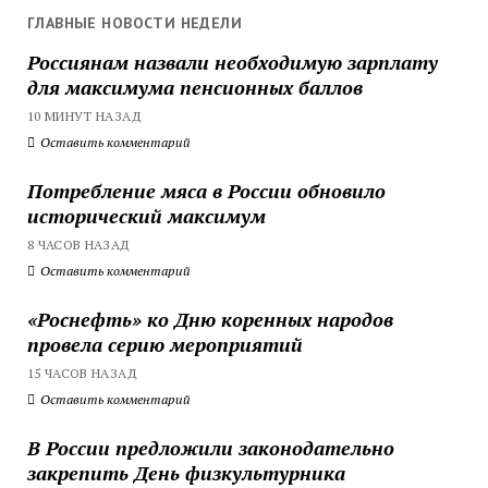
ГЛАВНЫЕ НОВОСТИ НЕДЕЛИ
Россиянам назвали необходимую зарплату
для максимума пенсионных баллов
10 МИНУТ НАЗАД
Оставить комментарий
Потребление мяса в России обновило
исторический максимум
8 ЧАСОВ НАЗАД
Оставить комментарий
«Роснефть» ко Дню коренных народов
провела серию мероприятий
15 ЧАСОВ НАЗАД
Оставить комментарий
В России предложили законодательно
закрепить День физкультурника