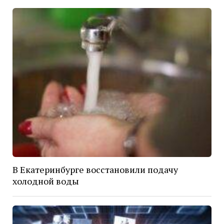
В Екатеринбурге восстановили подачу
холодной воды