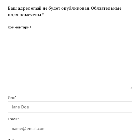
Ваш адрес email не будет опубликован.
Обязательные
поля помечены
*
Комментарий
Имя*
Email*