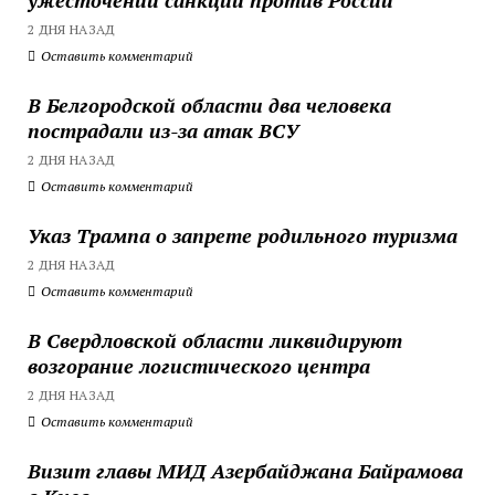
2 ДНЯ НАЗАД
Оставить комментарий
В Белгородской области два человека
пострадали из-за атак ВСУ
2 ДНЯ НАЗАД
Оставить комментарий
Указ Трампа о запрете родильного туризма
2 ДНЯ НАЗАД
Оставить комментарий
В Свердловской области ликвидируют
возгорание логистического центра
2 ДНЯ НАЗАД
Оставить комментарий
Визит главы МИД Азербайджана Байрамова