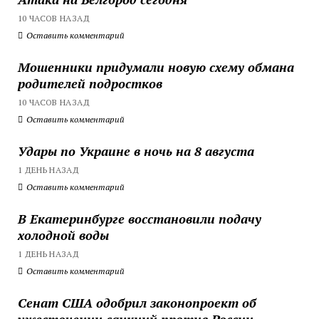
10 ЧАСОВ НАЗАД
Оставить комментарий
Мошенники придумали новую схему обмана
родителей подростков
10 ЧАСОВ НАЗАД
Оставить комментарий
Удары по Украине в ночь на 8 августа
1 ДЕНЬ НАЗАД
Оставить комментарий
В Екатеринбурге восстановили подачу
холодной воды
1 ДЕНЬ НАЗАД
Оставить комментарий
Сенат США одобрил законопроект об
ужесточении санкций против России