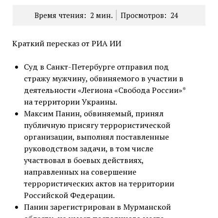
Время чтения:
2
мин.
Просмотров:
24
Краткий пересказ от РИА ИИ
Суд в Санкт-Петербурге отправил под
стражу мужчину, обвиняемого в участии в
деятельности «Легиона «Свобода России»*
на территории Украины.
Максим Панин, обвиняемый, принял
публичную присягу террористической
организации, выполнял поставленные
руководством задачи, в том числе
участвовал в боевых действиях,
направленных на совершение
террористических актов на территории
Российской Федерации.
Панин зарегистрирован в Мурманской