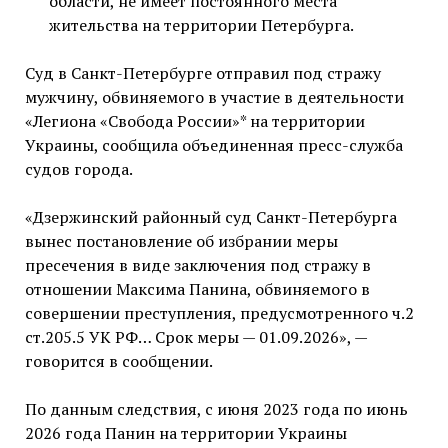
области, не имеет постоянного места
жительства на территории Петербурга.
Суд в Санкт-Петербурге отправил под стражу
мужчину, обвиняемого в участие в деятельности
«Легиона «Свобода России»* на территории
Украины, сообщила объединенная пресс-служба
судов города.
«Дзержинский районный суд Санкт-Петербурга
вынес постановление об избрании меры
пресечения в виде заключения под стражу в
отношении Максима Панина, обвиняемого в
совершении преступления, предусмотренного ч.2
ст.205.5 УК РФ… Срок меры — 01.09.2026», —
говорится в сообщении.
По данным следствия, с июня 2023 года по июнь
2026 года Панин на территории Украины