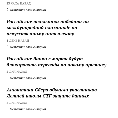
23 ЧАСА НАЗАД
Оставить комментарий
Российские школьники победили на
международной олимпиаде по
искусственному интеллекту
1 ДЕНЬ НАЗАД
Оставить комментарий
Российские банки с марта будут
блокировать переводы по новому признаку
2 ДНЯ НАЗАД
Оставить комментарий
Аналитики Сбера обучили участников
Летней школы CTF защите данных
2 ДНЯ НАЗАД
Оставить комментарий