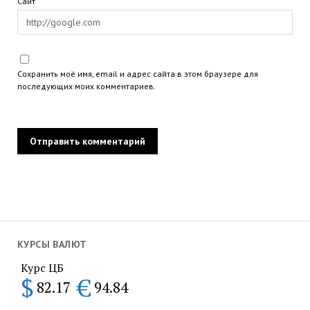
Сайт
Сохранить моё имя, email и адрес сайта в этом браузере для
последующих моих комментариев.
КУРСЫ ВАЛЮТ
Курс ЦБ
$
€
82.17
94.84