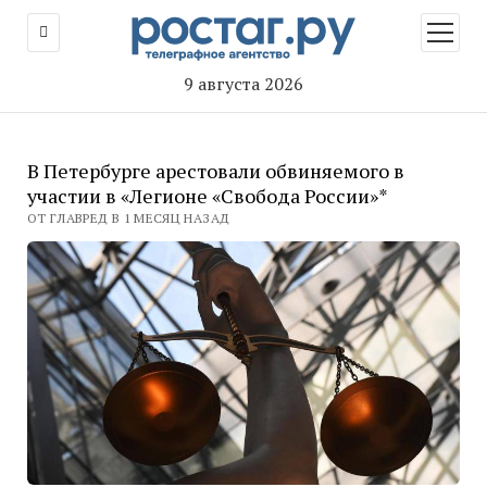
открыт
меню
9 августа 2026
В Петербурге арестовали обвиняемого в
участии в «Легионе «Свобода России»*
ОТ ГЛАВРЕД В 1 МЕСЯЦ НАЗАД