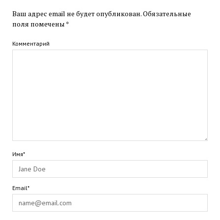
Ваш адрес email не будет опубликован.
Обязательные
поля помечены
*
Комментарий
Имя*
Email*