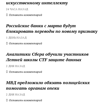
искусственному интеллекту
24 ЧАСА НАЗАД
Оставить комментарий
Российские банки с марта будут
блокировать переводы по новому признаку
1 ДЕНЬ НАЗАД
Оставить комментарий
Аналитики Сбера обучили участников
Летней школы CTF защите данных
2 ДНЯ НАЗАД
Оставить комментарий
МВД предложило обязать полицейских
помогать органам опеки
2 ДНЯ НАЗАД
Оставить комментарий