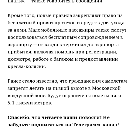
платы», — также говорится в сообщении.
Кроме того, новые правила закрепляют право на
бесплатный провоз протезов и средств для ухода
за ними. Маломобильные пассажиры также смогут
воспользоваться бесплатным сопровождением в
аэропорту — от входа в терминал до аэропорта
прибытия, включая помощь при регистрации,
досмотре, работе с багажом и предоставлении
кресла-коляски.
Ранее стало известно, что гражданским самолетам
запретят летать на низкой высоте в Московской
воздушной зоне. Будут ограничены полеты ниже
5,1 тысячи метров.
Спасибо, что читаете наши новости! Не
забудьте подписаться на Телеграмм-канал!