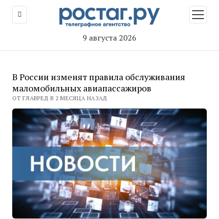
открыт
меню
9 августа 2026
В России изменят правила обслуживания
маломобильных авиапассажиров
ОТ ГЛАВРЕД В 2 МЕСЯЦА НАЗАД