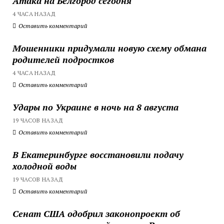
Атака на Белгород сегодня
4 ЧАСА НАЗАД
Оставить комментарий
Мошенники придумали новую схему обмана
родителей подростков
4 ЧАСА НАЗАД
Оставить комментарий
Удары по Украине в ночь на 8 августа
19 ЧАСОВ НАЗАД
Оставить комментарий
В Екатеринбурге восстановили подачу
холодной воды
19 ЧАСОВ НАЗАД
Оставить комментарий
Сенат США одобрил законопроект об