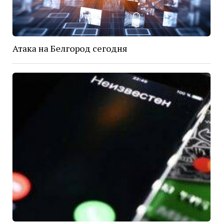
Атака на Белгород сегодня