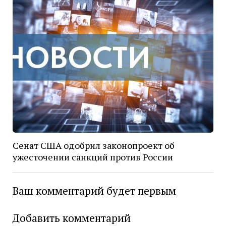
Сенат США одобрил законопроект об
ужесточении санкций против России
Ваш комментарий будет первым
Добавить комментарий