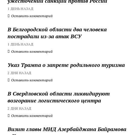
ужесточении санкций против России
1 ДЕНЬ НАЗАД
Оставить комментарий
В Белгородской области два человека
пострадали из-за атак ВСУ
1 ДЕНЬ НАЗАД
Оставить комментарий
Указ Трампа о запрете родильного туризма
2 ДНЯ НАЗАД
Оставить комментарий
В Свердловской области ликвидируют
возгорание логистического центра
2 ДНЯ НАЗАД
Оставить комментарий
Визит главы МИД Азербайджана Байрамова