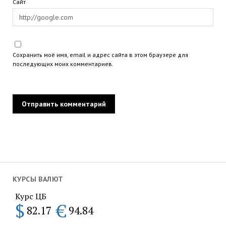
Сайт
Сохранить моё имя, email и адрес сайта в этом браузере для
последующих моих комментариев.
КУРСЫ ВАЛЮТ
Курс ЦБ
$
€
82.17
94.84