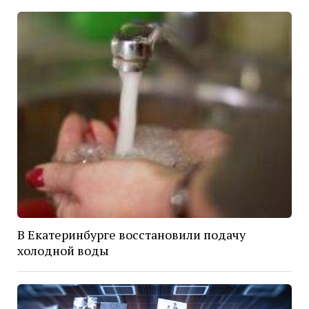
В Екатеринбурге восстановили подачу
холодной воды