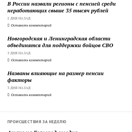
В России назвали регионы с пенсией среди
неработающих свыше 35 тысяч рублей
2 ДНЯ НАЗАД
Оставить комментарий
Новгородская и Ленинградская области
объединятся для поддержки бойцов СВО
3 ДНЯ НАЗАД
Оставить комментарий
Названы влияющие на размер пенсии
факторы
3 ДНЯ НАЗАД
Оставить комментарий
ПРОИСШЕСТВИЯ ЗА НЕДЕЛЮ