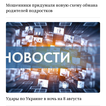
Мошенники придумали новую схему обмана
родителей подростков
Удары по Украине в ночь на 8 августа