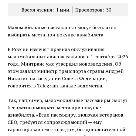
Время чтения:
1
мин.
Просмотров:
30
Маломобильные пассажиры смогут бесплатно
выбирать места при покупке авиабилета
В России изменят правила обслуживания
маломобильных авиапассажиров с 1 сентября 2026
года, Минтранс уже утвердил нововведения. Об
этом заявил министр транспорта страны Андрей
Никитин на заседании Совета Федерации,
говорится в Telegram-канале ведомства.
Так, например, маломобильные пассажиры смогут
бесплатно выбирать места при покупке
авиабилета. «Если пассажиру, включая ветеранов
СВО, требуется сопровождающий — ему
гарантировано место рядом, без дополнительной