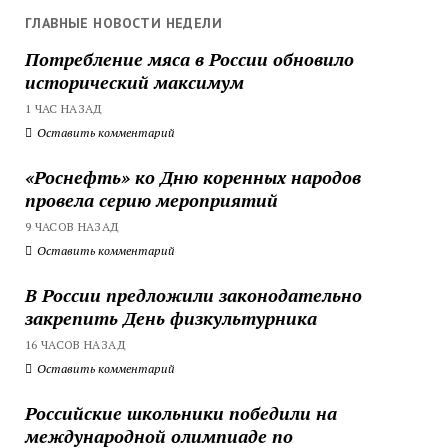
ГЛАВНЫЕ НОВОСТИ НЕДЕЛИ
Потребление мяса в России обновило
исторический максимум
1 ЧАС НАЗАД
Оставить комментарий
«Роснефть» ко Дню коренных народов
провела серию мероприятий
9 ЧАСОВ НАЗАД
Оставить комментарий
В России предложили законодательно
закрепить День физкультурника
16 ЧАСОВ НАЗАД
Оставить комментарий
Российские школьники победили на
международной олимпиаде по