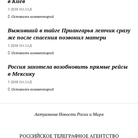
в Киев
3 ДНЯ НАЗАД
Оставить комментарий
Выживший в тайге Приангарья летчик сразу
же после спасения позвонил матери
3 ДНЯ НАЗАД
Оставить комментарий
Россия захотела возобновить прямые рейсы
в Мексику
3 ДНЯ НАЗАД
Оставить комментарий
Актуальные Новости Росии и Мира
РОССИЙСКОЕ ТЕЛЕГРАФНОЕ АГЕНТСТВО