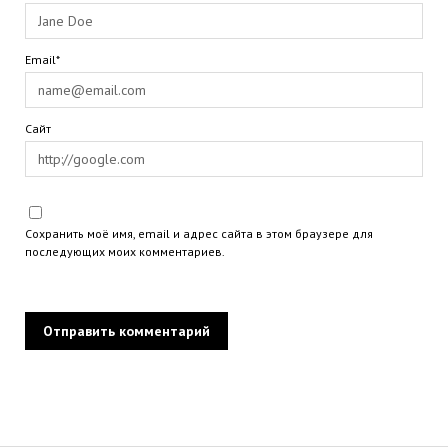
Email*
Сайт
Сохранить моё имя, email и адрес сайта в этом браузере для
последующих моих комментариев.