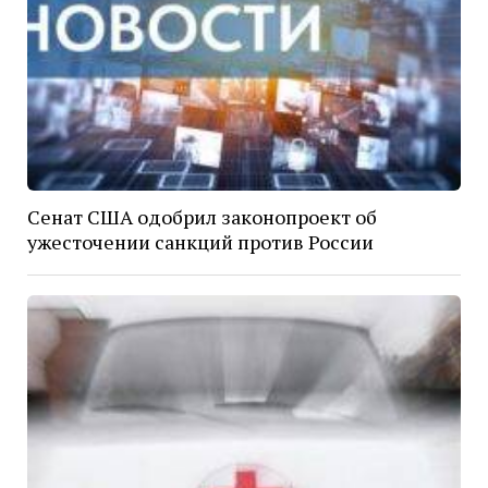
Сенат США одобрил законопроект об
ужесточении санкций против России