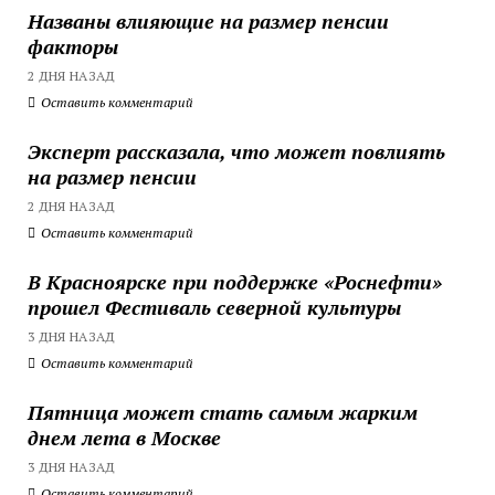
Названы влияющие на размер пенсии
факторы
2 ДНЯ НАЗАД
Оставить комментарий
Эксперт рассказала, что может повлиять
на размер пенсии
2 ДНЯ НАЗАД
Оставить комментарий
В Красноярске при поддержке «Роснефти»
прошел Фестиваль северной культуры
3 ДНЯ НАЗАД
Оставить комментарий
Пятница может стать самым жарким
днем лета в Москве
3 ДНЯ НАЗАД
Оставить комментарий