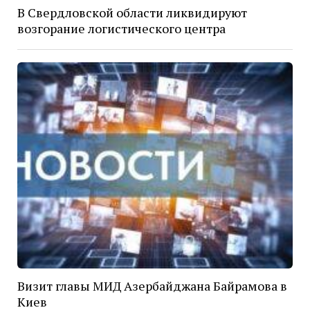
В Свердловской области ликвидируют
возгорание логистического центра
Визит главы МИД Азербайджана Байрамова в
Киев