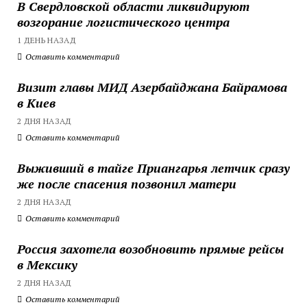
В Свердловской области ликвидируют
возгорание логистического центра
1 ДЕНЬ НАЗАД
Оставить комментарий
Визит главы МИД Азербайджана Байрамова
в Киев
2 ДНЯ НАЗАД
Оставить комментарий
Выживший в тайге Приангарья летчик сразу
же после спасения позвонил матери
2 ДНЯ НАЗАД
Оставить комментарий
Россия захотела возобновить прямые рейсы
в Мексику
2 ДНЯ НАЗАД
Оставить комментарий