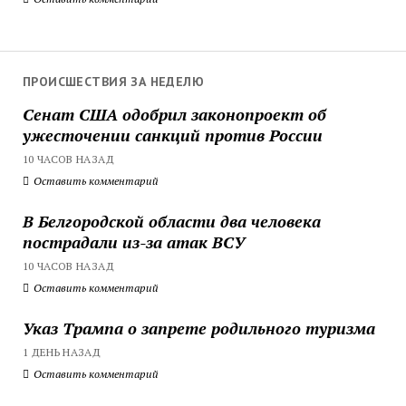
ПРОИСШЕСТВИЯ ЗА НЕДЕЛЮ
Сенат США одобрил законопроект об
ужесточении санкций против России
10 ЧАСОВ НАЗАД
Оставить комментарий
В Белгородской области два человека
пострадали из-за атак ВСУ
10 ЧАСОВ НАЗАД
Оставить комментарий
Указ Трампа о запрете родильного туризма
1 ДЕНЬ НАЗАД
Оставить комментарий