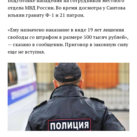
подготовке нападения на сотрудников местного
отдела МВД России. Во время досмотра у Саитова
изъяли гранату Ф-1 и 21 патрон.
«Ему назначено наказание в виде 19 лет лишения
свободы со штрафом в размере 500 тысяч рублей»,
— сказано в сообщении. Приговор в законную силу
еще не вступил.