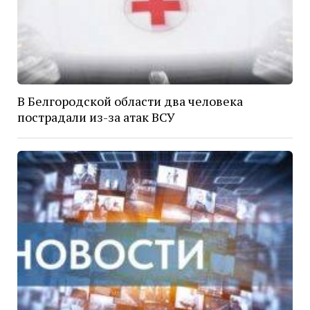
В Белгородской области два человека
пострадали из-за атак ВСУ