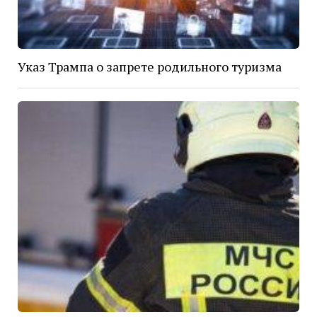
Указ Трампа о запрете родильного туризма