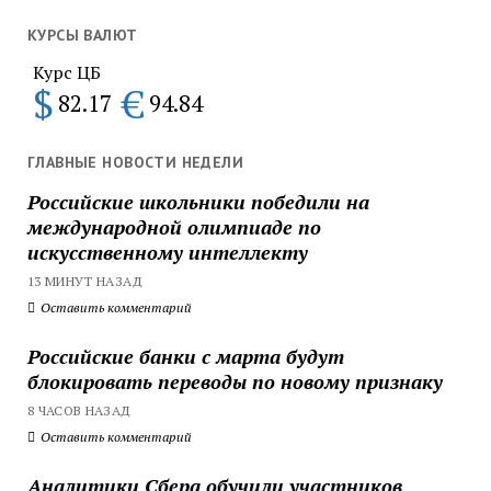
КУРСЫ ВАЛЮТ
Курс ЦБ
$
€
82.17
94.84
ГЛАВНЫЕ НОВОСТИ НЕДЕЛИ
Российские школьники победили на
международной олимпиаде по
искусственному интеллекту
13 МИНУТ НАЗАД
Оставить комментарий
Российские банки с марта будут
блокировать переводы по новому признаку
8 ЧАСОВ НАЗАД
Оставить комментарий
Аналитики Сбера обучили участников