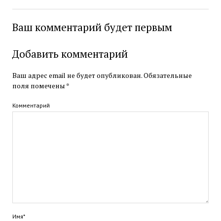
Ваш комментарий будет первым
Добавить комментарий
Ваш адрес email не будет опубликован.
Обязательные
поля помечены
*
Комментарий
Имя*