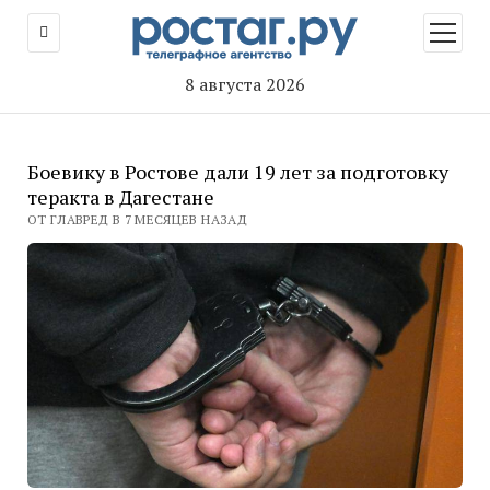
открыт
меню
8 августа 2026
Боевику в Ростове дали 19 лет за подготовку
теракта в Дагестане
ОТ ГЛАВРЕД В 7 МЕСЯЦЕВ НАЗАД