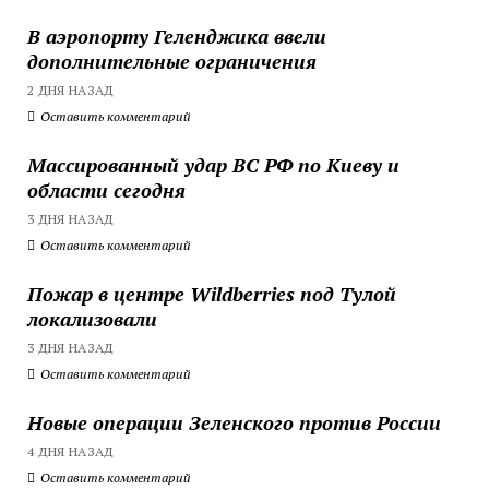
В аэропорту Геленджика ввели
дополнительные ограничения
2 ДНЯ НАЗАД
Оставить комментарий
Массированный удар ВС РФ по Киеву и
области сегодня
3 ДНЯ НАЗАД
Оставить комментарий
Пожар в центре Wildberries под Тулой
локализовали
3 ДНЯ НАЗАД
Оставить комментарий
Новые операции Зеленского против России
4 ДНЯ НАЗАД
Оставить комментарий