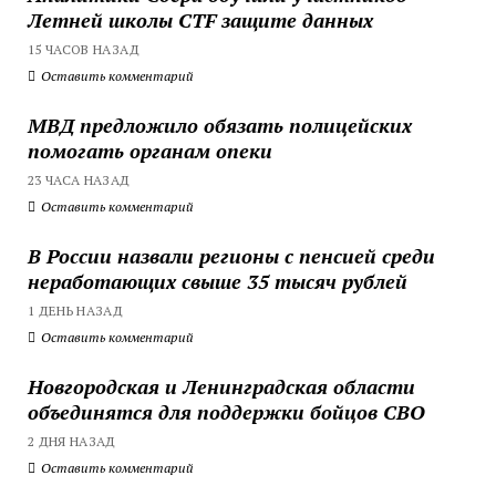
Летней школы CTF защите данных
15 ЧАСОВ НАЗАД
Оставить комментарий
МВД предложило обязать полицейских
помогать органам опеки
23 ЧАСА НАЗАД
Оставить комментарий
В России назвали регионы с пенсией среди
неработающих свыше 35 тысяч рублей
1 ДЕНЬ НАЗАД
Оставить комментарий
Новгородская и Ленинградская области
объединятся для поддержки бойцов СВО
2 ДНЯ НАЗАД
Оставить комментарий