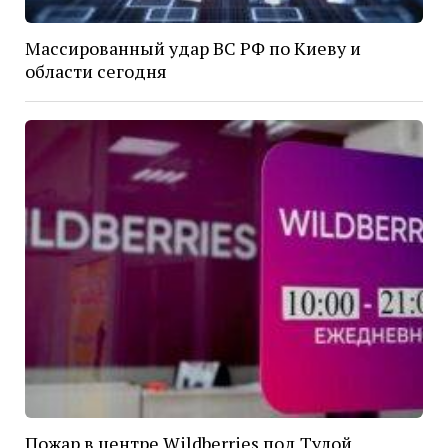
Массированный удар ВС РФ по Киеву и
области сегодня
Пожар в центре Wildberries под Тулой