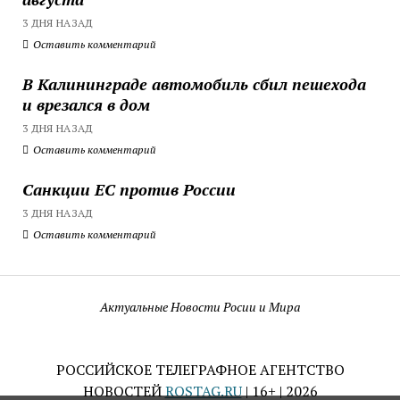
3 ДНЯ НАЗАД
Оставить комментарий
В Калининграде автомобиль сбил пешехода
и врезался в дом
3 ДНЯ НАЗАД
Оставить комментарий
Санкции ЕС против России
3 ДНЯ НАЗАД
Оставить комментарий
Актуальные Новости Росии и Мира
РОССИЙСКОЕ ТЕЛЕГРАФНОЕ АГЕНТСТВО
НОВОСТЕЙ
ROSTAG.RU
| 16+ | 2026