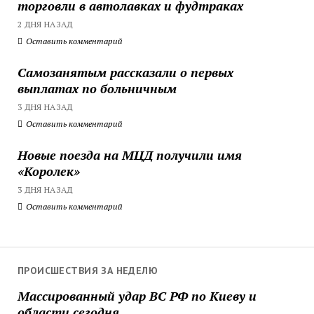
торговли в автолавках и фудтраках
2 ДНЯ НАЗАД
Оставить комментарий
Самозанятым рассказали о первых
выплатах по больничным
3 ДНЯ НАЗАД
Оставить комментарий
Новые поезда на МЦД получили имя
«Королек»
3 ДНЯ НАЗАД
Оставить комментарий
ПРОИСШЕСТВИЯ ЗА НЕДЕЛЮ
Массированный удар ВС РФ по Киеву и
области сегодня