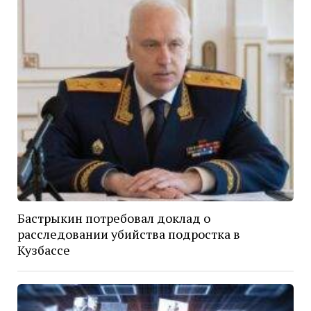
Бастрыкин потребовал доклад о
расследовании убийства подростка в
Кузбассе