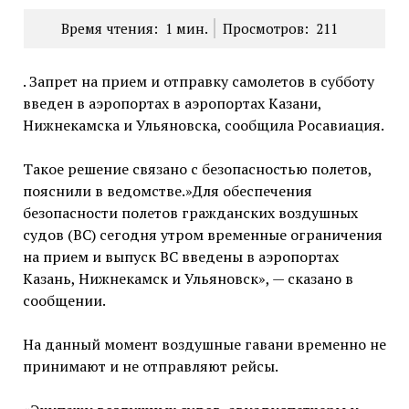
Время чтения:
1
мин.
Просмотров:
211
. Запрет на прием и отправку самолетов в субботу
введен в аэропортах в аэропортах Казани,
Нижнекамска и Ульяновска, сообщила Росавиация.
Такое решение связано с безопасностью полетов,
пояснили в ведомстве.»Для обеспечения
безопасности полетов гражданских воздушных
судов (ВС) сегодня утром временные ограничения
на прием и выпуск ВС введены в аэропортах
Казань, Нижнекамск и Ульяновск», — сказано в
сообщении.
На данный момент воздушные гавани временно не
принимают и не отправляют рейсы.