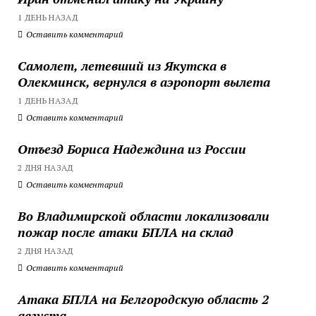
1 ДЕНЬ НАЗАД
Оставить комментарий
Самолет, летевший из Якутска в
Олекминск, вернулся в аэропорт вылета
1 ДЕНЬ НАЗАД
Оставить комментарий
Отъезд Бориса Надеждина из России
2 ДНЯ НАЗАД
Оставить комментарий
Во Владимирской области локализовали
пожар после атаки БПЛА на склад
2 ДНЯ НАЗАД
Оставить комментарий
Атака БПЛА на Белгородскую область 2
августа