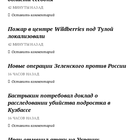
42 МИНУТЫ НАЗАД
Оставить комментарий
Пожар в центре Wildberries под Тулой
локализовали
42 МИНУТЫ НАЗАД
Оставить комментарий
Новые операции Зеленского против России
16 ЧАСОВ НАЗАД
Оставить комментарий
Бастрыкин потребовал доклад о
расследовании убийства подростка в
Кузбассе
16 ЧАСОВ НАЗАД
Оставить комментарий
Иран отменил атаку на Украину