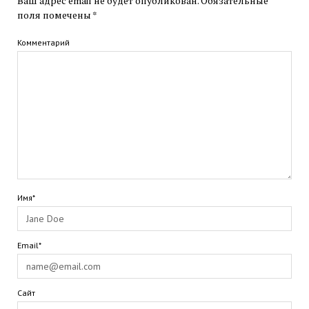
Ваш адрес email не будет опубликован.
Обязательные
поля помечены
*
Комментарий
Имя*
Email*
Сайт