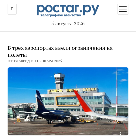
открыт
меню
5 августа 2026
В трех аэропортах ввели ограничения на
полеты
ОТ ГЛАВРЕД В 11 ЯНВАРЯ 2025