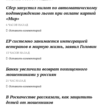
Сбер запустил пилот по автоматическому
подтверждению льгот при оплате картой
«Мир»
6 ЧАСОВ НАЗАД
Оставить комментарий
ЕР системно занимается интеграцией
ветеранов в мирную жизнь, заявил Головин
13 ЧАСОВ НАЗАД
Оставить комментарий
Банки увеличили возврат похищенного
мошенниками у россиян
21 ЧАС НАЗАД
Оставить комментарий
В Роскачестве рассказали, как защитить
детей от мошенников