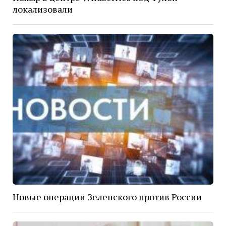
локализовали
Новые операции Зеленского против России