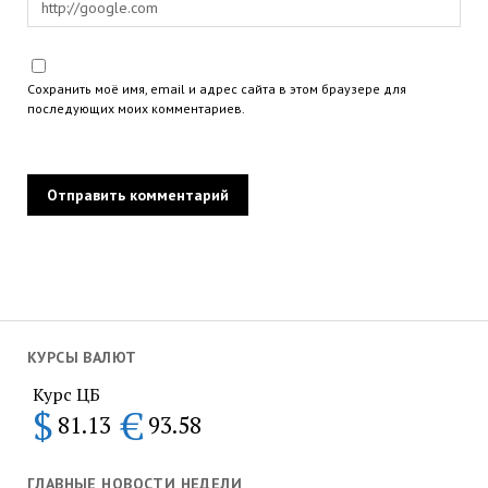
Сохранить моё имя, email и адрес сайта в этом браузере для
последующих моих комментариев.
КУРСЫ ВАЛЮТ
Курс ЦБ
$
€
81.13
93.58
ГЛАВНЫЕ НОВОСТИ НЕДЕЛИ