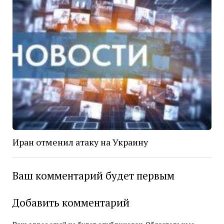
Иран отменил атаку на Украину
Ваш комментарий будет первым
Добавить комментарий