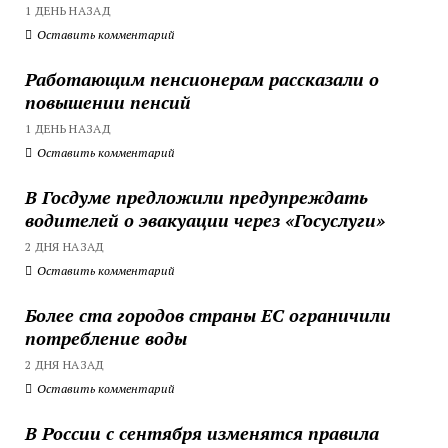
1 ДЕНЬ НАЗАД
Оставить комментарий
Работающим пенсионерам рассказали о
повышении пенсий
1 ДЕНЬ НАЗАД
Оставить комментарий
В Госдуме предложили предупреждать
водителей о эвакуации через «Госуслуги»
2 ДНЯ НАЗАД
Оставить комментарий
Более ста городов страны ЕС ограничили
потребление воды
2 ДНЯ НАЗАД
Оставить комментарий
В России с сентября изменятся правила