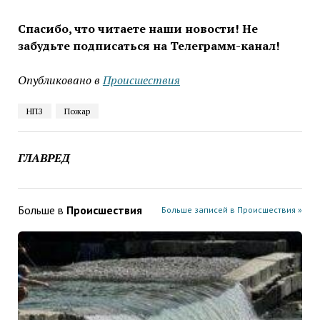
Спасибо, что читаете наши новости! Не
забудьте подписаться на Телеграмм-канал!
Опубликовано в
Проиcшествия
НПЗ
Пожар
ГЛАВРЕД
Больше в
Проиcшествия
Больше записей в Проиcшествия »