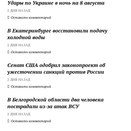
Удары по Украине в ночь на 8 августа
2 ДНЯ НАЗАД
Оставить комментарий
В Екатеринбурге восстановили подачу
холодной воды
2 ДНЯ НАЗАД
Оставить комментарий
Сенат США одобрил законопроект об
ужесточении санкций против России
2 ДНЯ НАЗАД
Оставить комментарий
В Белгородской области два человека
пострадали из-за атак ВСУ
2 ДНЯ НАЗАД
Оставить комментарий