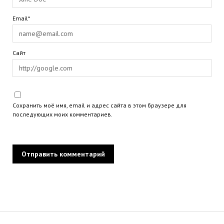
Email*
Сайт
Сохранить моё имя, email и адрес сайта в этом браузере для
последующих моих комментариев.