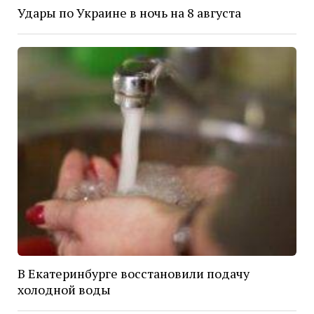
Удары по Украине в ночь на 8 августа
В Екатеринбурге восстановили подачу
холодной воды