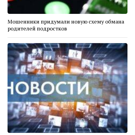
Мошенники придумали новую схему обмана
родителей подростков