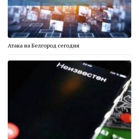
Атака на Белгород сегодня