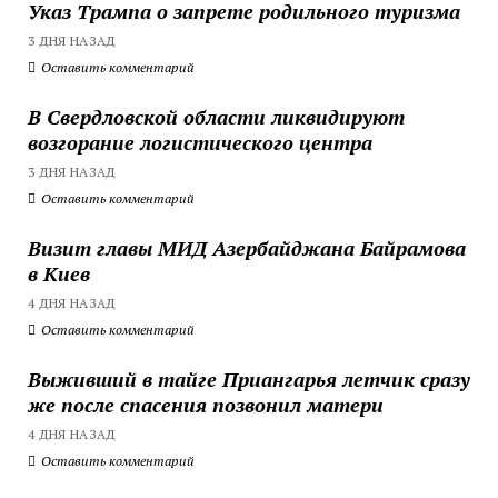
Указ Трампа о запрете родильного туризма
3 ДНЯ НАЗАД
Оставить комментарий
В Свердловской области ликвидируют
возгорание логистического центра
3 ДНЯ НАЗАД
Оставить комментарий
Визит главы МИД Азербайджана Байрамова
в Киев
4 ДНЯ НАЗАД
Оставить комментарий
Выживший в тайге Приангарья летчик сразу
же после спасения позвонил матери
4 ДНЯ НАЗАД
Оставить комментарий