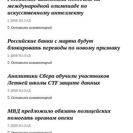
международной олимпиаде по
искусственному интеллекту
2 ДНЯ НАЗАД
Оставить комментарий
Российские банки с марта будут
блокировать переводы по новому признаку
2 ДНЯ НАЗАД
Оставить комментарий
Аналитики Сбера обучили участников
Летней школы CTF защите данных
3 ДНЯ НАЗАД
Оставить комментарий
МВД предложило обязать полицейских
помогать органам опеки
3 ДНЯ НАЗАД
Оставить комментарий