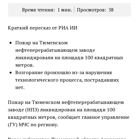
Время чтения:
1
мин.
Просмотров:
38
Краткий пересказ от РИА ИИ
Пожар на Тюменском
нефтеперерабатывающем заводе
ликвидировали на площади 100 квадратных
метров.
Возгорание произошло из-за нарушения
технологического процесса, пострадавших
нет.
Пожар на Тюменском нефтеперерабатывающем
заводе (НПЗ) ликвидирован на площади 100
квадратных метров, сообщает главное управление
(ГУ) МЧС по региону.