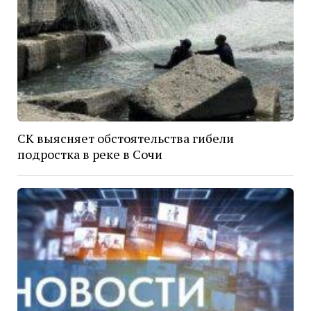
СК выясняет обстоятельства гибели
подростка в реке в Сочи