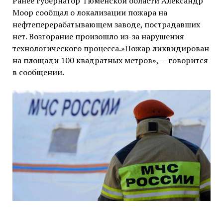
Ранее губернатор Тюменской области Александр
Моор сообщал о локализации пожара на
нефтеперерабатывающем заводе, пострадавших
нет. Возгорание произошло из-за нарушения
технологического процесса.»Пожар ликвидирован
на площади 100 квадратных метров», — говорится
в сообщении.