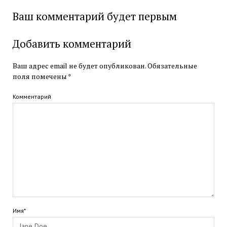
Ваш комментарий будет первым
Добавить комментарий
Ваш адрес email не будет опубликован.
Обязательные
поля помечены
*
Комментарий
Имя*