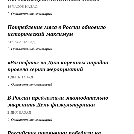
16 ЧАСОВ НАЗАД
Оставить комментарий
Потребление мяса в России обновило
исторический максимум
24 ЧАСА НАЗАД
Оставить комментарий
«Роснефть» ко Дню коренных народов
провела серию мероприятий
1 ДЕНЬ НАЗАД
Оставить комментарий
В России предложили законодательно
закрепить День физкультурника
2 ДНЯ НАЗАД
Оставить комментарий
Российские школьники победили на