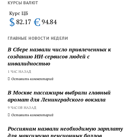
КУРСЫ ВАЛЮТ
Курс ЦБ
$
€
82.17
94.84
ГЛАВНЫЕ НОВОСТИ НЕДЕЛИ
В Сбере назвали число привлеченных к
созданию ИИ-сервисов людей с
инвалидностью
1 ЧАС НАЗАД
Оставить комментарий
В Москве пассажиры выбрали главный
аромат для Ленинградского вокзала
9 ЧАСОВ НАЗАД
Оставить комментарий
Россиянам назвали необходимую зарплату
для максимума пенсионных баллов