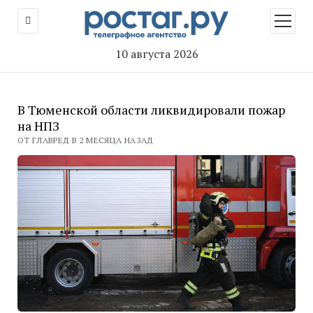
открыт
меню
10 августа 2026
В Тюменской области ликвидировали пожар
на НПЗ
ОТ ГЛАВРЕД В 2 МЕСЯЦА НАЗАД