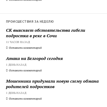
ПРОИСШЕСТВИЯ ЗА НЕДЕЛЮ
СК выясняет обстоятельства гибели
подростка в реке в Сочи
11 ЧАСОВ НАЗАД
Оставить комментарий
Атака на Белгород сегодня
1 ДЕНЬ НАЗАД
Оставить комментарий
Мошенники придумали новую схему обмана
родителей подростков
1 ДЕНЬ НАЗАД
Оставить комментарий