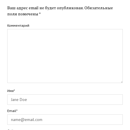
Ваш адрес email не будет опубликован.
Обязательные
поля помечены
*
Комментарий
Имя*
Email*