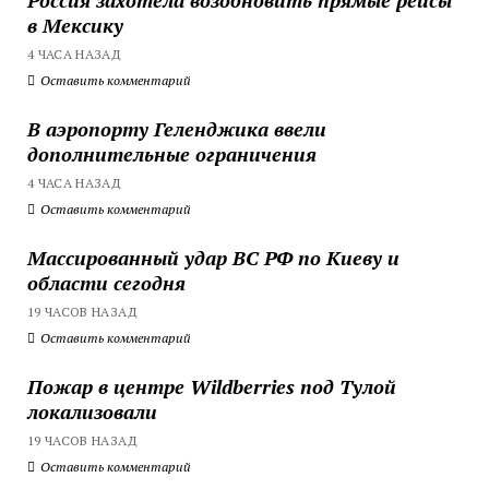
в Мексику
4 ЧАСА НАЗАД
Оставить комментарий
В аэропорту Геленджика ввели
дополнительные ограничения
4 ЧАСА НАЗАД
Оставить комментарий
Массированный удар ВС РФ по Киеву и
области сегодня
19 ЧАСОВ НАЗАД
Оставить комментарий
Пожар в центре Wildberries под Тулой
локализовали
19 ЧАСОВ НАЗАД
Оставить комментарий