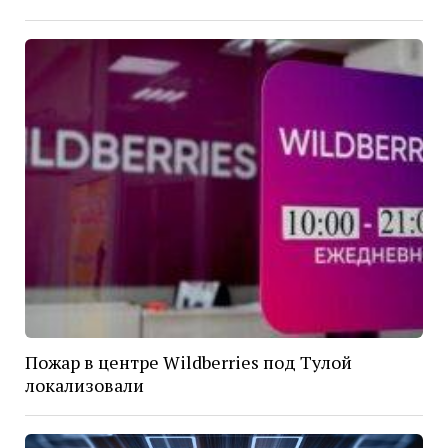
Пожар в центре Wildberries под Тулой
локализовали