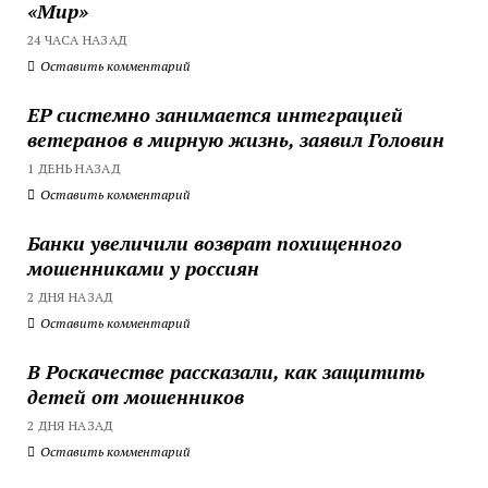
«Мир»
24 ЧАСА НАЗАД
Оставить комментарий
ЕР системно занимается интеграцией
ветеранов в мирную жизнь, заявил Головин
1 ДЕНЬ НАЗАД
Оставить комментарий
Банки увеличили возврат похищенного
мошенниками у россиян
2 ДНЯ НАЗАД
Оставить комментарий
В Роскачестве рассказали, как защитить
детей от мошенников
2 ДНЯ НАЗАД
Оставить комментарий