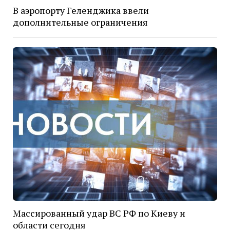
В аэропорту Геленджика ввели
дополнительные ограничения
Массированный удар ВС РФ по Киеву и
области сегодня