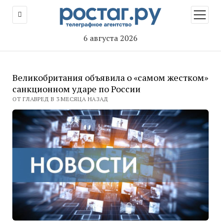
открыт
меню
6 августа 2026
Великобритания объявила о «самом жестком»
санкционном ударе по России
ОТ ГЛАВРЕД В 3 МЕСЯЦА НАЗАД