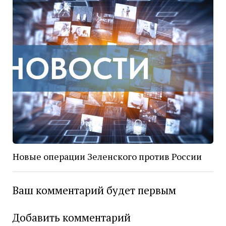
Новые операции Зеленского против России
Ваш комментарий будет первым
Добавить комментарий