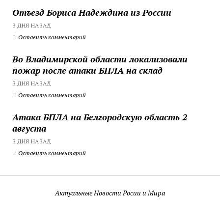
Отъезд Бориса Надеждина из России
3 ДНЯ НАЗАД
Оставить комментарий
Во Владимирской области локализовали
пожар после атаки БПЛА на склад
3 ДНЯ НАЗАД
Оставить комментарий
Атака БПЛА на Белгородскую область 2
августа
3 ДНЯ НАЗАД
Оставить комментарий
Актуальные Новости Росии и Мира