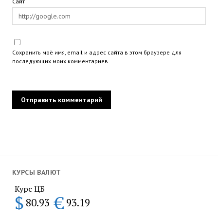
Сайт
Сохранить моё имя, email и адрес сайта в этом браузере для
последующих моих комментариев.
КУРСЫ ВАЛЮТ
Курс ЦБ
$
€
80.93
93.19