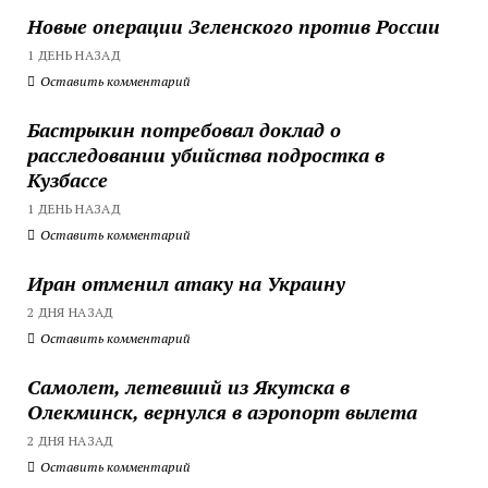
Новые операции Зеленского против России
1 ДЕНЬ НАЗАД
Оставить комментарий
Бастрыкин потребовал доклад о
расследовании убийства подростка в
Кузбассе
1 ДЕНЬ НАЗАД
Оставить комментарий
Иран отменил атаку на Украину
2 ДНЯ НАЗАД
Оставить комментарий
Самолет, летевший из Якутска в
Олекминск, вернулся в аэропорт вылета
2 ДНЯ НАЗАД
Оставить комментарий