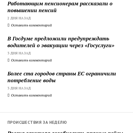
Работающим пенсионерам рассказали о
повышении пенсий
2 ДНЯ НАЗАД
Оставить комментарий
В Госдуме предложили предупреждать
водителей о эвакуации через «Госуслуги»
3 ДНЯ НАЗАД
Оставить комментарий
Более ста городов страны ЕС ограничили
потребление воды
3 ДНЯ НАЗАД
Оставить комментарий
ПРОИСШЕСТВИЯ ЗА НЕДЕЛЮ
Россия захотела возобновить прямые рейсы