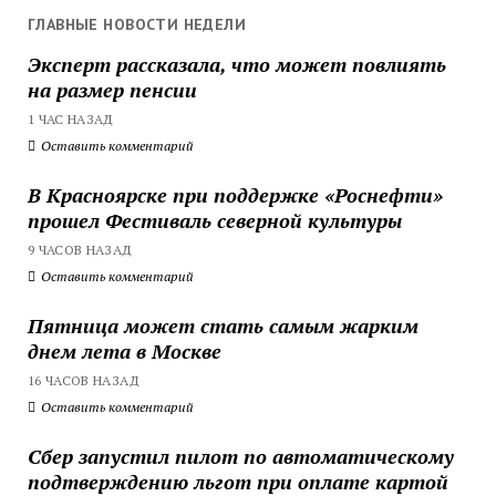
ГЛАВНЫЕ НОВОСТИ НЕДЕЛИ
Эксперт рассказала, что может повлиять
на размер пенсии
1 ЧАС НАЗАД
Оставить комментарий
В Красноярске при поддержке «Роснефти»
прошел Фестиваль северной культуры
9 ЧАСОВ НАЗАД
Оставить комментарий
Пятница может стать самым жарким
днем лета в Москве
16 ЧАСОВ НАЗАД
Оставить комментарий
Сбер запустил пилот по автоматическому
подтверждению льгот при оплате картой