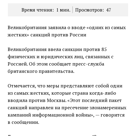
Время чтения:
1
мин.
Просмотров:
47
Великобритания заявила о вводе «одних из самых
жестких» санкций против России
Великобритания ввела санкции против 85
физических и юридических лиц, связанных с
Россией. Об этом сообщает пресс-служба
британского правительства.
Отмечается, что меры представляют собой одни
из самых жестких, которые страна когда-либо
вводила против Москвы. «Этот последний пакет
санкций направлен на пресечение злонамеренных
кампаний информационной войны», — говорится
в сообщении.