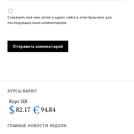
Сохранить моё имя, email и адрес сайта в этом браузере для
последующих моих комментариев.
КУРСЫ ВАЛЮТ
Курс ЦБ
$
€
82.17
94.84
ГЛАВНЫЕ НОВОСТИ НЕДЕЛИ