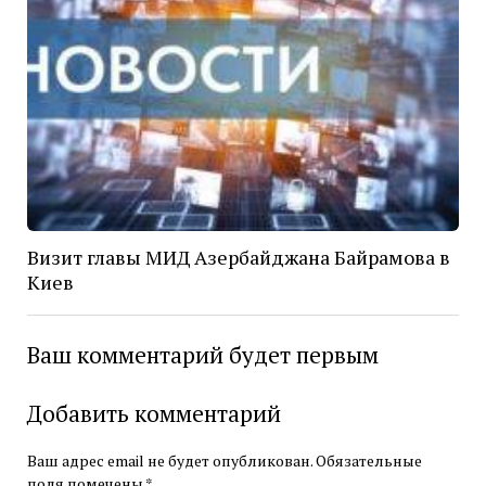
Визит главы МИД Азербайджана Байрамова в
Киев
Ваш комментарий будет первым
Добавить комментарий
Ваш адрес email не будет опубликован.
Обязательные
поля помечены
*