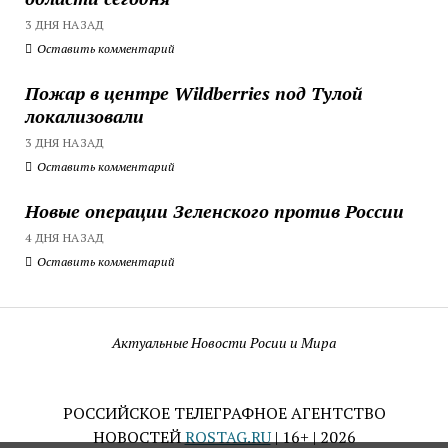
3 ДНЯ НАЗАД
Оставить комментарий
Пожар в центре Wildberries под Тулой
локализовали
3 ДНЯ НАЗАД
Оставить комментарий
Новые операции Зеленского против России
4 ДНЯ НАЗАД
Оставить комментарий
Актуальные Новости Росии и Мира
РОССИЙСКОЕ ТЕЛЕГРАФНОЕ АГЕНТСТВО
НОВОСТЕЙ
ROSTAG.RU
| 16+ | 2026