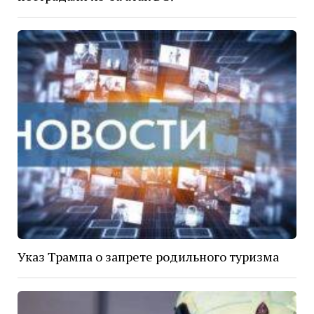
Указ Трампа о запрете родильного туризма