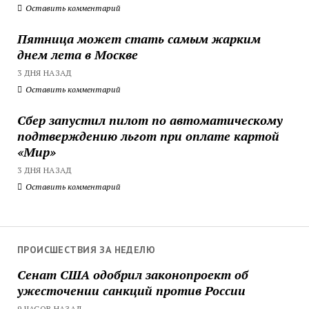
Оставить комментарий
Пятница может стать самым жарким
днем лета в Москве
3 ДНЯ НАЗАД
Оставить комментарий
Сбер запустил пилот по автоматическому
подтверждению льгот при оплате картой
«Мир»
3 ДНЯ НАЗАД
Оставить комментарий
ПРОИСШЕСТВИЯ ЗА НЕДЕЛЮ
Сенат США одобрил законопроект об
ужесточении санкций против России
9 ЧАСОВ НАЗАД