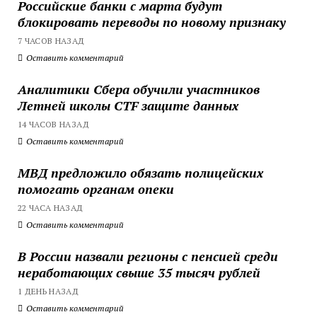
Российские банки с марта будут
блокировать переводы по новому признаку
7 ЧАСОВ НАЗАД
Оставить комментарий
Аналитики Сбера обучили участников
Летней школы CTF защите данных
14 ЧАСОВ НАЗАД
Оставить комментарий
МВД предложило обязать полицейских
помогать органам опеки
22 ЧАСА НАЗАД
Оставить комментарий
В России назвали регионы с пенсией среди
неработающих свыше 35 тысяч рублей
1 ДЕНЬ НАЗАД
Оставить комментарий