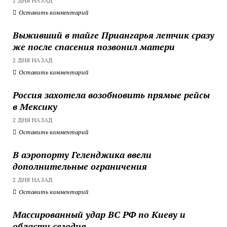
2 ДНЯ НАЗАД
Оставить комментарий
Выживший в тайге Приангарья летчик сразу
же после спасения позвонил матери
2 ДНЯ НАЗАД
Оставить комментарий
Россия захотела возобновить прямые рейсы
в Мексику
2 ДНЯ НАЗАД
Оставить комментарий
В аэропорту Геленджика ввели
дополнительные ограничения
2 ДНЯ НАЗАД
Оставить комментарий
Массированный удар ВС РФ по Киеву и
области сегодня