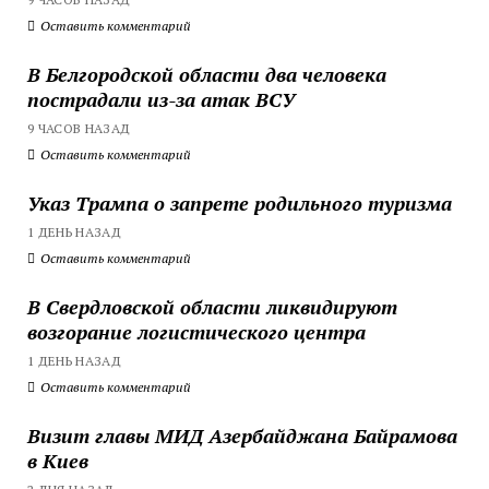
Оставить комментарий
В Белгородской области два человека
пострадали из-за атак ВСУ
9 ЧАСОВ НАЗАД
Оставить комментарий
Указ Трампа о запрете родильного туризма
1 ДЕНЬ НАЗАД
Оставить комментарий
В Свердловской области ликвидируют
возгорание логистического центра
1 ДЕНЬ НАЗАД
Оставить комментарий
Визит главы МИД Азербайджана Байрамова
в Киев