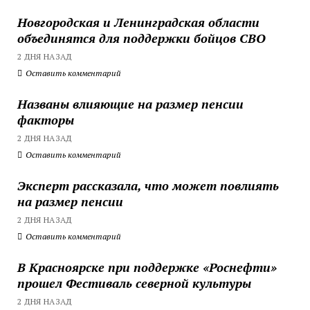
Новгородская и Ленинградская области
объединятся для поддержки бойцов СВО
2 ДНЯ НАЗАД
Оставить комментарий
Названы влияющие на размер пенсии
факторы
2 ДНЯ НАЗАД
Оставить комментарий
Эксперт рассказала, что может повлиять
на размер пенсии
2 ДНЯ НАЗАД
Оставить комментарий
В Красноярске при поддержке «Роснефти»
прошел Фестиваль северной культуры
2 ДНЯ НАЗАД