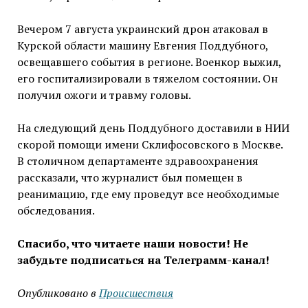
Вечером 7 августа украинский дрон атаковал в
Курской области машину Евгения Поддубного,
освещавшего события в регионе. Военкор выжил,
его госпитализировали в тяжелом состоянии. Он
получил ожоги и травму головы.
На следующий день Поддубного доставили в НИИ
скорой помощи имени Склифосовского в Москве.
В столичном департаменте здравоохранения
рассказали, что журналист был помещен в
реанимацию, где ему проведут все необходимые
обследования.
Спасибо, что читаете наши новости! Не
забудьте подписаться на Телеграмм-канал!
Опубликовано в
Проиcшествия