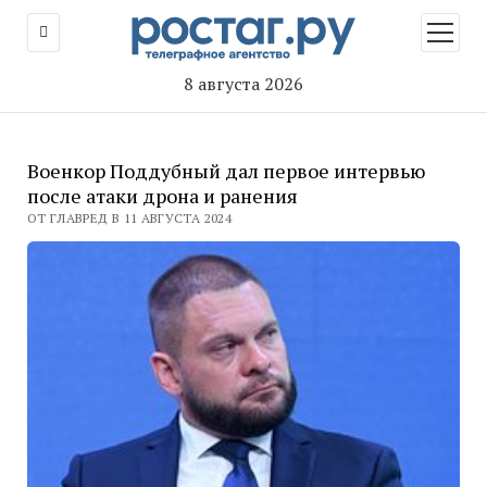
открыт
меню
8 августа 2026
Военкор Поддубный дал первое интервью
после атаки дрона и ранения
ОТ ГЛАВРЕД В 11 АВГУСТА 2024