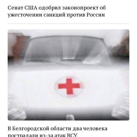
Сенат США одобрил законопроект об
ужесточении санкций против России
В Белгородской области два человека
пострадали из-за атак ВСУ