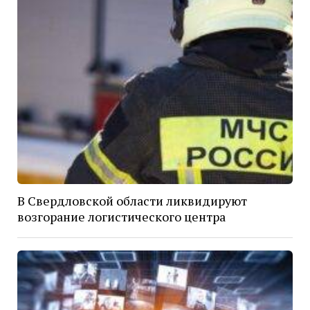
В Свердловской области ликвидируют
возгорание логистического центра