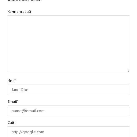
Комментарий
Имя*
Email*
Сайт