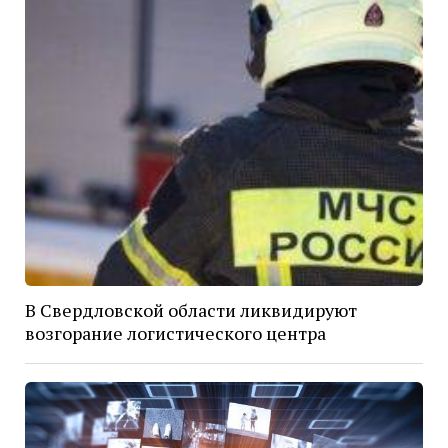
В Свердловской области ликвидируют
возгорание логистического центра