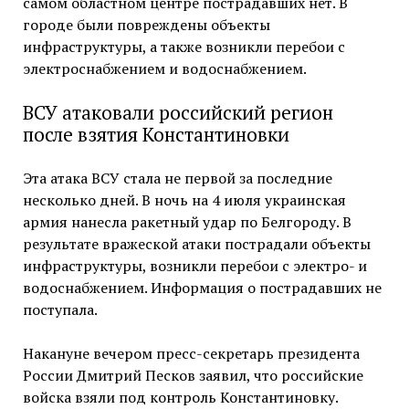
самом областном центре пострадавших нет. В
городе были повреждены объекты
инфраструктуры, а также возникли перебои с
электроснабжением и водоснабжением.
ВСУ атаковали российский регион
после взятия Константиновки
Эта атака ВСУ стала не первой за последние
несколько дней. В ночь на 4 июля украинская
армия нанесла ракетный удар по Белгороду. В
результате вражеской атаки пострадали объекты
инфраструктуры, возникли перебои с электро- и
водоснабжением. Информация о пострадавших не
поступала.
Накануне вечером пресс-секретарь президента
России Дмитрий Песков заявил, что российские
войска взяли под контроль Константиновку.