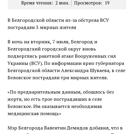
Время чтения:
2
мин.
Просмотров:
19
В Белгородской области из-за обстрела ВСУ
пострадали 3 мирных жителя
В ночь на вторник, 7 июля, Белгород и
Белгородский городской округ вновь
подверглись ракетной атаке Вооруженных сил
Украины (ВСУ). По информации врио губернатора
Белгородской области Александра Шуваева, в селе
Беловское пострадали три мирных жителя.
«По предварительным данным, обошлось без
жертв, но есть трое пострадавших в селе
Беловское. Им оказывается необходимая
медицинская помощь»
Мэр Белгорода Валентин Демидов добавил, что в