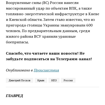
Вооруженные силы (ВС) России нанесли
массированный удар по объектам ВПК, а также
топливно-энергетической инфраструктуре в Киеве
и Киевской области. Затем стало известно, что из
пригорода столицы Украины эвакуировали 600
человек. По предварительным данным, среди
жилого района ВСУ хранили урановые
боеприпасы.
Спасибо, что читаете наши новости! Не
забудьте подписаться на Телеграмм-канал!
Опубликовано в
Проиcшествия
Дмитрий Песков
Крым
НПЗ
Россия
ГЛАВРЕД