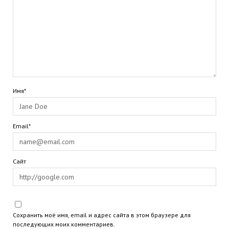
Имя*
Email*
Сайт
Сохранить моё имя, email и адрес сайта в этом браузере для
последующих моих комментариев.