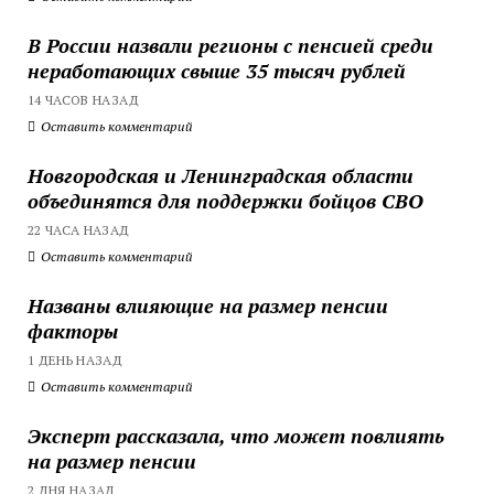
В России назвали регионы с пенсией среди
неработающих свыше 35 тысяч рублей
14 ЧАСОВ НАЗАД
Оставить комментарий
Новгородская и Ленинградская области
объединятся для поддержки бойцов СВО
22 ЧАСА НАЗАД
Оставить комментарий
Названы влияющие на размер пенсии
факторы
1 ДЕНЬ НАЗАД
Оставить комментарий
Эксперт рассказала, что может повлиять
на размер пенсии
2 ДНЯ НАЗАД