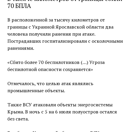
70 БПЛА
В расположенной за тысячу километров от
границы с Украиной Ярославской области два
человека получили ранения при атаке.
Пострадавших госпитализировали с осколочными
ранениями.
«Сбито более 70 беспилотников (…) Угроза
беспилотной опасности сохраняется»
Отмечалось, что целью атак являлись
промышленные объекты.
Также ВСУ атаковали объекты энергосистемы
Крыма. В ночь с 5 на 6 июля полуостров остался
без света.