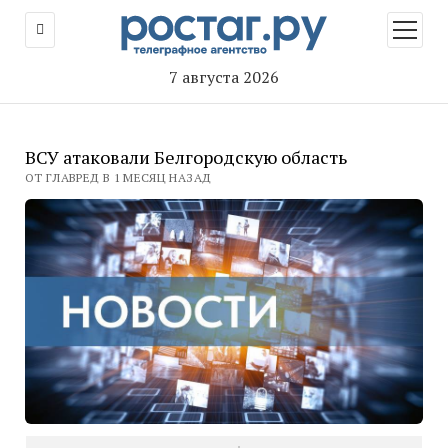
открыт
меню
7 августа 2026
ВСУ атаковали Белгородскую область
ОТ ГЛАВРЕД В 1 МЕСЯЦ НАЗАД