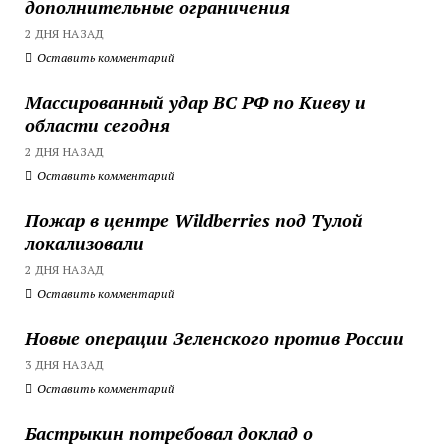
дополнительные ограничения
2 ДНЯ НАЗАД
Оставить комментарий
Массированный удар ВС РФ по Киеву и
области сегодня
2 ДНЯ НАЗАД
Оставить комментарий
Пожар в центре Wildberries под Тулой
локализовали
2 ДНЯ НАЗАД
Оставить комментарий
Новые операции Зеленского против России
3 ДНЯ НАЗАД
Оставить комментарий
Бастрыкин потребовал доклад о