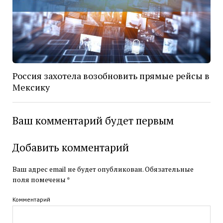
Россия захотела возобновить прямые рейсы в
Мексику
Ваш комментарий будет первым
Добавить комментарий
Ваш адрес email не будет опубликован.
Обязательные
поля помечены
*
Комментарий