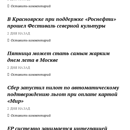
Оставить комментарий
В Красноярске при поддержке «Роснефти»
прошел Фестиваль северной культуры
2 ДНЯ НАЗАД
Оставить комментарий
Пятница может стать самым жарким
днем лета в Москве
2 ДНЯ НАЗАД
Оставить комментарий
Сбер запустил пилот по автоматическому
подтверждению льгот при оплате картой
«Мир»
2 ДНЯ НАЗАД
Оставить комментарий
ЕР системно занимается интеграцией