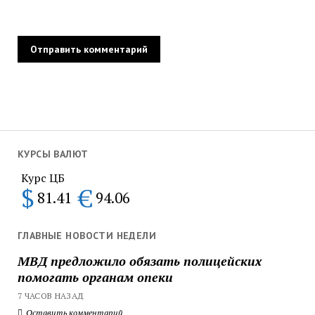
КУРСЫ ВАЛЮТ
Курс ЦБ
$
€
81.41
94.06
ГЛАВНЫЕ НОВОСТИ НЕДЕЛИ
МВД предложило обязать полицейских
помогать органам опеки
7 ЧАСОВ НАЗАД
Оставить комментарий