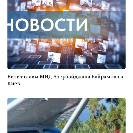
Визит главы МИД Азербайджана Байрамова в
Киев