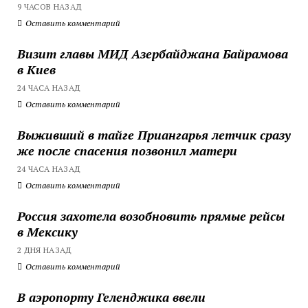
9 ЧАСОВ НАЗАД
Оставить комментарий
Визит главы МИД Азербайджана Байрамова
в Киев
24 ЧАСА НАЗАД
Оставить комментарий
Выживший в тайге Приангарья летчик сразу
же после спасения позвонил матери
24 ЧАСА НАЗАД
Оставить комментарий
Россия захотела возобновить прямые рейсы
в Мексику
2 ДНЯ НАЗАД
Оставить комментарий
В аэропорту Геленджика ввели