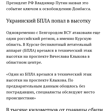
Президент РФ Владимир Путин назвал это
событие ключом к освобождению Донбасса.
Украинский БПЛА попал в высотку
Одновременно с Белгородом ВСУ атаковали еще
один российский регион, а именно Курскую
область. В Курске беспилотный летательный
аппарат (БПЛА) врезался в технический этаж
высотки на проспекте Вячеслава Клыкова в
областном центре.
«Один из БПЛА врезался в технический этаж
высотки на проспекте Клыкова. По
предварительным данным обошлось без
пострадавших, специалисты обследуют место
происшествия»
В тысяче километров от границы сбили