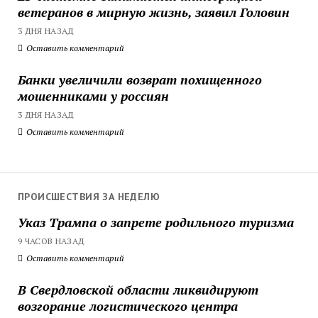
ветеранов в мирную жизнь, заявил Головин
3 ДНЯ НАЗАД
Оставить комментарий
Банки увеличили возврат похищенного
мошенниками у россиян
3 ДНЯ НАЗАД
Оставить комментарий
ПРОИСШЕСТВИЯ ЗА НЕДЕЛЮ
Указ Трампа о запрете родильного туризма
9 ЧАСОВ НАЗАД
Оставить комментарий
В Свердловской области ликвидируют
возгорание логистического центра