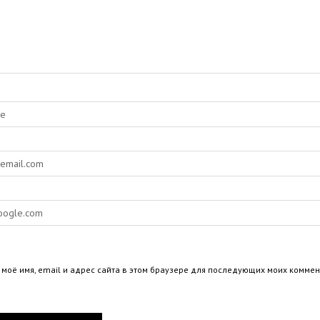
 моё имя, email и адрес сайта в этом браузере для последующих моих коммен