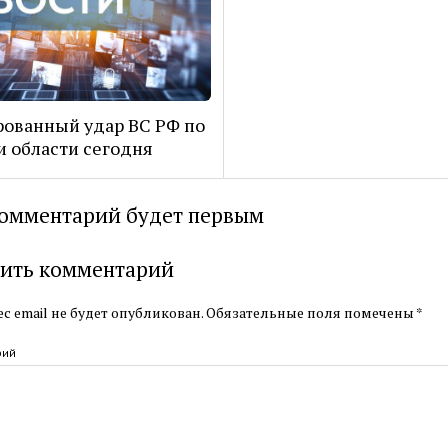
ованный удар ВС РФ по
и области сегодня
омментарий будет первым
ить комментарий
с email не будет опубликован.
Обязательные поля помечены
*
рий