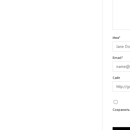
Имя*
Email*
Сайт
Сохранить