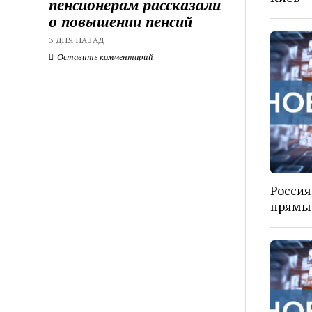
пенсионерам рассказали
о повышении пенсий
3 ДНЯ НАЗАД
Оставить комментарий
Россия
прямые