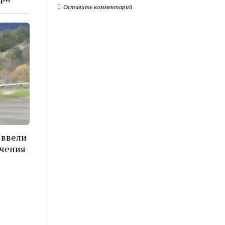
Оставить комментарий
 ввели
ичения