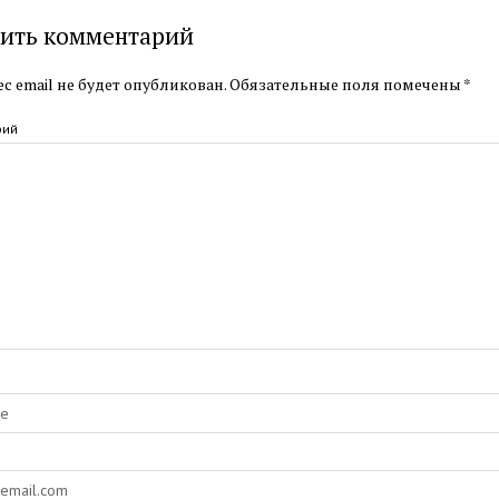
ить комментарий
с email не будет опубликован.
Обязательные поля помечены
*
рий