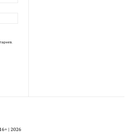
тариев.
 16+ | 2026