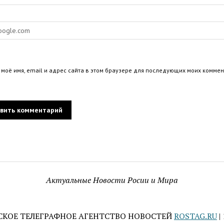
 моё имя, email и адрес сайта в этом браузере для последующих моих коммен
Актуальные Новости Росии и Мира
СКОЕ ТЕЛЕГРАФНОЕ АГЕНТСТВО НОВОСТЕЙ
ROSTAG.RU
|