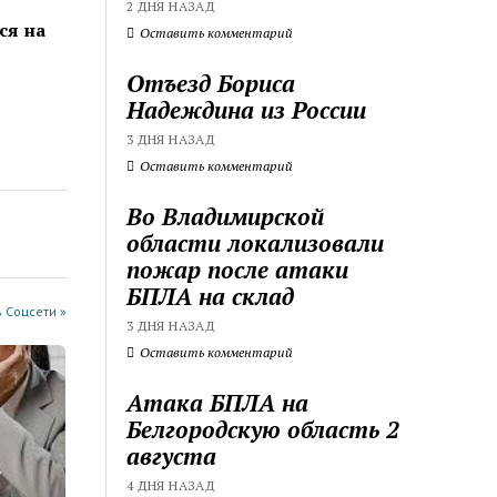
2 ДНЯ НАЗАД
ся на
Оставить комментарий
Отъезд Бориса
Надеждина из России
3 ДНЯ НАЗАД
Оставить комментарий
Во Владимирской
области локализовали
пожар после атаки
БПЛА на склад
 Соцсети »
3 ДНЯ НАЗАД
Оставить комментарий
Атака БПЛА на
Белгородскую область 2
августа
4 ДНЯ НАЗАД