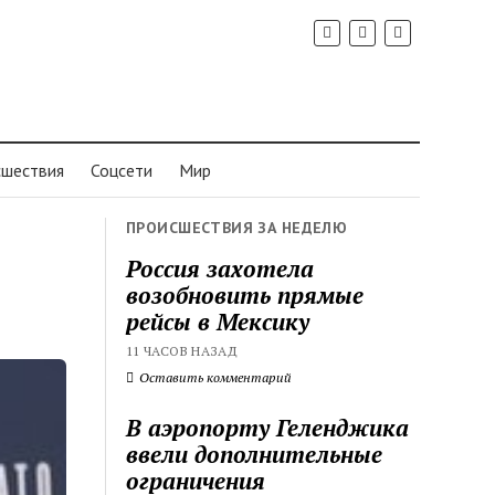
шествия
Соцсети
Мир
ПРОИСШЕСТВИЯ ЗА НЕДЕЛЮ
Россия захотела
возобновить прямые
рейсы в Мексику
11 ЧАСОВ НАЗАД
Оставить комментарий
В аэропорту Геленджика
ввели дополнительные
ограничения