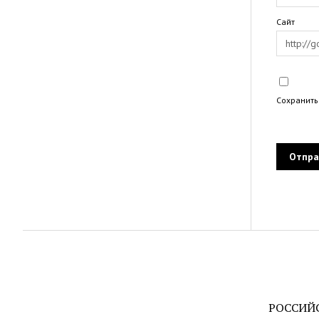
Сайт
Сохранить
РОССИЙ