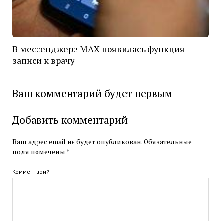
В мессенджере MAX появилась функция
записи к врачу
Ваш комментарий будет первым
Добавить комментарий
Ваш адрес email не будет опубликован.
Обязательные
поля помечены
*
Комментарий