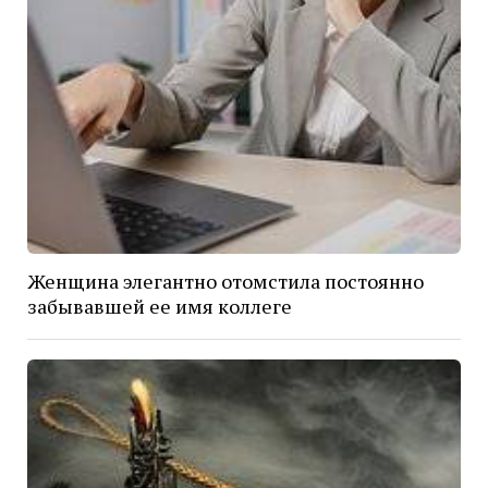
Женщина элегантно отомстила постоянно
забывавшей ее имя коллеге