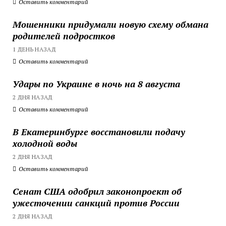
Оставить комментарий
Мошенники придумали новую схему обмана
родителей подростков
1 ДЕНЬ НАЗАД
Оставить комментарий
Удары по Украине в ночь на 8 августа
2 ДНЯ НАЗАД
Оставить комментарий
В Екатеринбурге восстановили подачу
холодной воды
2 ДНЯ НАЗАД
Оставить комментарий
Сенат США одобрил законопроект об
ужесточении санкций против России
2 ДНЯ НАЗАД