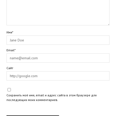
Имя*
Email*
Сайт
Сохранить моё имя, email и адрес сайта в этом браузере для
последующих моих комментариев.