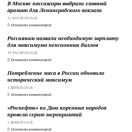
В Москве пассажиры выбрали главный
аромат для Ленинградского вокзала
11 ЧАСОВ НАЗАД
Оставить комментарий
Россиянам назвали необходимую зарплату
для максимума пенсионных баллов
19 ЧАСОВ НАЗАД
Оставить комментарий
Потребление мяса в России обновило
исторический максимум
1 ДЕНЬ НАЗАД
Оставить комментарий
«Роснефть» ко Дню коренных народов
провела серию мероприятий
1 ДЕНЬ НАЗАД
Оставить комментарий