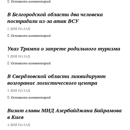
Оставить комментарий
В Белгородской области два человека
пострадали из-за атак ВСУ
2 ДНЯ НАЗАД
Оставить комментарий
Указ Трампа о запрете родильного туризма
3 ДНЯ НАЗАД
Оставить комментарий
В Свердловской области ликвидируют
возгорание логистического центра
3 ДНЯ НАЗАД
Оставить комментарий
Визит главы МИД Азербайджана Байрамова
в Киев
4 ДНЯ НАЗАД