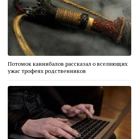
Потомок каннибалов рассказал о вселяющих
ужас трофеях родственников