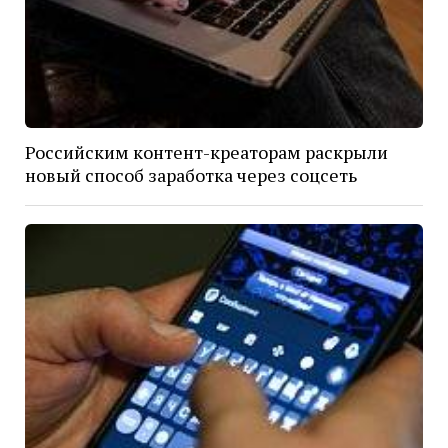
Российским контент-креаторам раскрыли
новый способ заработка через соцсеть