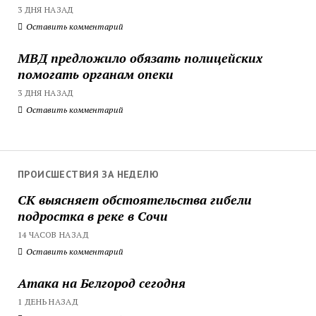
3 ДНЯ НАЗАД
Оставить комментарий
МВД предложило обязать полицейских
помогать органам опеки
3 ДНЯ НАЗАД
Оставить комментарий
ПРОИСШЕСТВИЯ ЗА НЕДЕЛЮ
СК выясняет обстоятельства гибели
подростка в реке в Сочи
14 ЧАСОВ НАЗАД
Оставить комментарий
Атака на Белгород сегодня
1 ДЕНЬ НАЗАД