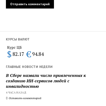
КУРСЫ ВАЛЮТ
Курс ЦБ
$
€
82.17
94.84
ГЛАВНЫЕ НОВОСТИ НЕДЕЛИ
В Сбере назвали число привлеченных к
созданию ИИ-сервисов людей с
инвалидностью
4 ЧАСА НАЗАД
Оставить комментарий