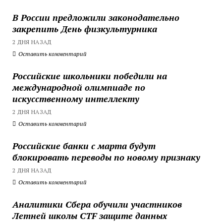
В России предложили законодательно
закрепить День физкультурника
2 ДНЯ НАЗАД
Оставить комментарий
Российские школьники победили на
международной олимпиаде по
искусственному интеллекту
2 ДНЯ НАЗАД
Оставить комментарий
Российские банки с марта будут
блокировать переводы по новому признаку
2 ДНЯ НАЗАД
Оставить комментарий
Аналитики Сбера обучили участников
Летней школы CTF защите данных