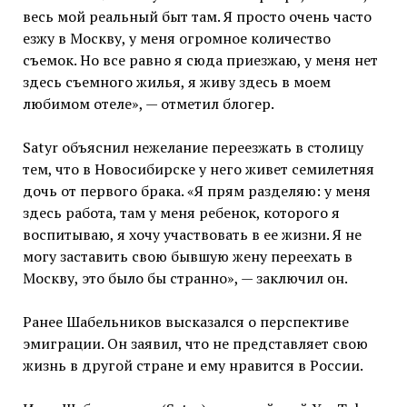
весь мой реальный быт там. Я просто очень часто
езжу в Москву, у меня огромное количество
съемок. Но все равно я сюда приезжаю, у меня нет
здесь съемного жилья, я живу здесь в моем
любимом отеле», — отметил блогер.
Satyr объяснил нежелание переезжать в столицу
тем, что в Новосибирске у него живет семилетняя
дочь от первого брака. «Я прям разделяю: у меня
здесь работа, там у меня ребенок, которого я
воспитываю, я хочу участвовать в ее жизни. Я не
могу заставить свою бывшую жену переехать в
Москву, это было бы странно», — заключил он.
Ранее Шабельников высказался о перспективе
эмиграции. Он заявил, что не представляет свою
жизнь в другой стране и ему нравится в России.