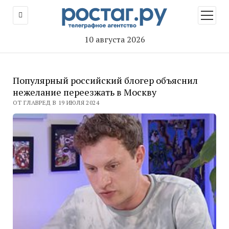
открыт
меню
10 августа 2026
Популярный российский блогер объяснил
нежелание переезжать в Москву
ОТ ГЛАВРЕД В 19 ИЮЛЯ 2024