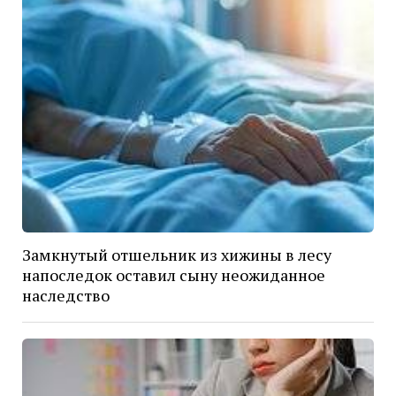
Замкнутый отшельник из хижины в лесу
напоследок оставил сыну неожиданное
наследство