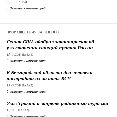
3 ДНЯ НАЗАД
Оставить комментарий
ПРОИСШЕСТВИЯ ЗА НЕДЕЛЮ
Сенат США одобрил законопроект об
ужесточении санкций против России
15 ЧАСОВ НАЗАД
Оставить комментарий
В Белгородской области два человека
пострадали из-за атак ВСУ
15 ЧАСОВ НАЗАД
Оставить комментарий
Указ Трампа о запрете родильного туризма
1 ДЕНЬ НАЗАД
Оставить комментарий