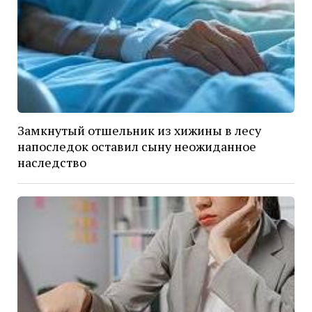
Замкнутый отшельник из хижины в лесу
напоследок оставил сыну неожиданное
наследство