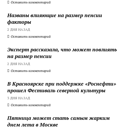
Оставить комментарий
Названы влияющие на размер пенсии
факторы
2 ДНЯ НАЗАД
Оставить комментарий
Эксперт рассказала, что может повлиять
на размер пенсии
2 ДНЯ НАЗАД
Оставить комментарий
В Красноярске при поддержке «Роснефти»
прошел Фестиваль северной культуры
3 ДНЯ НАЗАД
Оставить комментарий
Пятница может стать самым жарким
днем лета в Москве