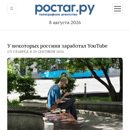
открыт
меню
8 августа 2026
У некоторых россиян заработал YouTube
ОТ ГЛАВРЕД В 20 СЕНТЯБРЯ 2024