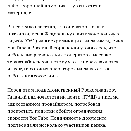
либо сторонней помощи», — уточняется в
материале.
Ранее стало известно, что операторы связи
пожаловались в Федеральную антимонопольную
службу (ФАС) на дискриминацию из-за замедления
YouTube в России. В обращении уточнялось, что
небольшие региональные операторы массово
теряют абонентов, потому что те переключаются
на услуги сотовых операторов из-за качества
работы видеохостинга.
Перед этим подведомственный Роскомнадзору
Главный радиочастотный центр (ГРЧЦ) в письме,
адресованном провайдерам, потребовал
прекратить попытки обойти ограничения
скорости YouTube. Подлинность документа
подтвердили несколько участников рынка.