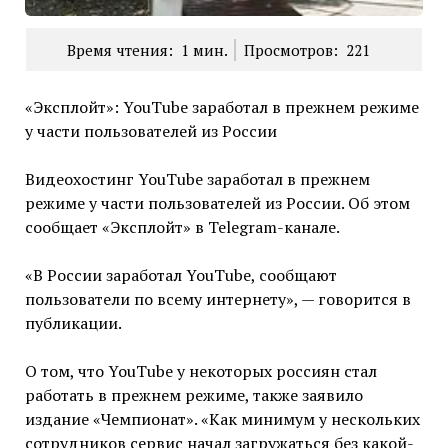
Время чтения:
1
мин.
Просмотров:
221
«Эксплойт»: YouTube заработал в прежнем режиме
у части пользователей из России
Видеохостинг YouTube заработал в прежнем
режиме у части пользователей из России. Об этом
сообщает «Эксплойт» в Telegram-канале.
«В России заработал YouTube, сообщают
пользователи по всему интернету», — говорится в
публикации.
О том, что YouTube у некоторых россиян стал
работать в прежнем режиме, также заявило
издание «Чемпионат». «Как минимум у нескольких
сотрудников сервис начал загружаться без какой-