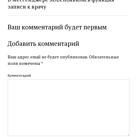
записи к врачу
Ваш комментарий будет первым
Добавить комментарий
Ваш адрес email не будет опубликован.
Обязательные
поля помечены
*
Комментарий