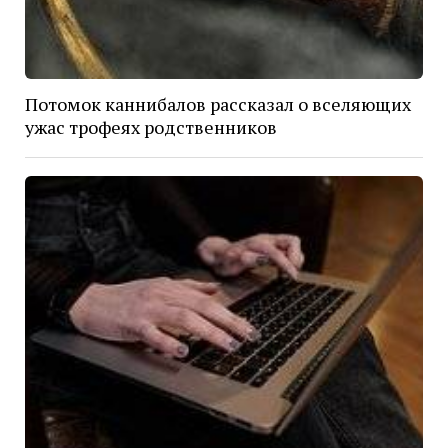
Потомок каннибалов рассказал о вселяющих
ужас трофеях родственников