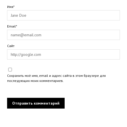
Имя*
Email*
Сайт
Сохранить моё имя, email и адрес сайта в этом браузере для
последующих моих комментариев.