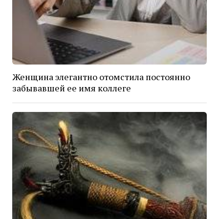
Женщина элегантно отомстила постоянно
забывавшей ее имя коллеге