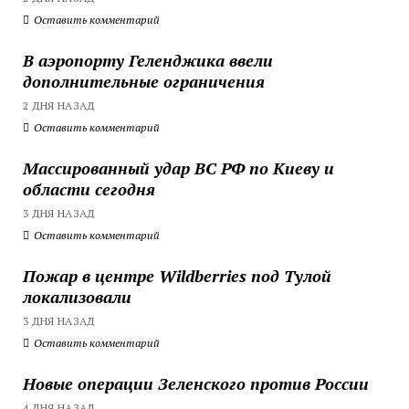
Оставить комментарий
В аэропорту Геленджика ввели
дополнительные ограничения
2 ДНЯ НАЗАД
Оставить комментарий
Массированный удар ВС РФ по Киеву и
области сегодня
3 ДНЯ НАЗАД
Оставить комментарий
Пожар в центре Wildberries под Тулой
локализовали
3 ДНЯ НАЗАД
Оставить комментарий
Новые операции Зеленского против России
4 ДНЯ НАЗАД