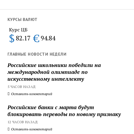
КУРСЫ ВАЛЮТ
Курс ЦБ
$
€
82.17
94.84
ГЛАВНЫЕ НОВОСТИ НЕДЕЛИ
Российские школьники победили на
международной олимпиаде по
искусственному интеллекту
5 ЧАСОВ НАЗАД
Оставить комментарий
Российские банки с марта будут
блокировать переводы по новому признаку
12 ЧАСОВ НАЗАД
Оставить комментарий