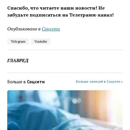
Спасибо, что читаете наши новости! Не
забудьте подписаться на Телеграмм-канал!
Опубликовано в
Соцсети
Telegram
Youtube
ГЛАВРЕД
Больше в
Соцсети
Больше записей в Соцсети »