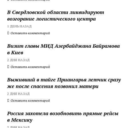
В Свердловской области ликвидируют
возгорание логистического центра
1 ДЕНЬ НАЗАД
Оставить комментарий
Визит главы МИД Азербайджана Байрамова
в Киев
2 ДНЯ НАЗАД
Оставить комментарий
Выживший в тайге Приангарья летчик сразу
же после спасения позвонил матери
2 ДНЯ НАЗАД
Оставить комментарий
Россия захотела возобновить прямые рейсы
в Мексику
2 ДНЯ НАЗАД