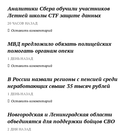
Аналитики Сбера обучили участников
Летней школы CTF защите данных
20 ЧАСОВ НАЗАД
Оставить комментарий
МВД предложило обязать полицейских
помогать органам опеки
1 ДЕНЬ НАЗАД
Оставить комментарий
В России назвали регионы с пенсией среди
неработающих свыше 35 тысяч рублей
1 ДЕНЬ НАЗАД
Оставить комментарий
Новгородская и Ленинградская области
объединятся для поддержки бойцов СВО
2 ДНЯ НАЗАД