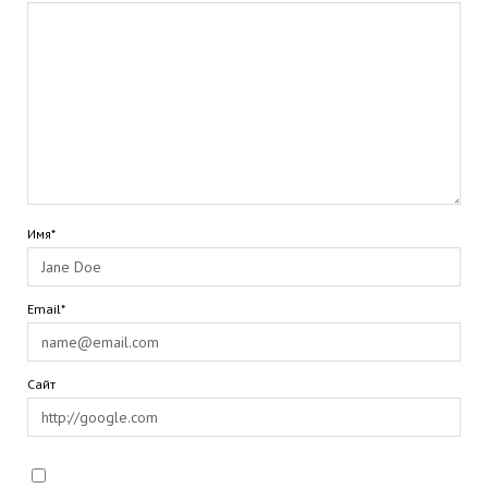
Имя*
Email*
Сайт