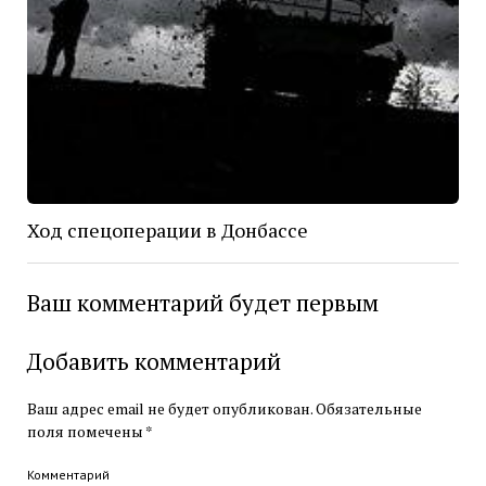
Ход спецоперации в Донбассе
Ваш комментарий будет первым
Добавить комментарий
Ваш адрес email не будет опубликован.
Обязательные
поля помечены
*
Комментарий