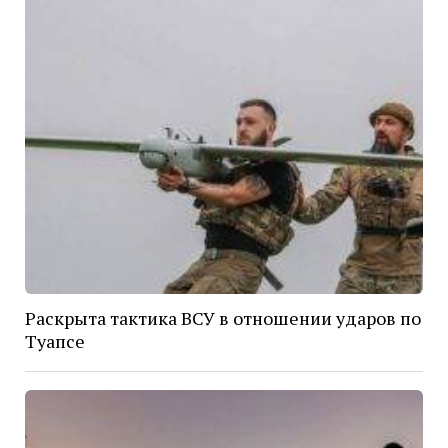
Раскрыта тактика ВСУ в отношении ударов по
Туапсе