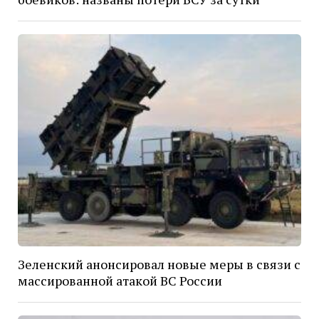
Зеленский анонсировал новые меры в связи с
массированной атакой ВС России