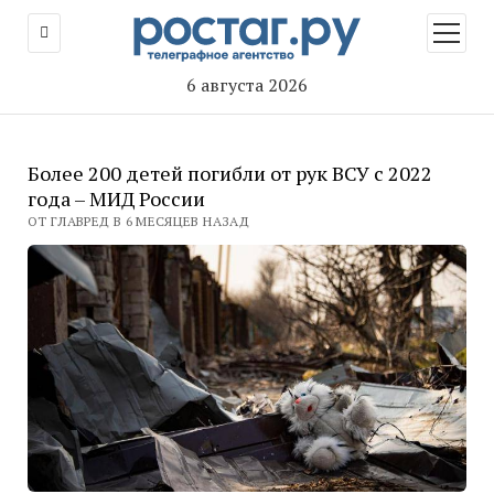
открыт
меню
6 августа 2026
Более 200 детей погибли от рук ВСУ с 2022
года – МИД России
ОТ ГЛАВРЕД В 6 МЕСЯЦЕВ НАЗАД