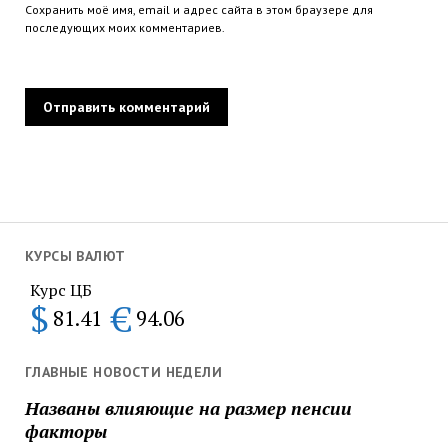
Сохранить моё имя, email и адрес сайта в этом браузере для
последующих моих комментариев.
КУРСЫ ВАЛЮТ
Курс ЦБ
$
€
81.41
94.06
ГЛАВНЫЕ НОВОСТИ НЕДЕЛИ
Названы влияющие на размер пенсии
факторы