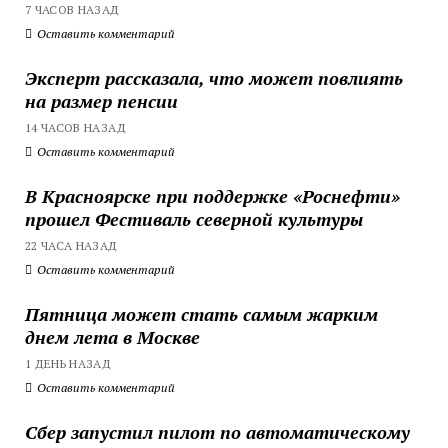
7 ЧАСОВ НАЗАД
Оставить комментарий
Эксперт рассказала, что может повлиять
на размер пенсии
14 ЧАСОВ НАЗАД
Оставить комментарий
В Красноярске при поддержке «Роснефти»
прошел Фестиваль северной культуры
22 ЧАСА НАЗАД
Оставить комментарий
Пятница может стать самым жарким
днем лета в Москве
1 ДЕНЬ НАЗАД
Оставить комментарий
Сбер запустил пилот по автоматическому