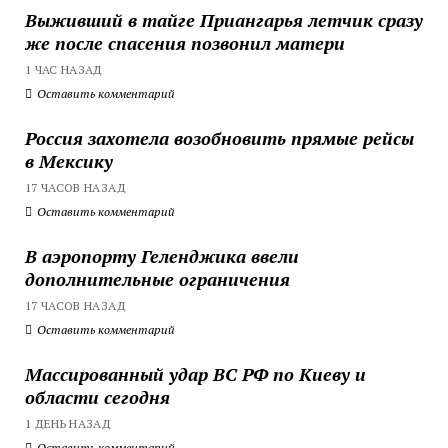
Выживший в тайге Приангарья летчик сразу
же после спасения позвонил матери
1 ЧАС НАЗАД
Оставить комментарий
Россия захотела возобновить прямые рейсы
в Мексику
17 ЧАСОВ НАЗАД
Оставить комментарий
В аэропорту Геленджика ввели
дополнительные ограничения
17 ЧАСОВ НАЗАД
Оставить комментарий
Массированный удар ВС РФ по Киеву и
области сегодня
1 ДЕНЬ НАЗАД
Оставить комментарий