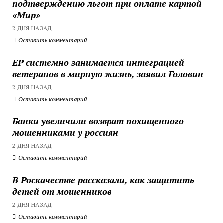
подтверждению льгот при оплате картой
«Мир»
2 ДНЯ НАЗАД
Оставить комментарий
ЕР системно занимается интеграцией
ветеранов в мирную жизнь, заявил Головин
2 ДНЯ НАЗАД
Оставить комментарий
Банки увеличили возврат похищенного
мошенниками у россиян
2 ДНЯ НАЗАД
Оставить комментарий
В Роскачестве рассказали, как защитить
детей от мошенников
2 ДНЯ НАЗАД
Оставить комментарий