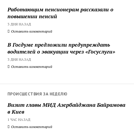
Работающим пенсионерам рассказали о
повышении пенсий
3 ДНЯ НАЗАД
Оставить комментарий
В Госдуме предложили предупреждать
водителей о эвакуации через «Госуслуги»
3 ДНЯ НАЗАД
Оставить комментарий
ПРОИСШЕСТВИЯ ЗА НЕДЕЛЮ
Визит главы МИД Азербайджана Байрамова
в Киев
1 ЧАС НАЗАД
Оставить комментарий