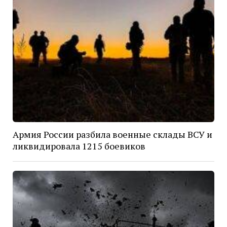
Армия России разбила военные склады ВСУ и
ликвидировала 1215 боевиков