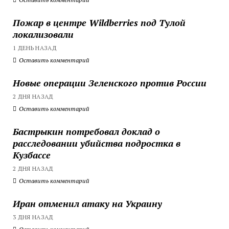
Пожар в центре Wildberries под Тулой
локализовали
1 ДЕНЬ НАЗАД
Оставить комментарий
Новые операции Зеленского против России
2 ДНЯ НАЗАД
Оставить комментарий
Бастрыкин потребовал доклад о
расследовании убийства подростка в
Кузбассе
2 ДНЯ НАЗАД
Оставить комментарий
Иран отменил атаку на Украину
3 ДНЯ НАЗАД