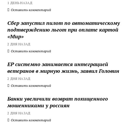
1 ДЕНЬ НАЗАД
Оставить комментарий
Сбер запустил пилот по автоматическому
подтверждению льгот при оплате картой
«Мир»
2 ДНЯ НАЗАД
Оставить комментарий
ЕР системно занимается интеграцией
ветеранов в мирную жизнь, заявил Головин
2 ДНЯ НАЗАД
Оставить комментарий
Банки увеличили возврат похищенного
мошенниками у россиян
2 ДНЯ НАЗАД
Оставить комментарий