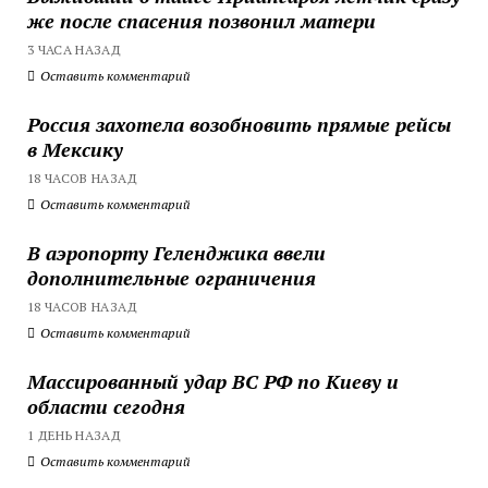
же после спасения позвонил матери
3 ЧАСА НАЗАД
Оставить комментарий
Россия захотела возобновить прямые рейсы
в Мексику
18 ЧАСОВ НАЗАД
Оставить комментарий
В аэропорту Геленджика ввели
дополнительные ограничения
18 ЧАСОВ НАЗАД
Оставить комментарий
Массированный удар ВС РФ по Киеву и
области сегодня
1 ДЕНЬ НАЗАД
Оставить комментарий