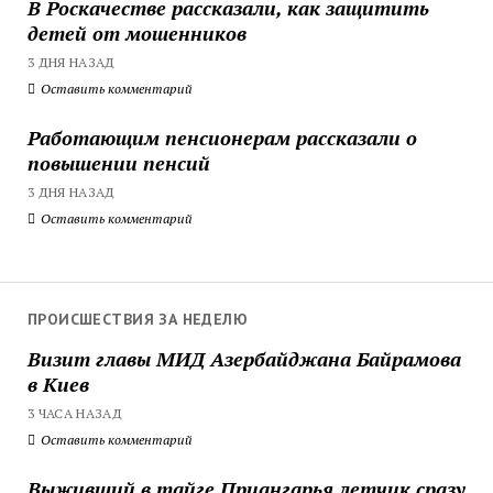
В Роскачестве рассказали, как защитить
детей от мошенников
3 ДНЯ НАЗАД
Оставить комментарий
Работающим пенсионерам рассказали о
повышении пенсий
3 ДНЯ НАЗАД
Оставить комментарий
ПРОИСШЕСТВИЯ ЗА НЕДЕЛЮ
Визит главы МИД Азербайджана Байрамова
в Киев
3 ЧАСА НАЗАД
Оставить комментарий
Выживший в тайге Приангарья летчик сразу