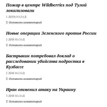
Пожар в центре Wildberries под Тулой
локализовали
1 ДЕНЬ НАЗАД
Оставить комментарий
Новые операции Зеленского против России
2 ДНЯ НАЗАД
Оставить комментарий
Бастрыкин потребовал доклад о
расследовании убийства подростка в
Кузбассе
2 ДНЯ НАЗАД
Оставить комментарий
Иран отменил атаку на Украину
3 ДНЯ НАЗАД
Оставить комментарий