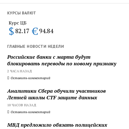
КУРСЫ ВАЛЮТ
Курс ЦБ
$
€
82.17
94.84
ГЛАВНЫЕ НОВОСТИ НЕДЕЛИ
Российские банки с марта будут
блокировать переводы по новому признаку
2 ЧАСА НАЗАД
Оставить комментарий
Аналитики Сбера обучили участников
Летней школы CTF защите данных
10 ЧАСОВ НАЗАД
Оставить комментарий
МВД предложило обязать полицейских