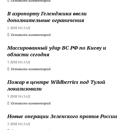
Оставить комментарий
В аэропорту Геленджика ввели
дополнительные ограничения
2 ДНЯ НАЗАД
Оставить комментарий
Массированный удар ВС РФ по Киеву и
области сегодня
3 ДНЯ НАЗАД
Оставить комментарий
Пожар в центре Wildberries под Тулой
локализовали
3 ДНЯ НАЗАД
Оставить комментарий
Новые операции Зеленского против России
3 ДНЯ НАЗАД