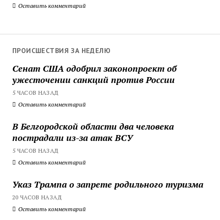
Оставить комментарий
ПРОИСШЕСТВИЯ ЗА НЕДЕЛЮ
Сенат США одобрил законопроект об
ужесточении санкций против России
5 ЧАСОВ НАЗАД
Оставить комментарий
В Белгородской области два человека
пострадали из-за атак ВСУ
5 ЧАСОВ НАЗАД
Оставить комментарий
Указ Трампа о запрете родильного туризма
20 ЧАСОВ НАЗАД
Оставить комментарий