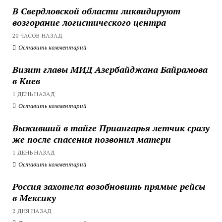
В Свердловской области ликвидируют
возгорание логистического центра
20 ЧАСОВ НАЗАД
Оставить комментарий
Визит главы МИД Азербайджана Байрамова
в Киев
1 ДЕНЬ НАЗАД
Оставить комментарий
Выживший в тайге Приангарья летчик сразу
же после спасения позвонил матери
1 ДЕНЬ НАЗАД
Оставить комментарий
Россия захотела возобновить прямые рейсы
в Мексику
2 ДНЯ НАЗАД