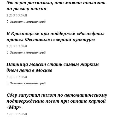
Эксперт рассказала, что может повлиять
на размер пенсии
2 ДНЯ НАЗАД
Оставить комментарий
В Красноярске при поддержке «Роснефти»
прошел Фестиваль северной культуры
2 ДНЯ НАЗАД
Оставить комментарий
Пятница может стать самым жарким
днем лета в Москве
3 ДНЯ НАЗАД
Оставить комментарий
Сбер запустил пилот по автоматическому
подтверждению льгот при оплате картой
«Мир»
3 ДНЯ НАЗАД