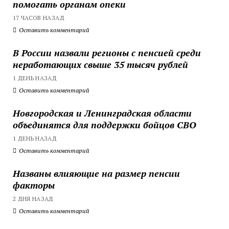
помогать органам опеки
17 ЧАСОВ НАЗАД
Оставить комментарий
В России назвали регионы с пенсией среди
неработающих свыше 35 тысяч рублей
1 ДЕНЬ НАЗАД
Оставить комментарий
Новгородская и Ленинградская области
объединятся для поддержки бойцов СВО
1 ДЕНЬ НАЗАД
Оставить комментарий
Названы влияющие на размер пенсии
факторы
2 ДНЯ НАЗАД
Оставить комментарий