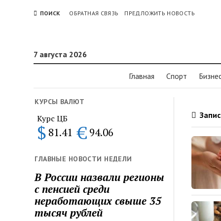
ПОИСК
ОБРАТНАЯ СВЯЗЬ
ПРЕДЛОЖИТЬ НОВОСТЬ
7 августа 2026
Главная
Спорт
Бизне
КУРСЫ ВАЛЮТ
Запис
Курс ЦБ
$
€
81.41
94.06
ГЛАВНЫЕ НОВОСТИ НЕДЕЛИ
В России назвали регионы
с пенсией среди
неработающих свыше 35
тысяч рублей