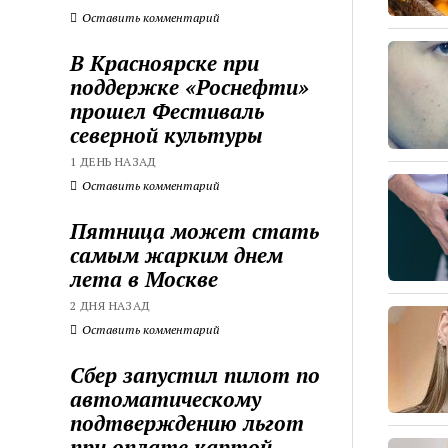
Оставить комментарий
В Красноярске при
поддержке «Роснефти»
прошел Фестиваль
северной культуры
1 ДЕНЬ НАЗАД
Оставить комментарий
Пятница может стать
самым жарким днем
лета в Москве
2 ДНЯ НАЗАД
Оставить комментарий
Сбер запустил пилот по
автоматическому
подтверждению льгот
при оплате картой