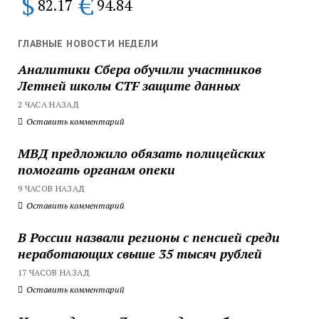
$
€
82.17
94.84
ГЛАВНЫЕ НОВОСТИ НЕДЕЛИ
Аналитики Сбера обучили участников
Летней школы CTF защите данных
2 ЧАСА НАЗАД
Оставить комментарий
МВД предложило обязать полицейских
помогать органам опеки
9 ЧАСОВ НАЗАД
Оставить комментарий
В России назвали регионы с пенсией среди
неработающих свыше 35 тысяч рублей
17 ЧАСОВ НАЗАД
Оставить комментарий