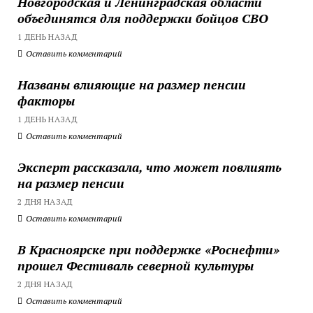
Новгородская и Ленинградская области
объединятся для поддержки бойцов СВО
1 ДЕНЬ НАЗАД
Оставить комментарий
Названы влияющие на размер пенсии
факторы
1 ДЕНЬ НАЗАД
Оставить комментарий
Эксперт рассказала, что может повлиять
на размер пенсии
2 ДНЯ НАЗАД
Оставить комментарий
В Красноярске при поддержке «Роснефти»
прошел Фестиваль северной культуры
2 ДНЯ НАЗАД
Оставить комментарий