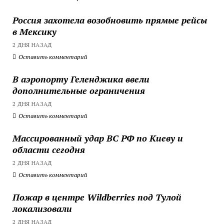
Россия захотела возобновить прямые рейсы
в Мексику
2 ДНЯ НАЗАД
Оставить комментарий
В аэропорту Геленджика ввели
дополнительные ограничения
2 ДНЯ НАЗАД
Оставить комментарий
Массированный удар ВС РФ по Киеву и
области сегодня
2 ДНЯ НАЗАД
Оставить комментарий
Пожар в центре Wildberries под Тулой
локализовали
2 ДНЯ НАЗАД