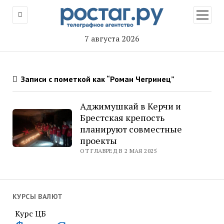
открыт
меню
7 августа 2026
Записи с пометкой как “Роман Чегринец”
Аджимушкай в Керчи и
Брестская крепость
планируют совместные
проекты
ОТ ГЛАВРЕД В 2 МАЯ 2025
КУРСЫ ВАЛЮТ
Курс ЦБ