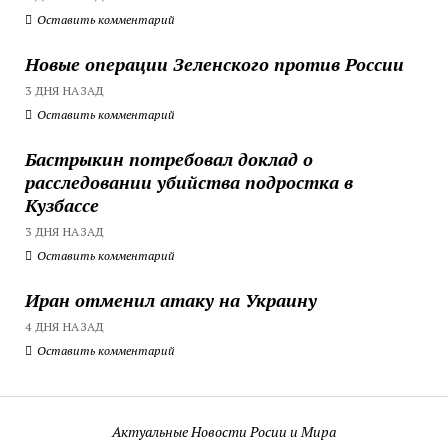
Оставить комментарий
Новые операции Зеленского против России
3 ДНЯ НАЗАД
Оставить комментарий
Бастрыкин потребовал доклад о
расследовании убийства подростка в
Кузбассе
3 ДНЯ НАЗАД
Оставить комментарий
Иран отменил атаку на Украину
4 ДНЯ НАЗАД
Оставить комментарий
Актуальные Новости Росии и Мира