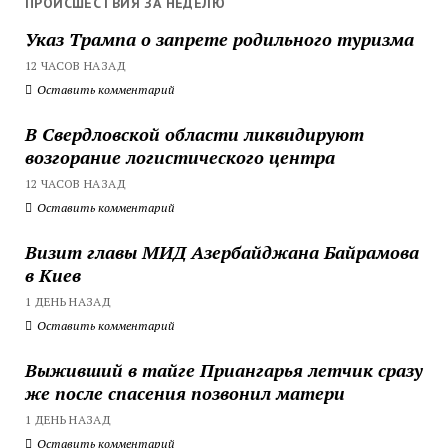
ПРОИСШЕСТВИЯ ЗА НЕДЕЛЮ
Указ Трампа о запрете родильного туризма
12 ЧАСОВ НАЗАД
Оставить комментарий
В Свердловской области ликвидируют
возгорание логистического центра
12 ЧАСОВ НАЗАД
Оставить комментарий
Визит главы МИД Азербайджана Байрамова
в Киев
1 ДЕНЬ НАЗАД
Оставить комментарий
Выживший в тайге Приангарья летчик сразу
же после спасения позвонил матери
1 ДЕНЬ НАЗАД
Оставить комментарий