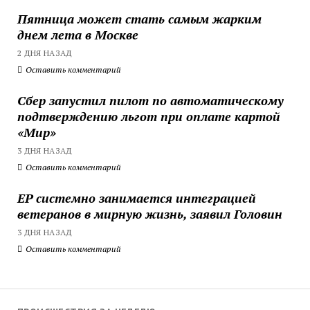
Пятница может стать самым жарким
днем лета в Москве
2 ДНЯ НАЗАД
Оставить комментарий
Сбер запустил пилот по автоматическому
подтверждению льгот при оплате картой
«Мир»
3 ДНЯ НАЗАД
Оставить комментарий
ЕР системно занимается интеграцией
ветеранов в мирную жизнь, заявил Головин
3 ДНЯ НАЗАД
Оставить комментарий