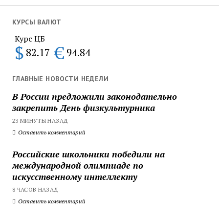
КУРСЫ ВАЛЮТ
Курс ЦБ
$
€
82.17
94.84
ГЛАВНЫЕ НОВОСТИ НЕДЕЛИ
В России предложили законодательно
закрепить День физкультурника
23 МИНУТЫ НАЗАД
Оставить комментарий
Российские школьники победили на
международной олимпиаде по
искусственному интеллекту
8 ЧАСОВ НАЗАД
Оставить комментарий