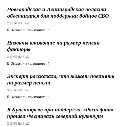
Новгородская и Ленинградская области
объединятся для поддержки бойцов СВО
2 ДНЯ НАЗАД
Оставить комментарий
Названы влияющие на размер пенсии
факторы
2 ДНЯ НАЗАД
Оставить комментарий
Эксперт рассказала, что может повлиять
на размер пенсии
3 ДНЯ НАЗАД
Оставить комментарий
В Красноярске при поддержке «Роснефти»
прошел Фестиваль северной культуры
3 ДНЯ НАЗАД