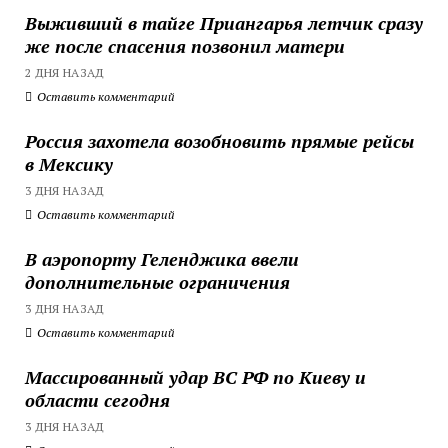
Выживший в тайге Приангарья летчик сразу
же после спасения позвонил матери
2 ДНЯ НАЗАД
Оставить комментарий
Россия захотела возобновить прямые рейсы
в Мексику
3 ДНЯ НАЗАД
Оставить комментарий
В аэропорту Геленджика ввели
дополнительные ограничения
3 ДНЯ НАЗАД
Оставить комментарий
Массированный удар ВС РФ по Киеву и
области сегодня
3 ДНЯ НАЗАД