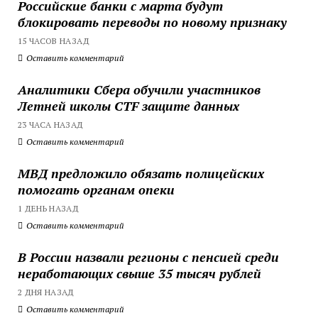
Российские банки с марта будут
блокировать переводы по новому признаку
15 ЧАСОВ НАЗАД
Оставить комментарий
Аналитики Сбера обучили участников
Летней школы CTF защите данных
23 ЧАСА НАЗАД
Оставить комментарий
МВД предложило обязать полицейских
помогать органам опеки
1 ДЕНЬ НАЗАД
Оставить комментарий
В России назвали регионы с пенсией среди
неработающих свыше 35 тысяч рублей
2 ДНЯ НАЗАД
Оставить комментарий