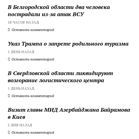
В Белгородской области два человека
пострадали из-за атак ВСУ
18 ЧАСОВ НАЗАД
Оставить комментарий
Указ Трампа о запрете родильного туризма
1 ДЕНЬ НАЗАД
Оставить комментарий
В Свердловской области ликвидируют
возгорание логистического центра
1 ДЕНЬ НАЗАД
Оставить комментарий
Визит главы МИД Азербайджана Байрамова
в Киев
2 ДНЯ НАЗАД
Оставить комментарий