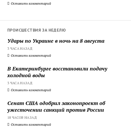
Оставить комментарий
ПРОИСШЕСТВИЯ ЗА НЕДЕЛЮ
Удары по Украине в ночь на 8 августа
3 ЧАСА НАЗАД
Оставить комментарий
В Екатеринбурге восстановили подачу
холодной воды
3 ЧАСА НАЗАД
Оставить комментарий
Сенат США одобрил законопроект об
ужесточении санкций против России
18 ЧАСОВ НАЗАД
Оставить комментарий