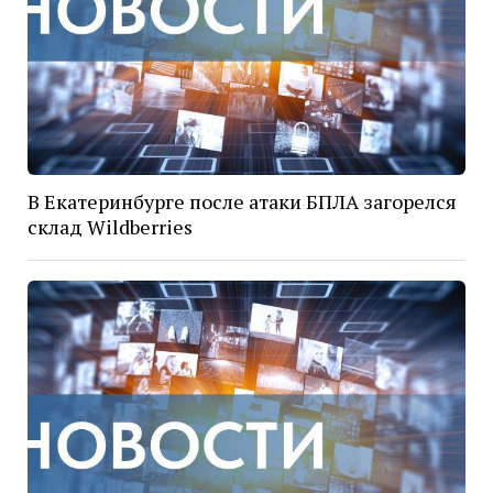
В Екатеринбурге после атаки БПЛА загорелся
склад Wildberries