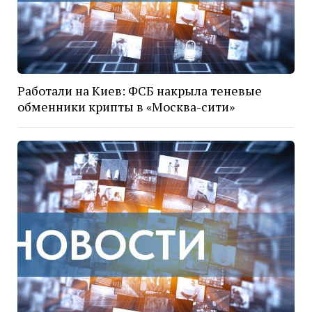
Работали на Киев: ФСБ накрыла теневые
обменники крипты в «Москва-сити»