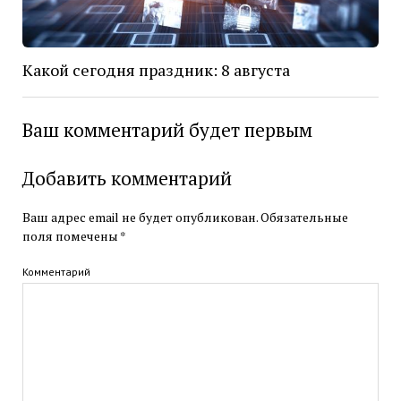
Какой сегодня праздник: 8 августа
Ваш комментарий будет первым
Добавить комментарий
Ваш адрес email не будет опубликован.
Обязательные
поля помечены
*
Комментарий