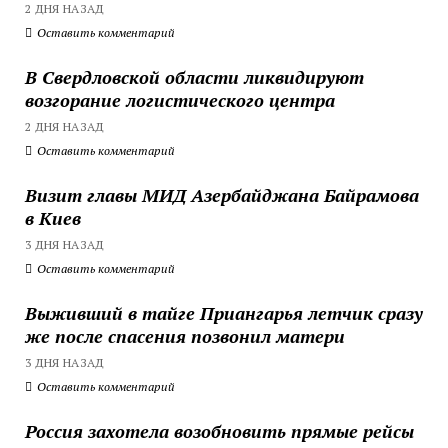
2 ДНЯ НАЗАД
Оставить комментарий
В Свердловской области ликвидируют
возгорание логистического центра
2 ДНЯ НАЗАД
Оставить комментарий
Визит главы МИД Азербайджана Байрамова
в Киев
3 ДНЯ НАЗАД
Оставить комментарий
Выживший в тайге Приангарья летчик сразу
же после спасения позвонил матери
3 ДНЯ НАЗАД
Оставить комментарий
Россия захотела возобновить прямые рейсы