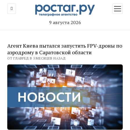
открыт
меню
9 августа 2026
Агент Киева пытался запустить FPV-дроны по
аэродрому в Саратовской области
ОТ ГЛАВРЕД В 5 МЕСЯЦЕВ НАЗАД