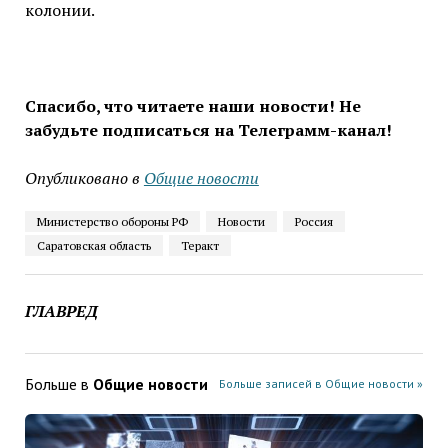
колонии.
Спасибо, что читаете наши новости! Не
забудьте подписаться на Телеграмм-канал!
Опубликовано в
Общие новости
Министерство обороны РФ
Новости
Россия
Саратовская область
Теракт
ГЛАВРЕД
Больше в
Общие новости
Больше записей в Общие новости »