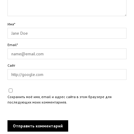
Имя*
Email*
Сайт
Сохранить моё имя, email и адрес сайта в этом браузере для
последующих моих комментариев.