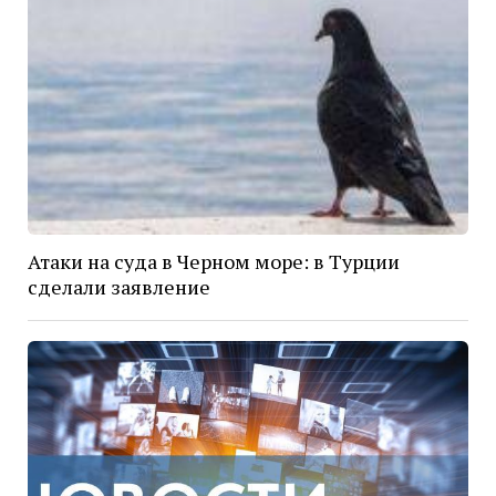
Атаки на суда в Черном море: в Турции
сделали заявление