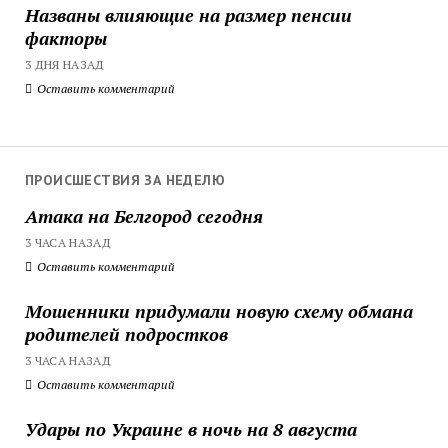
Названы влияющие на размер пенсии
факторы
3 ДНЯ НАЗАД
Оставить комментарий
ПРОИСШЕСТВИЯ ЗА НЕДЕЛЮ
Атака на Белгород сегодня
3 ЧАСА НАЗАД
Оставить комментарий
Мошенники придумали новую схему обмана
родителей подростков
3 ЧАСА НАЗАД
Оставить комментарий
Удары по Украине в ночь на 8 августа