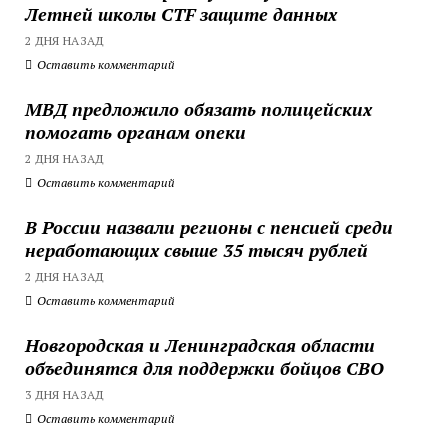
Летней школы CTF защите данных
2 ДНЯ НАЗАД
Оставить комментарий
МВД предложило обязать полицейских
помогать органам опеки
2 ДНЯ НАЗАД
Оставить комментарий
В России назвали регионы с пенсией среди
неработающих свыше 35 тысяч рублей
2 ДНЯ НАЗАД
Оставить комментарий
Новгородская и Ленинградская области
объединятся для поддержки бойцов СВО
3 ДНЯ НАЗАД
Оставить комментарий