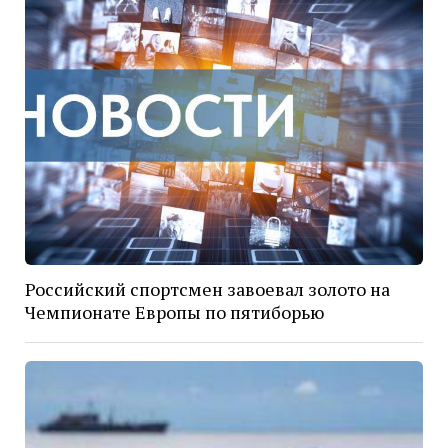
Российский спортсмен завоевал золото на
Чемпионате Европы по пятиборью