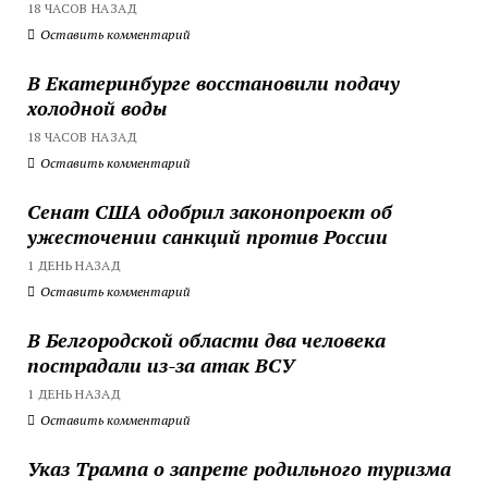
18 ЧАСОВ НАЗАД
Оставить комментарий
В Екатеринбурге восстановили подачу
холодной воды
18 ЧАСОВ НАЗАД
Оставить комментарий
Сенат США одобрил законопроект об
ужесточении санкций против России
1 ДЕНЬ НАЗАД
Оставить комментарий
В Белгородской области два человека
пострадали из-за атак ВСУ
1 ДЕНЬ НАЗАД
Оставить комментарий
Указ Трампа о запрете родильного туризма