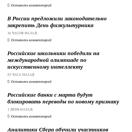
Оставить комментарий
В России предложили законодательно
закрепить День физкультурника
16 ЧАСОВ НАЗАД
Оставить комментарий
Российские школьники победили на
международной олимпиаде по
искусственному интеллекту
23 ЧАСА НАЗАД
Оставить комментарий
Российские банки с марта будут
блокировать переводы по новому признаку
1 ДЕНЬ НАЗАД
Оставить комментарий
Аналитики Сбера обучили участников