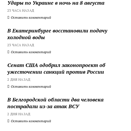
Удары по Украине в ночь на 8 августа
23 ЧАСА НАЗАД
Оставить комментарий
В Екатеринбурге восстановили подачу
холодной воды
23 ЧАСА НАЗАД
Оставить комментарий
Сенат США одобрил законопроект об
ужесточении санкций против России
2 ДНЯ НАЗАД
Оставить комментарий
В Белгородской области два человека
пострадали из-за атак ВСУ
2 ДНЯ НАЗАД
Оставить комментарий