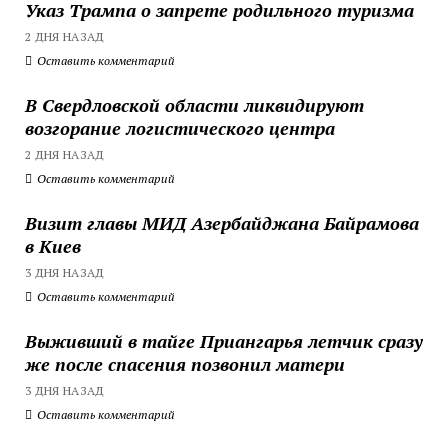
Указ Трампа о запрете родильного туризма
2 ДНЯ НАЗАД
Оставить комментарий
В Свердловской области ликвидируют
возгорание логистического центра
2 ДНЯ НАЗАД
Оставить комментарий
Визит главы МИД Азербайджана Байрамова
в Киев
3 ДНЯ НАЗАД
Оставить комментарий
Выживший в тайге Приангарья летчик сразу
же после спасения позвонил матери
3 ДНЯ НАЗАД
Оставить комментарий