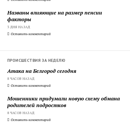
Названы влияющие на размер пенсии
факторы
3 ДНЯ НАЗАД
Оставить комментарий
ПРОИСШЕСТВИЯ ЗА НЕДЕЛЮ
Атака на Белгород сегодня
8 ЧАСОВ НАЗАД
Оставить комментарий
Мошенники придумали новую схему обмана
родителей подростков
8 ЧАСОВ НАЗАД
Оставить комментарий