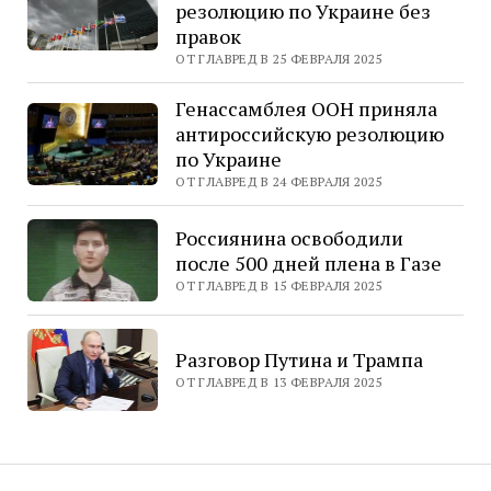
резолюцию по Украине без
правок
ОТ ГЛАВРЕД В 25 ФЕВРАЛЯ 2025
Генассамблея ООН приняла
антироссийскую резолюцию
по Украине
ОТ ГЛАВРЕД В 24 ФЕВРАЛЯ 2025
Россиянина освободили
после 500 дней плена в Газе
ОТ ГЛАВРЕД В 15 ФЕВРАЛЯ 2025
Разговор Путина и Трампа
ОТ ГЛАВРЕД В 13 ФЕВРАЛЯ 2025