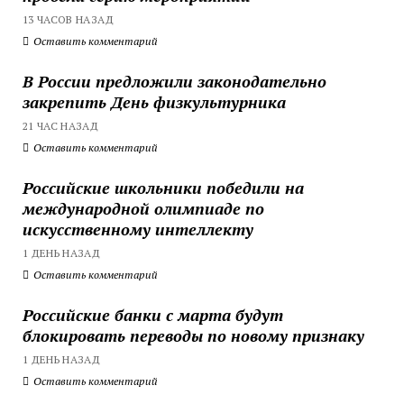
13 ЧАСОВ НАЗАД
Оставить комментарий
В России предложили законодательно
закрепить День физкультурника
21 ЧАС НАЗАД
Оставить комментарий
Российские школьники победили на
международной олимпиаде по
искусственному интеллекту
1 ДЕНЬ НАЗАД
Оставить комментарий
Российские банки с марта будут
блокировать переводы по новому признаку
1 ДЕНЬ НАЗАД
Оставить комментарий