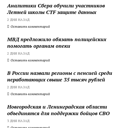
Аналитики Сбера обучили участников
Летней школы CTF защите данных
2 ДНЯ НАЗАД
Оставить комментарий
МВД предложило обязать полицейских
помогать органам опеки
2 ДНЯ НАЗАД
Оставить комментарий
В России назвали регионы с пенсией среди
неработающих свыше 35 тысяч рублей
2 ДНЯ НАЗАД
Оставить комментарий
Новгородская и Ленинградская области
объединятся для поддержки бойцов СВО
3 ДНЯ НАЗАД
Оставить комментарий