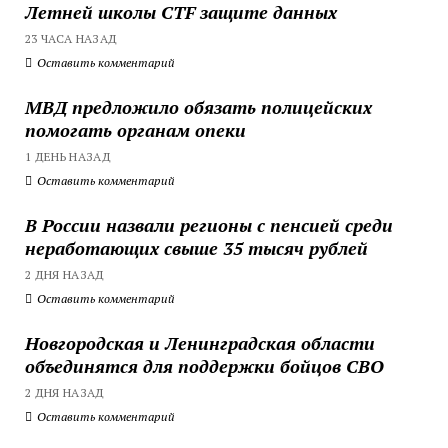
Летней школы CTF защите данных
23 ЧАСА НАЗАД
Оставить комментарий
МВД предложило обязать полицейских
помогать органам опеки
1 ДЕНЬ НАЗАД
Оставить комментарий
В России назвали регионы с пенсией среди
неработающих свыше 35 тысяч рублей
2 ДНЯ НАЗАД
Оставить комментарий
Новгородская и Ленинградская области
объединятся для поддержки бойцов СВО
2 ДНЯ НАЗАД
Оставить комментарий