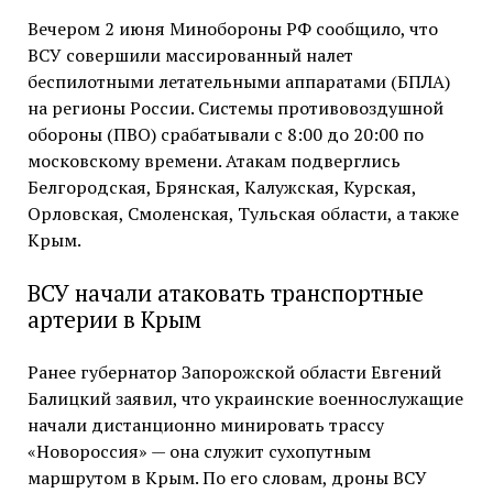
Вечером 2 июня Минобороны РФ сообщило, что
ВСУ совершили массированный налет
беспилотными летательными аппаратами (БПЛА)
на регионы России. Системы противовоздушной
обороны (ПВО) срабатывали с 8:00 до 20:00 по
московскому времени. Атакам подверглись
Белгородская, Брянская, Калужская, Курская,
Орловская, Смоленская, Тульская области, а также
Крым.
ВСУ начали атаковать транспортные
артерии в Крым
Ранее губернатор Запорожской области Евгений
Балицкий заявил, что украинские военнослужащие
начали дистанционно минировать трассу
«Новороссия» — она служит сухопутным
маршрутом в Крым. По его словам, дроны ВСУ