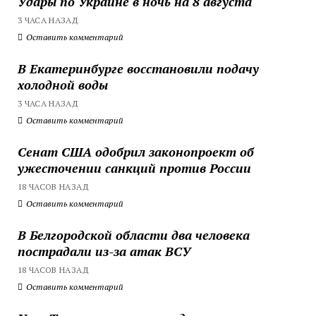
Удары по Украине в ночь на 8 августа
3 ЧАСА НАЗАД
Оставить комментарий
В Екатеринбурге восстановили подачу
холодной воды
3 ЧАСА НАЗАД
Оставить комментарий
Сенат США одобрил законопроект об
ужесточении санкций против России
18 ЧАСОВ НАЗАД
Оставить комментарий
В Белгородской области два человека
пострадали из-за атак ВСУ
18 ЧАСОВ НАЗАД
Оставить комментарий