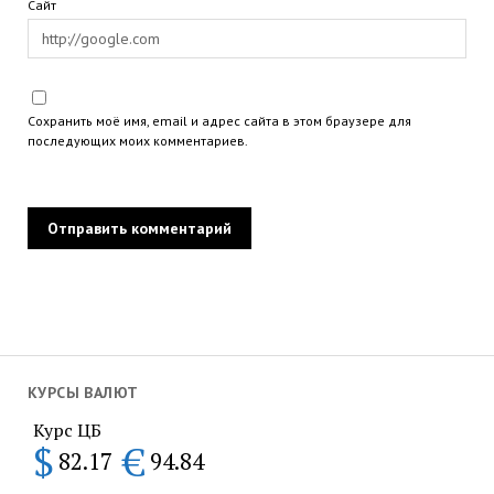
Сайт
Сохранить моё имя, email и адрес сайта в этом браузере для
последующих моих комментариев.
КУРСЫ ВАЛЮТ
Курс ЦБ
$
€
82.17
94.84