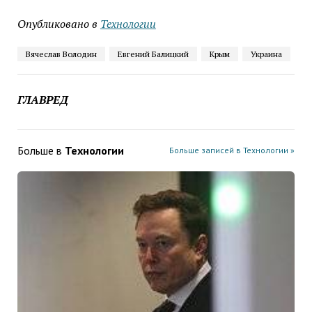
Опубликовано в
Технологии
Вячеслав Володин
Евгений Балицкий
Крым
Украина
ГЛАВРЕД
Больше в
Технологии
Больше записей в Технологии »