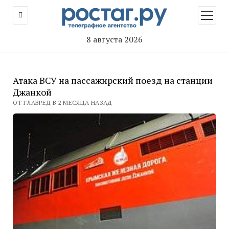
открыт
меню
8 августа 2026
Атака ВСУ на пассажирский поезд на станции
Джанкой
ОТ ГЛАВРЕД В 2 МЕСЯЦА НАЗАД