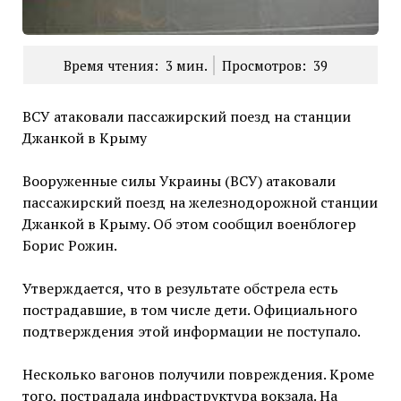
Время чтения:
3
мин.
Просмотров:
39
ВСУ атаковали пассажирский поезд на станции
Джанкой в Крыму
Вооруженные силы Украины (ВСУ) атаковали
пассажирский поезд на железнодорожной станции
Джанкой в Крыму. Об этом сообщил военблогер
Борис Рожин.
Утверждается, что в результате обстрела есть
пострадавшие, в том числе дети. Официального
подтверждения этой информации не поступало.
Несколько вагонов получили повреждения. Кроме
того, пострадала инфраструктура вокзала. На