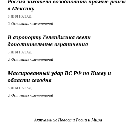
Россия захотела возобновить прямые рейсы
в Мексику
3 ДНЯ НАЗАД
Оставить комментарий
В аэропорту Геленджика ввели
дополнительные ограничения
3 ДНЯ НАЗАД
Оставить комментарий
Массированный удар ВС РФ по Киеву и
области сегодня
3 ДНЯ НАЗАД
Оставить комментарий
Актуальные Новости Росии и Мира