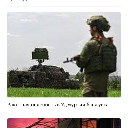
Ракетная опасность в Удмуртии 6 августа