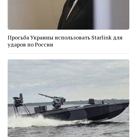
Просьба Украины использовать Starlink для
ударов по России