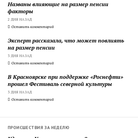
Названы влияющие на размер пенсии
факторы
2 ДНЯ НАЗАД
Оставить комментарий
Эксперт рассказала, что может повлиять
на размер пенсии
3 ДНЯ НАЗАД
Оставить комментарий
В Красноярске при поддержке «Роснефти»
прошел Фестиваль северной культуры
3 ДНЯ НАЗАД
Оставить комментарий
ПРОИСШЕСТВИЯ ЗА НЕДЕЛЮ