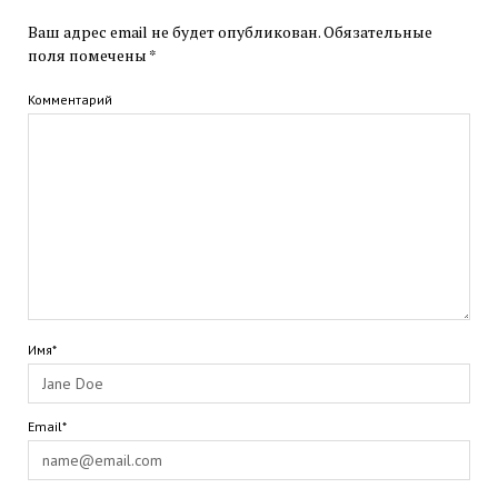
Ваш адрес email не будет опубликован.
Обязательные
поля помечены
*
Комментарий
Имя*
Email*