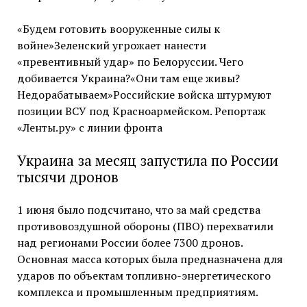
«Будем готовить вооруженные силы к
войне»Зеленский угрожает нанести
«превентивный удар» по Белоруссии. Чего
добивается Украина?«Они там еще живы?
Недорабатываем»Российские войска штурмуют
позиции ВСУ под Красноармейском. Репортаж
«Ленты.ру» с линии фронта
Украина за месяц запустила по России
тысячи дронов
1 июня было подсчитано, что за май средства
противовоздушной обороны (ПВО) перехватили
над регионами России более 7300 дронов.
Основная масса которых была предназначена для
ударов по объектам топливно-энергетического
комплекса и промышленным предприятиям.