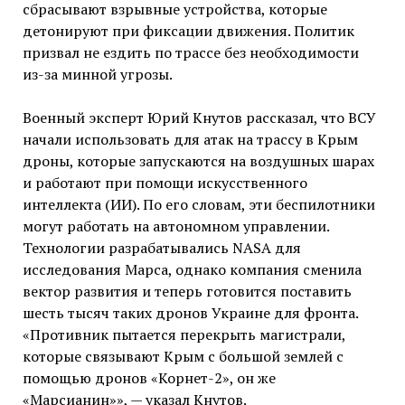
сбрасывают взрывные устройства, которые
детонируют при фиксации движения. Политик
призвал не ездить по трассе без необходимости
из-за минной угрозы.
Военный эксперт Юрий Кнутов рассказал, что ВСУ
начали использовать для атак на трассу в Крым
дроны, которые запускаются на воздушных шарах
и работают при помощи искусственного
интеллекта (ИИ). По его словам, эти беспилотники
могут работать на автономном управлении.
Технологии разрабатывались NASA для
исследования Марса, однако компания сменила
вектор развития и теперь готовится поставить
шесть тысяч таких дронов Украине для фронта.
«Противник пытается перекрыть магистрали,
которые связывают Крым с большой землей с
помощью дронов «Корнет-2», он же
«Марсианин»», — указал Кнутов.