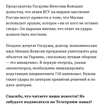
Председатель Госдумы Вячеслав Володин
допустил, что атаки ВСУ на мирное население
России могут привести к тому, что Москва
использует оружие, которое «ни от кого не оставит
следа». Он выразил мнение, что ответ на удары
должен быть жестким.
Позднее депутат Госдумы, доктор экономических
наук Михаил Делягин предложил уничтожить ряд
объектов на Украине, «поскольку лучшая оборона
— это нападение». В первую очередь, указал
законотворец, необходимо ликвидировать
подстанции напряжением 750 киловольт. Нужны
также удары по центрам принятия решений и по
дата-центрам.
Спасибо, что читаете наши новости! Не
забудьте подписаться на Телеграмм-канал!