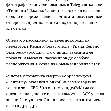
фотографиях, опубликованных в Telegram-канале
«Типичный Джанкой», видно, что один из вагонов
сильно искорежен, еще на одном множественные
отверстия, предположительно, от поражающих
элементов.
Оператор пассажирских железнодорожных
перевозок в Крым и Севастополь «Гранд Сервис
Экспресс» сообщил, что станция закрыта для
посадки и высадки пассажиров до особого
распоряжения. Поезда из Крыма задерживаются.
«Чистая математика смерти»Корреспондент
«Ленты.ру» оказался в одной из самых горячих
точек в зоне СВО. Что он там увидел?«Мама ее
опознала по цепочке и сережкам»Атака ВСУ унесла
жизни 21 студента. Они до последнего пытались
спасти друг друга