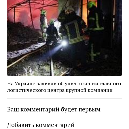
На Украине заявили об уничтожении главного
логистического центра крупной компании
Ваш комментарий будет первым
Добавить комментарий