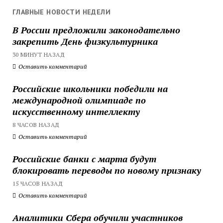
ГЛАВНЫЕ НОВОСТИ НЕДЕЛИ
В России предложили законодательно
закрепить День физкультурника
30 МИНУТ НАЗАД
Оставить комментарий
Российские школьники победили на
международной олимпиаде по
искусственному интеллекту
8 ЧАСОВ НАЗАД
Оставить комментарий
Российские банки с марта будут
блокировать переводы по новому признаку
15 ЧАСОВ НАЗАД
Оставить комментарий
Аналитики Сбера обучили участников