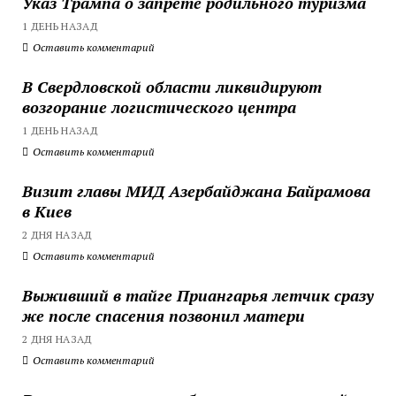
Указ Трампа о запрете родильного туризма
1 ДЕНЬ НАЗАД
Оставить комментарий
В Свердловской области ликвидируют
возгорание логистического центра
1 ДЕНЬ НАЗАД
Оставить комментарий
Визит главы МИД Азербайджана Байрамова
в Киев
2 ДНЯ НАЗАД
Оставить комментарий
Выживший в тайге Приангарья летчик сразу
же после спасения позвонил матери
2 ДНЯ НАЗАД
Оставить комментарий