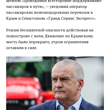
штабом. Проводники всесторонне поддерживают
пассажиров в пути», — уведомил оператор
пассажирских железнодорожных перевозок в
Крым и Севастополь «Гранд Сервис Экспресс».
Режим беспилотной опасности действовал на
полуострове с ночи. Движение по Крымскому
мосту было перекрыто, утром ограничения
оставили в силе.