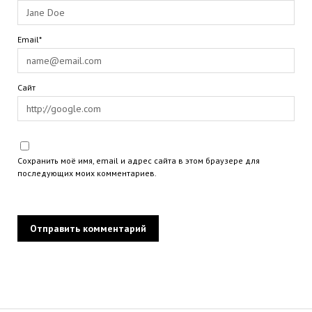
Email*
Сайт
Сохранить моё имя, email и адрес сайта в этом браузере для
последующих моих комментариев.