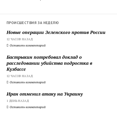
ПРОИСШЕСТВИЯ ЗА НЕДЕЛЮ
Новые операции Зеленского против России
12 ЧАСОВ НАЗАД
Оставить комментарий
Бастрыкин потребовал доклад о
расследовании убийства подростка в
Кузбассе
12 ЧАСОВ НАЗАД
Оставить комментарий
Иран отменил атаку на Украину
1 ДЕНЬ НАЗАД
Оставить комментарий