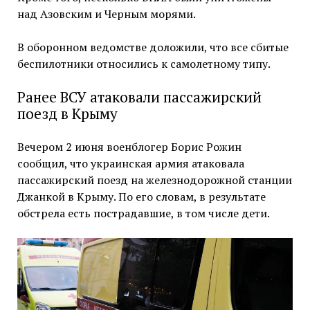
над Азовским и Черным морями.
В оборонном ведомстве доложили, что все сбитые
беспилотники относились к самолетному типу.
Ранее ВСУ атаковали пассажирский
поезд в Крыму
Вечером 2 июня военблогер Борис Рожин
сообщил, что украинская армия атаковала
пассажирский поезд на железнодорожной станции
Джанкой в Крыму. По его словам, в результате
обстрела есть пострадавшие, в том числе дети.