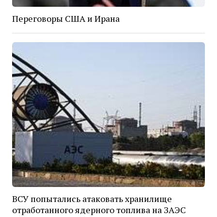
Переговоры США и Ирана
ВСУ попытались атаковать хранилище
отработанного ядерного топлива на ЗАЭС