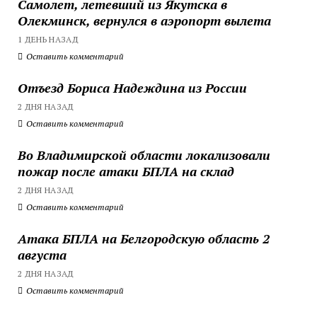
Самолет, летевший из Якутска в
Олекминск, вернулся в аэропорт вылета
1 ДЕНЬ НАЗАД
Оставить комментарий
Отъезд Бориса Надеждина из России
2 ДНЯ НАЗАД
Оставить комментарий
Во Владимирской области локализовали
пожар после атаки БПЛА на склад
2 ДНЯ НАЗАД
Оставить комментарий
Атака БПЛА на Белгородскую область 2
августа
2 ДНЯ НАЗАД
Оставить комментарий