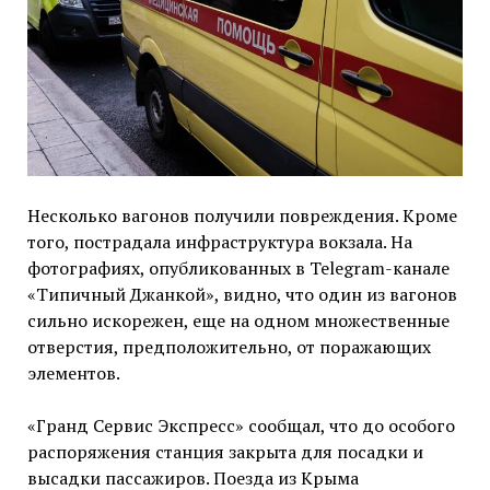
Несколько вагонов получили повреждения. Кроме
того, пострадала инфраструктура вокзала. На
фотографиях, опубликованных в Telegram-канале
«Типичный Джанкой», видно, что один из вагонов
сильно искорежен, еще на одном множественные
отверстия, предположительно, от поражающих
элементов.
«Гранд Сервис Экспресс» сообщал, что до особого
распоряжения станция закрыта для посадки и
высадки пассажиров. Поезда из Крыма