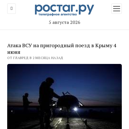
открыт
меню
5 августа 2026
Атака ВСУ на пригородный поезд в Крыму 4
июня
ОТ ГЛАВРЕД В 2 МЕСЯЦА НАЗАД