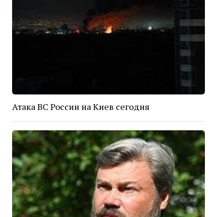
Атака ВС России на Киев сегодня