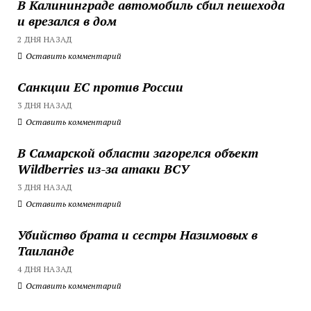
В Калининграде автомобиль сбил пешехода
и врезался в дом
2 ДНЯ НАЗАД
Оставить комментарий
Санкции ЕС против России
3 ДНЯ НАЗАД
Оставить комментарий
В Самарской области загорелся объект
Wildberries из-за атаки ВСУ
3 ДНЯ НАЗАД
Оставить комментарий
Убийство брата и сестры Назимовых в
Таиланде
4 ДНЯ НАЗАД
Оставить комментарий