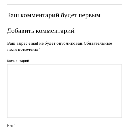
Ваш комментарий будет первым
Добавить комментарий
Ваш адрес email не будет опубликован.
Обязательные
поля помечены
*
Комментарий
Имя*