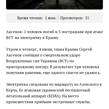
Время чтения:
2
мин.
Просмотров:
35
Аксенов: 1 человек погиб и 3 пострадали при атаке
ВСУ на электричку в Крыму
Утром в четверг, 4 июня, глава Крыма Сергей
Аксенов сообщил о смертельном ударе
Вооруженных сил Украины (ВСУ) по
пригородному поезду. В результате три человека
получили ранения, еще одного спасти не удалось.
Электричка следовала по маршруту из Азовского в
Керчь. Ее атаковал украинский беспилотный
летательный аппарат (БПЛА). На место
происшествия прибыли экстренные службы.