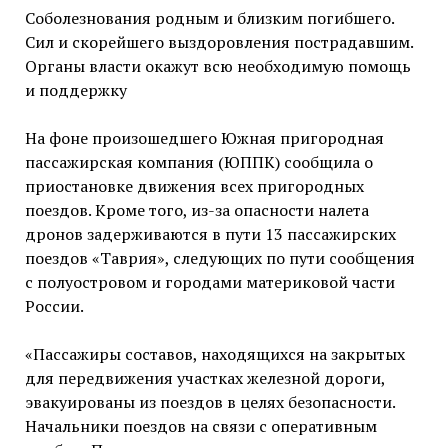
Соболезнования родным и близким погибшего.
Сил и скорейшего выздоровления пострадавшим.
Органы власти окажут всю необходимую помощь
и поддержку
На фоне произошедшего Южная пригородная
пассажирская компания (ЮППК) сообщила о
приостановке движения всех пригородных
поездов. Кроме того, из-за опасности налета
дронов задерживаются в пути 13 пассажирских
поездов «Таврия», следующих по пути сообщения
с полуостровом и городами материковой части
России.
«Пассажиры составов, находящихся на закрытых
для передвижения участках железной дороги,
эвакуированы из поездов в целях безопасности.
Начальники поездов на связи с оперативным