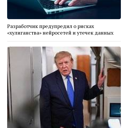
Разработчик предупредил о рисках
«хулиганства» нейросетей и утечек данных