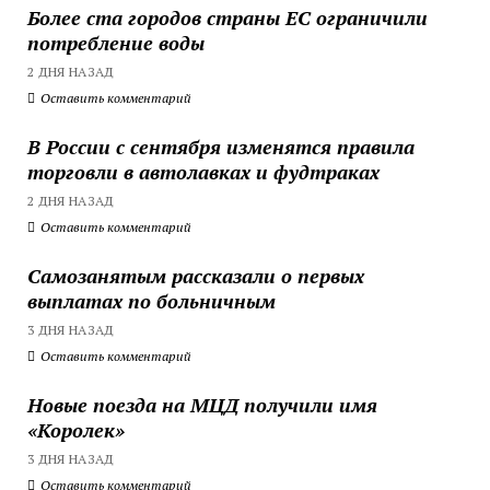
Более ста городов страны ЕС ограничили
потребление воды
2 ДНЯ НАЗАД
Оставить комментарий
В России с сентября изменятся правила
торговли в автолавках и фудтраках
2 ДНЯ НАЗАД
Оставить комментарий
Самозанятым рассказали о первых
выплатах по больничным
3 ДНЯ НАЗАД
Оставить комментарий
Новые поезда на МЦД получили имя
«Королек»
3 ДНЯ НАЗАД
Оставить комментарий