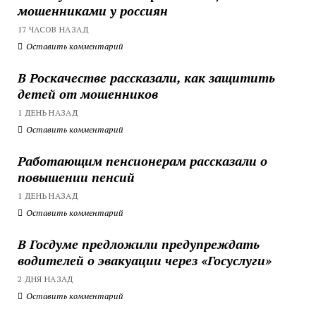
мошенниками у россиян
17 ЧАСОВ НАЗАД
Оставить комментарий
В Роскачестве рассказали, как защитить
детей от мошенников
1 ДЕНЬ НАЗАД
Оставить комментарий
Работающим пенсионерам рассказали о
повышении пенсий
1 ДЕНЬ НАЗАД
Оставить комментарий
В Госдуме предложили предупреждать
водителей о эвакуации через «Госуслуги»
2 ДНЯ НАЗАД
Оставить комментарий