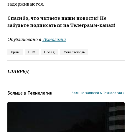
задерживаются.
Спасибо, что читаете наши новости! Не
забудьте подписаться на Телеграмм-канал!
Опубликовано в
Технологии
Крым
ПВО
Поезд
Севастополь
ГЛАВРЕД
Больше в
Технологии
Больше записей в Технологии »