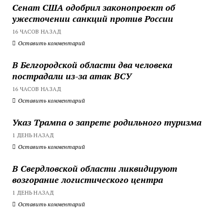
Сенат США одобрил законопроект об
ужесточении санкций против России
16 ЧАСОВ НАЗАД
Оставить комментарий
В Белгородской области два человека
пострадали из-за атак ВСУ
16 ЧАСОВ НАЗАД
Оставить комментарий
Указ Трампа о запрете родильного туризма
1 ДЕНЬ НАЗАД
Оставить комментарий
В Свердловской области ликвидируют
возгорание логистического центра
1 ДЕНЬ НАЗАД
Оставить комментарий