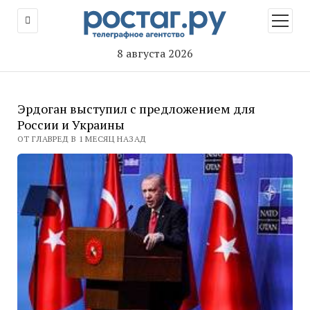
открыт
меню
8 августа 2026
Эрдоган выступил с предложением для
России и Украины
ОТ ГЛАВРЕД В 1 МЕСЯЦ НАЗАД