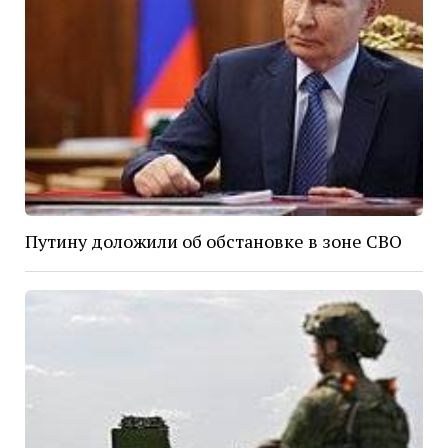
Путину доложили об обстановке в зоне СВО