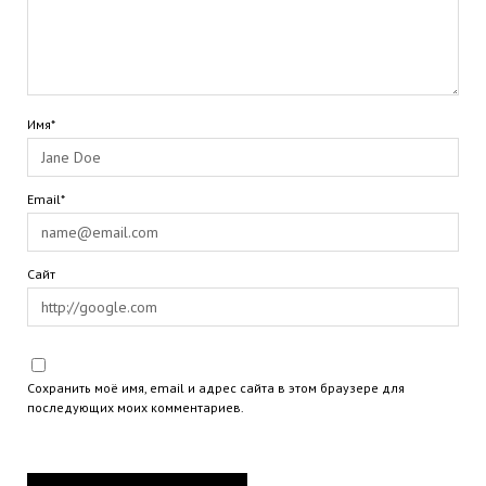
Имя*
Email*
Сайт
Сохранить моё имя, email и адрес сайта в этом браузере для
последующих моих комментариев.