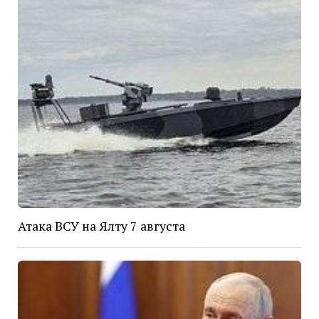
Атака ВСУ на Ялту 7 августа