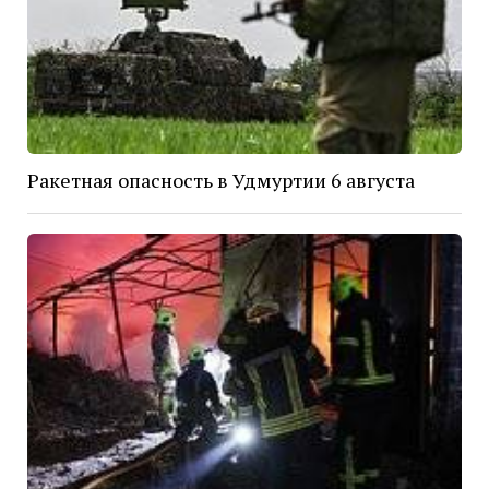
Ракетная опасность в Удмуртии 6 августа