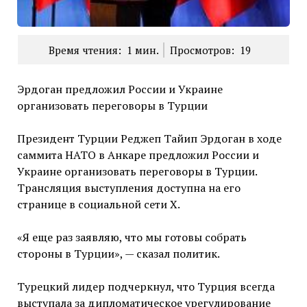
Время чтения:
1
мин.
Просмотров:
19
Эрдоган предложил России и Украине
организовать переговоры в Турции
Президент Турции Реджеп Тайип Эрдоган в ходе
саммита НАТО в Анкаре предложил России и
Украине организовать переговоры в Турции.
Трансляция выступления доступна на его
странице в социальной сети X.
«Я еще раз заявляю, что мы готовы собрать
стороны в Турции», — сказал политик.
Турецкий лидер подчеркнул, что Турция всегда
выступала за дипломатическое урегулирование