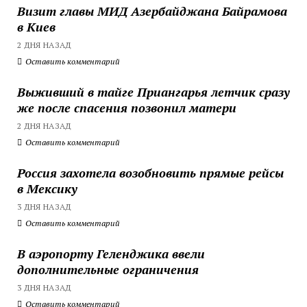
Визит главы МИД Азербайджана Байрамова
в Киев
2 ДНЯ НАЗАД
Оставить комментарий
Выживший в тайге Приангарья летчик сразу
же после спасения позвонил матери
2 ДНЯ НАЗАД
Оставить комментарий
Россия захотела возобновить прямые рейсы
в Мексику
3 ДНЯ НАЗАД
Оставить комментарий
В аэропорту Геленджика ввели
дополнительные ограничения
3 ДНЯ НАЗАД
Оставить комментарий