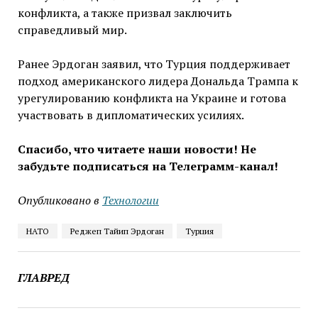
конфликта, а также призвал заключить
справедливый мир.
Ранее Эрдоган заявил, что Турция поддерживает
подход американского лидера Дональда Трампа к
урегулированию конфликта на Украине и готова
участвовать в дипломатических усилиях.
Спасибо, что читаете наши новости! Не
забудьте подписаться на Телеграмм-канал!
Опубликовано в
Технологии
НАТО
Реджеп Тайип Эрдоган
Турция
ГЛАВРЕД