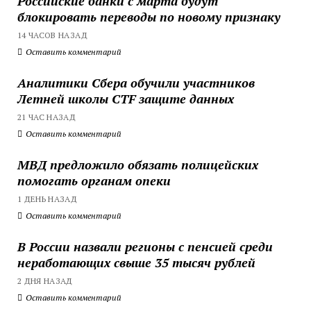
Российские банки с марта будут
блокировать переводы по новому признаку
14 ЧАСОВ НАЗАД
Оставить комментарий
Аналитики Сбера обучили участников
Летней школы CTF защите данных
21 ЧАС НАЗАД
Оставить комментарий
МВД предложило обязать полицейских
помогать органам опеки
1 ДЕНЬ НАЗАД
Оставить комментарий
В России назвали регионы с пенсией среди
неработающих свыше 35 тысяч рублей
2 ДНЯ НАЗАД
Оставить комментарий