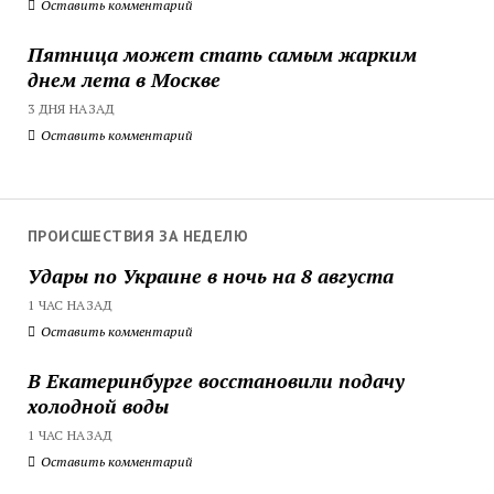
Оставить комментарий
Пятница может стать самым жарким
днем лета в Москве
3 ДНЯ НАЗАД
Оставить комментарий
ПРОИСШЕСТВИЯ ЗА НЕДЕЛЮ
Удары по Украине в ночь на 8 августа
1 ЧАС НАЗАД
Оставить комментарий
В Екатеринбурге восстановили подачу
холодной воды
1 ЧАС НАЗАД
Оставить комментарий