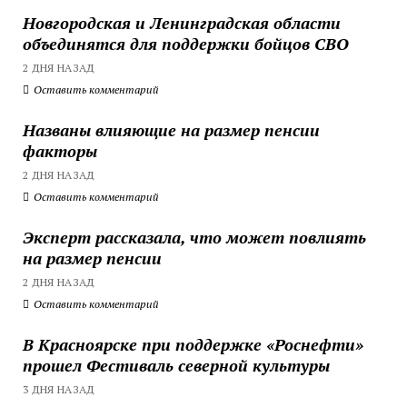
Новгородская и Ленинградская области
объединятся для поддержки бойцов СВО
2 ДНЯ НАЗАД
Оставить комментарий
Названы влияющие на размер пенсии
факторы
2 ДНЯ НАЗАД
Оставить комментарий
Эксперт рассказала, что может повлиять
на размер пенсии
2 ДНЯ НАЗАД
Оставить комментарий
В Красноярске при поддержке «Роснефти»
прошел Фестиваль северной культуры
3 ДНЯ НАЗАД