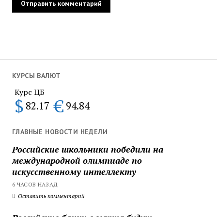
КУРСЫ ВАЛЮТ
Курс ЦБ
$
€
82.17
94.84
ГЛАВНЫЕ НОВОСТИ НЕДЕЛИ
Российские школьники победили на
международной олимпиаде по
искусственному интеллекту
6 ЧАСОВ НАЗАД
Оставить комментарий