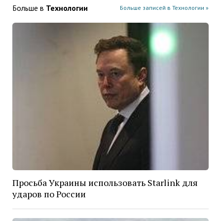
Больше в
Технологии
Больше записей в Технологии »
Просьба Украины использовать Starlink для
ударов по России