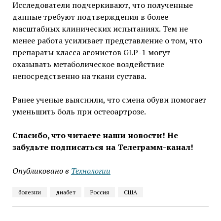
Исследователи подчеркивают, что полученные
данные требуют подтверждения в более
масштабных клинических испытаниях. Тем не
менее работа усиливает представление о том, что
препараты класса агонистов GLP-1 могут
оказывать метаболическое воздействие
непосредственно на ткани сустава.
Ранее ученые выяснили, что смена обуви помогает
уменьшить боль при остеоартрозе.
Спасибо, что читаете наши новости! Не
забудьте подписаться на Телеграмм-канал!
Опубликовано в
Технологии
болезни
диабет
Россия
США