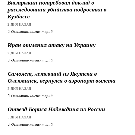
Бастрыкин потребовал доклад о
расследовании убийства подростка в
Кузбассе
2 ДНЯ НАЗАД
Оставить комментарий
Иран отменил атаку на Украину
2 ДНЯ НАЗАД
Оставить комментарий
Самолет, летевший из Якутска в
Олекминск, вернулся в аэропорт вылета
2 ДНЯ НАЗАД
Оставить комментарий
Отъезд Бориса Надеждина из России
3 ДНЯ НАЗАД
Оставить комментарий