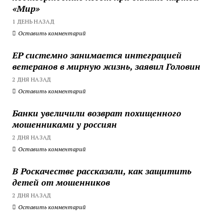
«Мир»
1 ДЕНЬ НАЗАД
Оставить комментарий
ЕР системно занимается интеграцией
ветеранов в мирную жизнь, заявил Головин
2 ДНЯ НАЗАД
Оставить комментарий
Банки увеличили возврат похищенного
мошенниками у россиян
2 ДНЯ НАЗАД
Оставить комментарий
В Роскачестве рассказали, как защитить
детей от мошенников
2 ДНЯ НАЗАД
Оставить комментарий