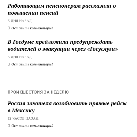
Работающим пенсионерам рассказали о
повышении пенсий
3 ДНЯ НАЗАД
Оставить комментарий
В Госдуме предложили предупреждать
водителей о эвакуации через «Госуслуги»
3 ДНЯ НАЗАД
Оставить комментарий
ПРОИСШЕСТВИЯ ЗА НЕДЕЛЮ
Россия захотела возобновить прямые рейсы
в Мексику
12 ЧАСОВ НАЗАД
Оставить комментарий