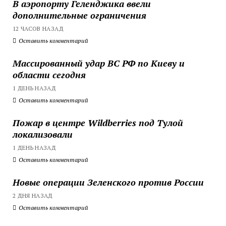
В аэропорту Геленджика ввели
дополнительные ограничения
12 ЧАСОВ НАЗАД
Оставить комментарий
Массированный удар ВС РФ по Киеву и
области сегодня
1 ДЕНЬ НАЗАД
Оставить комментарий
Пожар в центре Wildberries под Тулой
локализовали
1 ДЕНЬ НАЗАД
Оставить комментарий
Новые операции Зеленского против России
2 ДНЯ НАЗАД
Оставить комментарий