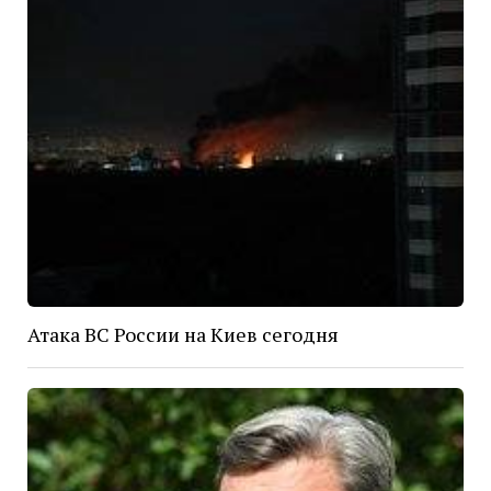
Атака ВС России на Киев сегодня