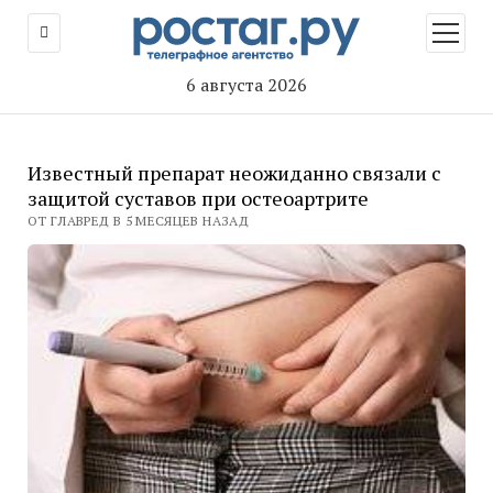
открыт
меню
6 августа 2026
Известный препарат неожиданно связали с
защитой суставов при остеоартрите
ОТ ГЛАВРЕД В 5 МЕСЯЦЕВ НАЗАД