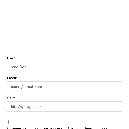
Имя*
Email*
Сайт
Сохранить моё имя, email и адрес сайта в этом браузере для