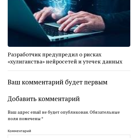
Разработчик предупредил о рисках
«хулиганства» нейросетей и утечек данных
Ваш комментарий будет первым
Добавить комментарий
Ваш адрес email не будет опубликован.
Обязательные
поля помечены
*
Комментарий