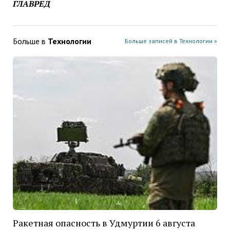
ГЛАВРЕД
Больше в
Технологии
Больше записей в Технологии »
Ракетная опасность в Удмуртии 6 августа