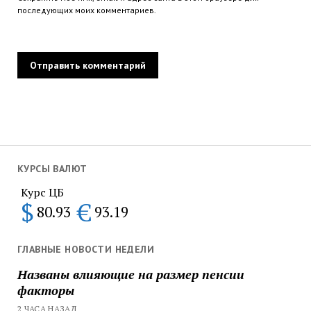
последующих моих комментариев.
КУРСЫ ВАЛЮТ
Курс ЦБ
$
€
80.93
93.19
ГЛАВНЫЕ НОВОСТИ НЕДЕЛИ
Названы влияющие на размер пенсии
факторы
2 ЧАСА НАЗАД