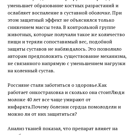
уменьшает образование костных разрастаний и
ослабляет воспаление в суставной оболочке. При
этом защитный эффект не объяснялся только
снижением массы тела. В контрольной группе
животных, которые получали такое же количество
пищи и теряли сопоставимый вес, подобной
защиты суставов не наблюдалось. Это позволило
авторам предположить существование механизма,
не связанного напрямую с уменьшением нагрузки
на коленный сустав.
Россияне стали заботиться о здоровье.Как
работает онкостраховка и сколько она стоитЛюди
моложе 40 лет все чаще умирают от
инфаркта.Почему болезни сердца помолодели и
можно ли от них защититься?
Анализ тканей показал, что препарат влияет на