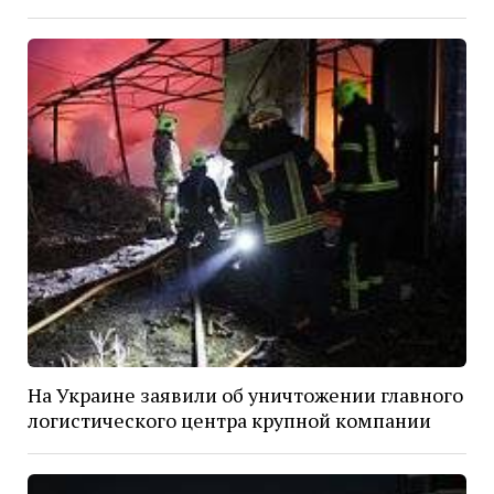
На Украине заявили об уничтожении главного
логистического центра крупной компании