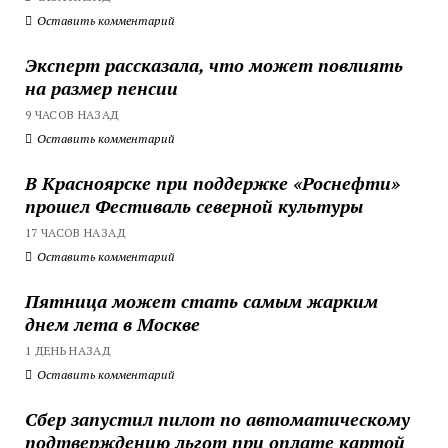
Оставить комментарий
Эксперт рассказала, что может повлиять
на размер пенсии
9 ЧАСОВ НАЗАД
Оставить комментарий
В Красноярске при поддержке «Роснефти»
прошел Фестиваль северной культуры
17 ЧАСОВ НАЗАД
Оставить комментарий
Пятница может стать самым жарким
днем лета в Москве
1 ДЕНЬ НАЗАД
Оставить комментарий
Сбер запустил пилот по автоматическому
подтверждению льгот при оплате картой