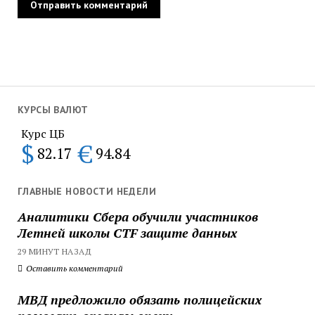
КУРСЫ ВАЛЮТ
Курс ЦБ
$
€
82.17
94.84
ГЛАВНЫЕ НОВОСТИ НЕДЕЛИ
Аналитики Сбера обучили участников
Летней школы CTF защите данных
29 МИНУТ НАЗАД
Оставить комментарий
МВД предложило обязать полицейских