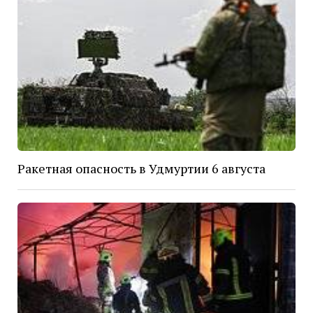
Ракетная опасность в Удмуртии 6 августа