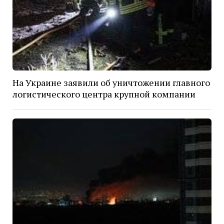
На Украине заявили об уничтожении главного
логистического центра крупной компании