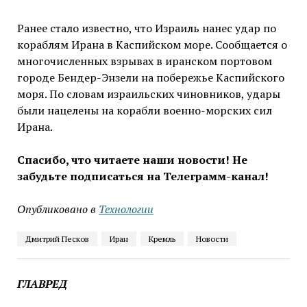
Ранее стало известно, что Израиль нанес удар по
кораблям Ирана в Каспийском море. Сообщается о
многочисленных взрывах в иранском портовом
городе Бендер-Энзели на побережье Каспийского
моря. По словам израильских чиновников, удары
были нацелены на корабли военно-морских сил
Ирана.
Спасибо, что читаете наши новости! Не
забудьте подписаться на Телеграмм-канал!
Опубликовано в
Технологии
Дмитрий Песков
Иран
Кремль
Новости
ГЛАВРЕД