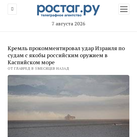
открыт
меню
7 августа 2026
Кремль прокомментировал удар Израиля по
судам с якобы российским оружием в
Каспийском море
ОТ ГЛАВРЕД В 5 МЕСЯЦЕВ НАЗАД