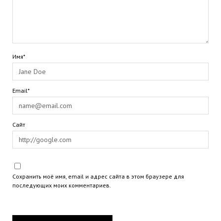
Имя*
Email*
Сайт
Сохранить моё имя, email и адрес сайта в этом браузере для
последующих моих комментариев.