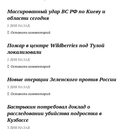
Массированный удар ВС РФ по Киеву и
области сегодня
2 ДНЯ НАЗАД
Оставить комментарий
Пожар в центре Wildberries под Тулой
локализовали
2 ДНЯ НАЗАД
Оставить комментарий
Новые операции Зеленского против России
3 ДНЯ НАЗАД
Оставить комментарий
Бастрыкин потребовал доклад о
расследовании убийства подростка в
Кузбассе
3 ДНЯ НАЗАД