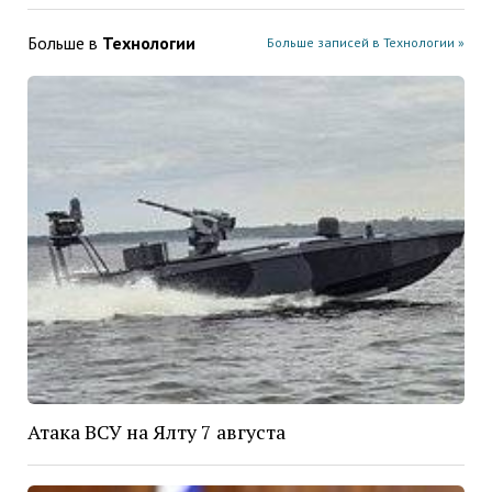
Больше в
Технологии
Больше записей в Технологии »
Атака ВСУ на Ялту 7 августа