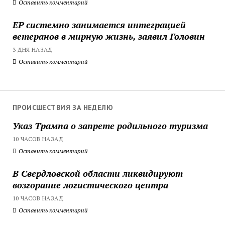
Оставить комментарий
ЕР системно занимается интеграцией
ветеранов в мирную жизнь, заявил Головин
3 ДНЯ НАЗАД
Оставить комментарий
ПРОИСШЕСТВИЯ ЗА НЕДЕЛЮ
Указ Трампа о запрете родильного туризма
10 ЧАСОВ НАЗАД
Оставить комментарий
В Свердловской области ликвидируют
возгорание логистического центра
10 ЧАСОВ НАЗАД
Оставить комментарий