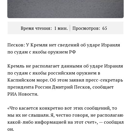
Время чтения:
1
мин.
Просмотров:
65
Песков: У Кремля нет сведений об ударе Израиля
по судам с якобы оружием РФ
Кремль не располагает данными об ударе Израиля
по судам с якобы российским оружием в
Каспийском море. Об этом заявил пресс-секретарь
президента России Дмитрий Песков, сообщает
РИА Новости.
«Что касается конкретно вот этих сообщений, то
мы их не слышали. Я, честно говоря, не располагаю
какой-либо информацией на этот счет», — сообщил
он.