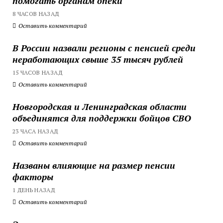
помогать органам опеки
8 ЧАСОВ НАЗАД
Оставить комментарий
В России назвали регионы с пенсией среди
неработающих свыше 35 тысяч рублей
15 ЧАСОВ НАЗАД
Оставить комментарий
Новгородская и Ленинградская области
объединятся для поддержки бойцов СВО
23 ЧАСА НАЗАД
Оставить комментарий
Названы влияющие на размер пенсии
факторы
1 ДЕНЬ НАЗАД
Оставить комментарий