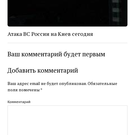
Атака ВС России на Киев сегодня
Ваш комментарий будет первым
Добавить комментарий
Ваш адрес email не будет опубликован.
Обязательные
поля помечены
*
Комментарий