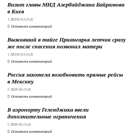
Визит главы МИД Азербайджана Байрамова
в Киев
1 ДЕНЬ НАЗАД
Оставить комментарий
Выживший в тайге Приангарья летчик сразу
же после спасения позвонил матери
1 ДЕНЬ НАЗАД
Оставить комментарий
Россия захотела возобновить прямые рейсы
в Мексику
2 ДНЯ НАЗАД
Оставить комментарий
В аэропорту Геленджика ввели
дополнительные ограничения
2 ДНЯ НАЗАД
Оставить комментарий