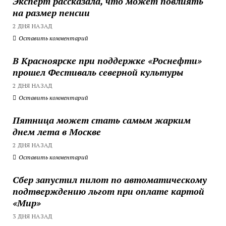
Эксперт рассказала, что может повлиять
на размер пенсии
2 ДНЯ НАЗАД
Оставить комментарий
В Красноярске при поддержке «Роснефти»
прошел Фестиваль северной культуры
2 ДНЯ НАЗАД
Оставить комментарий
Пятница может стать самым жарким
днем лета в Москве
2 ДНЯ НАЗАД
Оставить комментарий
Сбер запустил пилот по автоматическому
подтверждению льгот при оплате картой
«Мир»
3 ДНЯ НАЗАД