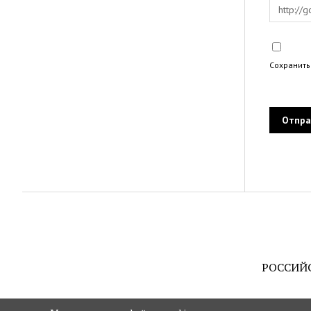
Сохранить
РОССИЙ