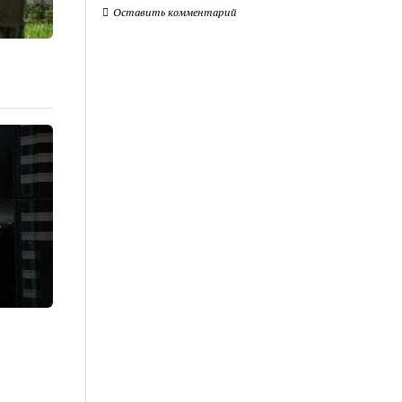
Оставить комментарий