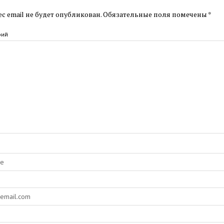
с email не будет опубликован.
Обязательные поля помечены
*
рий