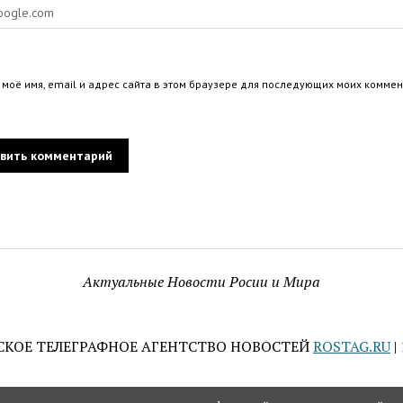
 моё имя, email и адрес сайта в этом браузере для последующих моих коммен
Актуальные Новости Росии и Мира
СКОЕ ТЕЛЕГРАФНОЕ АГЕНТСТВО НОВОСТЕЙ
ROSTAG.RU
|