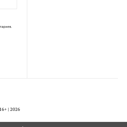
тариев.
 16+ | 2026