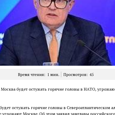
Время чтения:
1
мин.
Просмотров:
45
 Москва будет остужать горячие головы в НАТО, угрожа
будет остужать горячие головы в Североатлантическом ал
 угрожают Москве. Об этом заявил замглавы российског