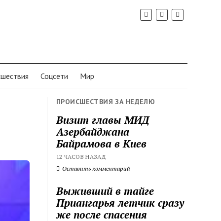
шествия
Соцсети
Мир
ПРОИСШЕСТВИЯ ЗА НЕДЕЛЮ
Визит главы МИД
Азербайджана
Байрамова в Киев
12 ЧАСОВ НАЗАД
Оставить комментарий
Выживший в тайге
Приангарья летчик сразу
же после спасения