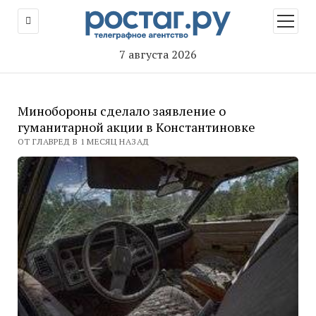
открыт
меню
7 августа 2026
Минобороны сделало заявление о
гуманитарной акции в Константиновке
ОТ ГЛАВРЕД В 1 МЕСЯЦ НАЗАД