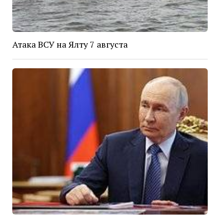
Атака ВСУ на Ялту 7 августа