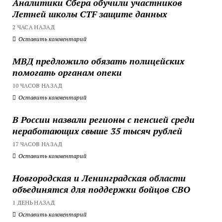
Аналитики Сбера обучили участников
Летней школы CTF защите данных
2 ЧАСА НАЗАД
Оставить комментарий
МВД предложило обязать полицейских
помогать органам опеки
10 ЧАСОВ НАЗАД
Оставить комментарий
В России назвали регионы с пенсией среди
неработающих свыше 35 тысяч рублей
17 ЧАСОВ НАЗАД
Оставить комментарий
Новгородская и Ленинградская области
объединятся для поддержки бойцов СВО
1 ДЕНЬ НАЗАД
Оставить комментарий