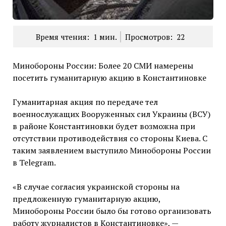
Время чтения:
1
мин.
Просмотров:
22
Минобороны России: Более 20 СМИ намерены
посетить гуманитарную акцию в Константиновке
Гуманитарная акция по передаче тел
военнослужащих Вооруженных сил Украины (ВСУ)
в районе Константиновки будет возможна при
отсутствии противодействия со стороны Киева. С
таким заявлением выступило Минобороны России
в Telegram.
«В случае согласия украинской стороны на
предложенную гуманитарную акцию,
Минобороны России было бы готово организовать
работу журналистов в Константиновке», —