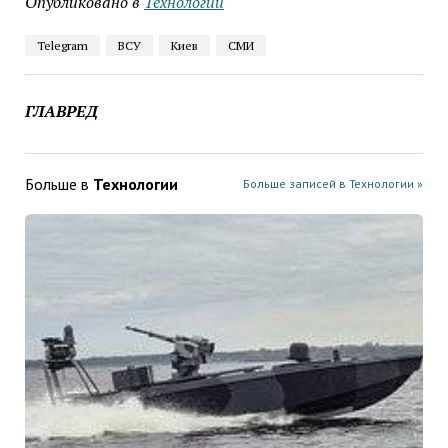
Опубликовано в
Технологии
Telegram
ВСУ
Киев
СМИ
ГЛАВРЕД
Больше в
Технологии
Больше записей в Технологии »