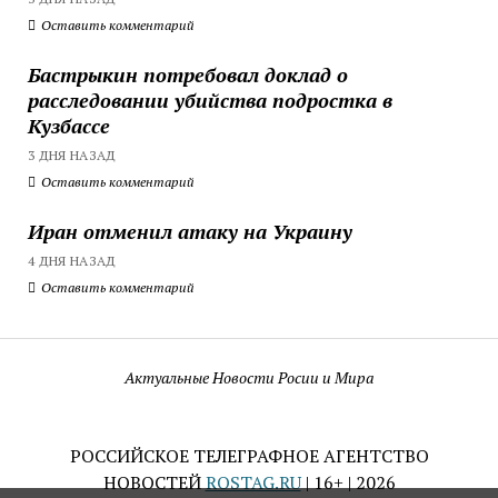
Оставить комментарий
Бастрыкин потребовал доклад о
расследовании убийства подростка в
Кузбассе
3 ДНЯ НАЗАД
Оставить комментарий
Иран отменил атаку на Украину
4 ДНЯ НАЗАД
Оставить комментарий
Актуальные Новости Росии и Мира
РОССИЙСКОЕ ТЕЛЕГРАФНОЕ АГЕНТСТВО
НОВОСТЕЙ
ROSTAG.RU
| 16+ | 2026