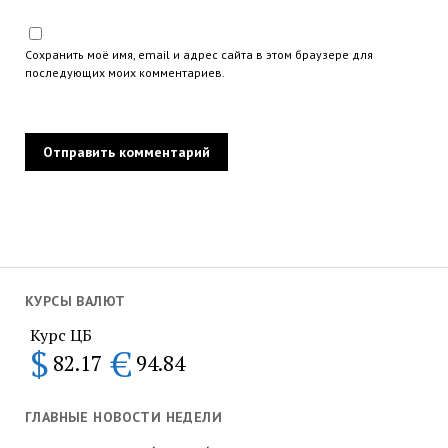
Сохранить моё имя, email и адрес сайта в этом браузере для
последующих моих комментариев.
КУРСЫ ВАЛЮТ
Курс ЦБ
$
€
82.17
94.84
ГЛАВНЫЕ НОВОСТИ НЕДЕЛИ