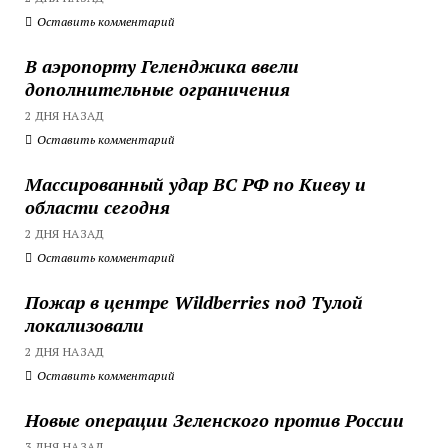
Оставить комментарий
В аэропорту Геленджика ввели
дополнительные ограничения
2 ДНЯ НАЗАД
Оставить комментарий
Массированный удар ВС РФ по Киеву и
области сегодня
2 ДНЯ НАЗАД
Оставить комментарий
Пожар в центре Wildberries под Тулой
локализовали
2 ДНЯ НАЗАД
Оставить комментарий
Новые операции Зеленского против России
3 ДНЯ НАЗАД