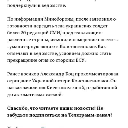
подчеркнули в ведомстве.
По информации Минобороны, после заявления о
готовности передать тела украинских солдат
более 20 редакций СМИ, представляющих
различные страны, изъявили намерение посетить
гуманитарную акцию в Константиновке. Как
отмечают в ведомстве, условием должно стать
прекращение огня со стороны ВСУ.
Ранее военкор Александр Коц прокомментировал
отрицание Украиной потери Константиновки. Он
назвал заявления Киева «железной, отработанной
до автоматизма» схемой.
Спасибо, что читаете наши новости! Не
забудьте подписаться на Телеграмм-канал!