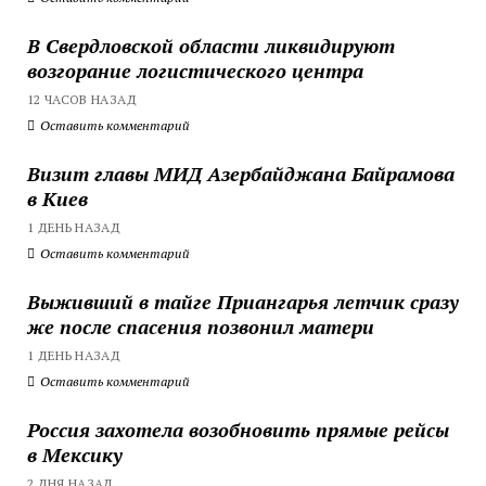
В Свердловской области ликвидируют
возгорание логистического центра
12 ЧАСОВ НАЗАД
Оставить комментарий
Визит главы МИД Азербайджана Байрамова
в Киев
1 ДЕНЬ НАЗАД
Оставить комментарий
Выживший в тайге Приангарья летчик сразу
же после спасения позвонил матери
1 ДЕНЬ НАЗАД
Оставить комментарий
Россия захотела возобновить прямые рейсы
в Мексику
2 ДНЯ НАЗАД