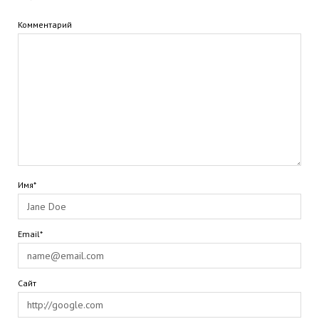
Комментарий
Имя*
Email*
Сайт