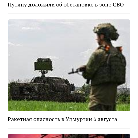
Путину доложили об обстановке в зоне СВО
Ракетная опасность в Удмуртии 6 августа