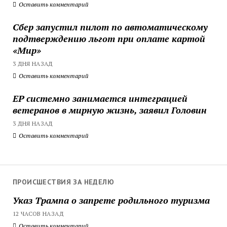
Оставить комментарий
Сбер запустил пилот по автоматическому
подтверждению льгот при оплате картой
«Мир»
3 ДНЯ НАЗАД
Оставить комментарий
ЕР системно занимается интеграцией
ветеранов в мирную жизнь, заявил Головин
3 ДНЯ НАЗАД
Оставить комментарий
ПРОИСШЕСТВИЯ ЗА НЕДЕЛЮ
Указ Трампа о запрете родильного туризма
12 ЧАСОВ НАЗАД
Оставить комментарий