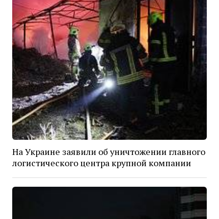
На Украине заявили об уничтожении главного
логистического центра крупной компании