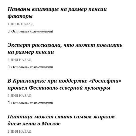
Названы влияющие на размер пенсии
факторы
1 ДЕНЬ НАЗАД
Оставить комментарий
Эксперт рассказала, что может повлиять
на размер пенсии
2 ДНЯ НАЗАД
Оставить комментарий
В Красноярске при поддержке «Роснефти»
прошел Фестиваль северной культуры
2 ДНЯ НАЗАД
Оставить комментарий
Пятница может стать самым жарким
днем лета в Москве
2 ДНЯ НАЗАД