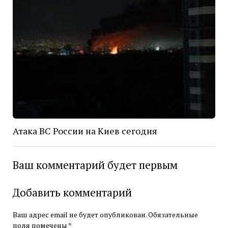
Атака ВС России на Киев сегодня
Ваш комментарий будет первым
Добавить комментарий
Ваш адрес email не будет опубликован.
Обязательные
поля помечены
*