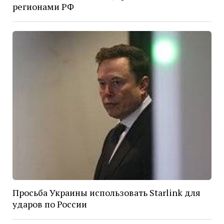
регионами РФ
Просьба Украины использовать Starlink для
ударов по России