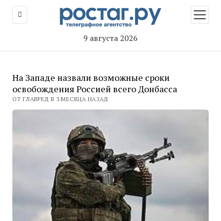
открыт
меню
9 августа 2026
На Западе назвали возможные сроки
освобождения Россией всего Донбасса
ОТ ГЛАВРЕД В 3 МЕСЯЦА НАЗАД