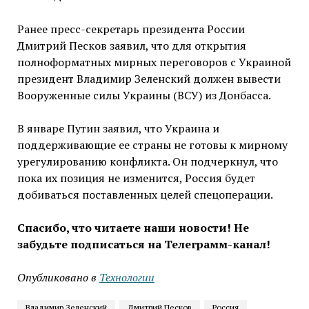
Ранее пресс-секретарь президента России
Дмитрий Песков заявил, что для открытия
полноформатных мирных переговоров с Украиной
президент Владимир Зеленский должен вывести
Вооруженные силы Украины (ВСУ) из Донбасса.
В январе Путин заявил, что Украина и
поддерживающие ее страны не готовы к мирному
урегулированию конфликта. Он подчеркнул, что
пока их позиция не изменится, Россия будет
добиваться поставленных целей спецоперации.
Спасибо, что читаете наши новости! Не
забудьте подписаться на Телеграмм-канал!
Опубликовано в
Технологии
Владимир Зеленский
Дмитрий Песков
Россия