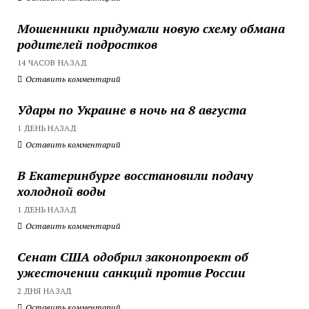
Мошенники придумали новую схему обмана
родителей подростков
14 ЧАСОВ НАЗАД
Оставить комментарий
Удары по Украине в ночь на 8 августа
1 ДЕНЬ НАЗАД
Оставить комментарий
В Екатеринбурге восстановили подачу
холодной воды
1 ДЕНЬ НАЗАД
Оставить комментарий
Сенат США одобрил законопроект об
ужесточении санкций против России
2 ДНЯ НАЗАД
Оставить комментарий