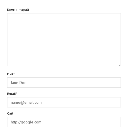
Комментарий
Имя*
Email*
Сайт