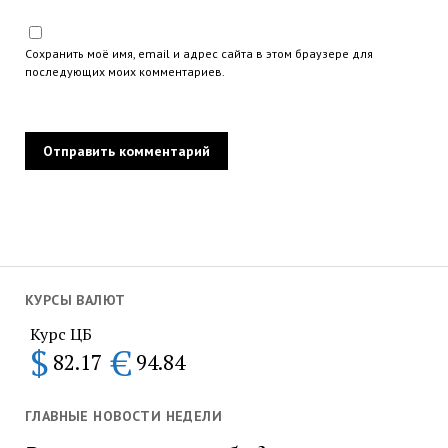
Сохранить моё имя, email и адрес сайта в этом браузере для
последующих моих комментариев.
КУРСЫ ВАЛЮТ
Курс ЦБ
$
€
82.17
94.84
ГЛАВНЫЕ НОВОСТИ НЕДЕЛИ