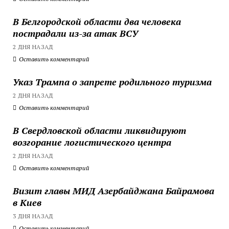
В Белгородской области два человека
пострадали из-за атак ВСУ
2 ДНЯ НАЗАД
Оставить комментарий
Указ Трампа о запрете родильного туризма
2 ДНЯ НАЗАД
Оставить комментарий
В Свердловской области ликвидируют
возгорание логистического центра
2 ДНЯ НАЗАД
Оставить комментарий
Визит главы МИД Азербайджана Байрамова
в Киев
3 ДНЯ НАЗАД
Оставить комментарий