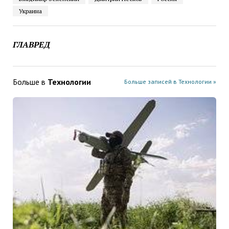
Украина
ГЛАВРЕД
Больше в
Технологии
Больше записей в Технологии »