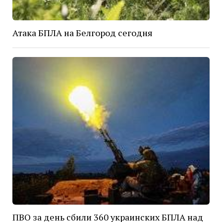
Атака БПЛА на Белгород сегодня
ПВО за день сбили 360 украинских БПЛА над