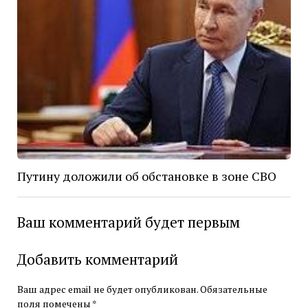
Путину доложили об обстановке в зоне СВО
Ваш комментарий будет первым
Добавить комментарий
Ваш адрес email не будет опубликован.
Обязательные
поля помечены
*