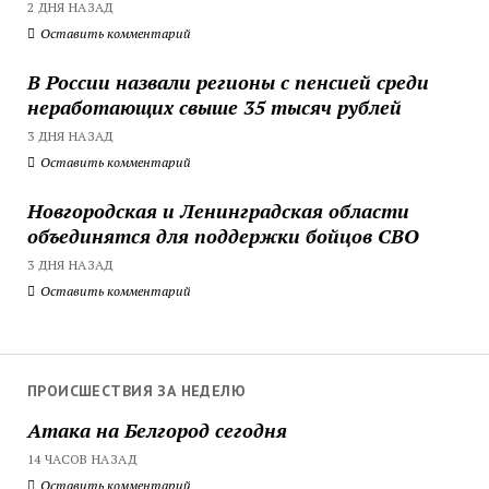
2 ДНЯ НАЗАД
Оставить комментарий
В России назвали регионы с пенсией среди
неработающих свыше 35 тысяч рублей
3 ДНЯ НАЗАД
Оставить комментарий
Новгородская и Ленинградская области
объединятся для поддержки бойцов СВО
3 ДНЯ НАЗАД
Оставить комментарий
ПРОИСШЕСТВИЯ ЗА НЕДЕЛЮ
Атака на Белгород сегодня
14 ЧАСОВ НАЗАД
Оставить комментарий