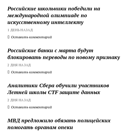
Российские школьники победили на
международной олимпиаде по
искусственному интеллекту
1 ДЕНЬ НАЗАД
Оставить комментарий
Российские банки с марта будут
блокировать переводы по новому признаку
2 ДНЯ НАЗАД
Оставить комментарий
Аналитики Сбера обучили участников
Летней школы CTF защите данных
2 ДНЯ НАЗАД
Оставить комментарий
МВД предложило обязать полицейских
помогать органам опеки