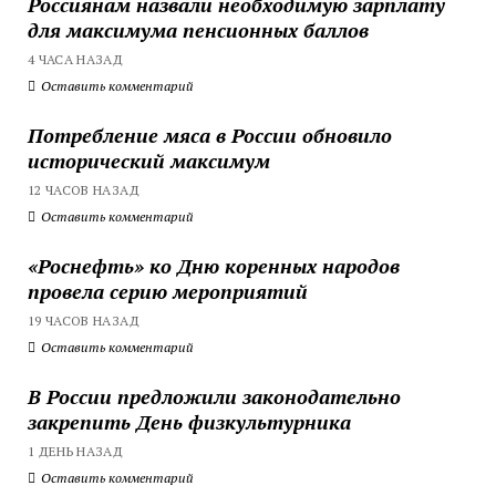
Россиянам назвали необходимую зарплату
для максимума пенсионных баллов
4 ЧАСА НАЗАД
Оставить комментарий
Потребление мяса в России обновило
исторический максимум
12 ЧАСОВ НАЗАД
Оставить комментарий
«Роснефть» ко Дню коренных народов
провела серию мероприятий
19 ЧАСОВ НАЗАД
Оставить комментарий
В России предложили законодательно
закрепить День физкультурника
1 ДЕНЬ НАЗАД
Оставить комментарий