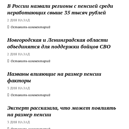
В России назвали регионы с пенсией среди
неработающих свыше 35 тысяч рублей
2 ДНЯ НАЗАД
Оставить комментарий
Новгородская и Ленинградская области
объединятся для поддержки бойцов СВО
2 ДНЯ НАЗАД
Оставить комментарий
Названы влияющие на размер пенсии
факторы
3 ДНЯ НАЗАД
Оставить комментарий
Эксперт рассказала, что может повлиять
на размер пенсии
3 ДНЯ НАЗАД
Оставить комментарий