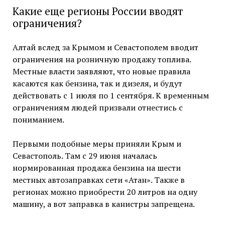
Какие еще регионы России вводят
ограничения?
Алтай вслед за Крымом и Севастополем вводит
ограничения на розничную продажу топлива.
Местные власти заявляют, что новые правила
касаются как бензина, так и дизеля, и будут
действовать с 1 июля по 1 сентября. К временным
ограничениям людей призвали отнестись с
пониманием.
Первыми подобные меры приняли Крым и
Севастополь. Там с 29 июня началась
нормированная продажа бензина на шести
местных автозаправках сети «Атан». Также в
регионах можно приобрести 20 литров на одну
машину, а вот заправка в канистры запрещена.