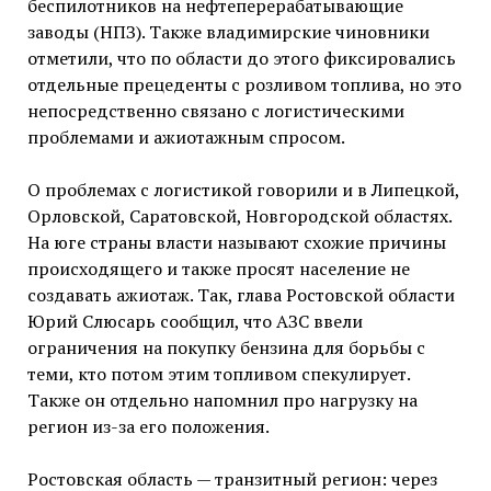
беспилотников на нефтеперерабатывающие
заводы (НПЗ). Также владимирские чиновники
отметили, что по области до этого фиксировались
отдельные прецеденты с розливом топлива, но это
непосредственно связано с логистическими
проблемами и ажиотажным спросом.
О проблемах с логистикой говорили и в Липецкой,
Орловской, Саратовской, Новгородской областях.
На юге страны власти называют схожие причины
происходящего и также просят население не
создавать ажиотаж. Так, глава Ростовской области
Юрий Слюсарь сообщил, что АЗС ввели
ограничения на покупку бензина для борьбы с
теми, кто потом этим топливом спекулирует.
Также он отдельно напомнил про нагрузку на
регион из-за его положения.
Ростовская область — транзитный регион: через