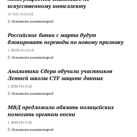
искусственному интеллекту
21 ЧАС НАЗАД
Оставить комментарий
Российские банки с марта будут
блокировать переводы по новому признаку
1 ДЕНЬ НАЗАД
Оставить комментарий
Аналитики Сбера обучили участников
Летней школы CTF защите данных
2 ДНЯ НАЗАД
Оставить комментарий
МВД предложило обязать полицейских
помогать органам опеки
2 ДНЯ НАЗАД
Оставить комментарий