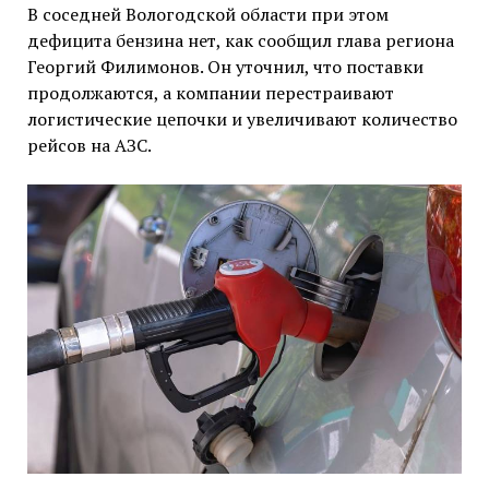
В соседней Вологодской области при этом
дефицита бензина нет, как сообщил глава региона
Георгий Филимонов. Он уточнил, что поставки
продолжаются, а компании перестраивают
логистические цепочки и увеличивают количество
рейсов на АЗС.