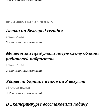
ПРОИСШЕСТВИЯ ЗА НЕДЕЛЮ
Атака на Белгород сегодня
1 ЧАС НАЗАД
Оставить комментарий
Мошенники придумали новую схему обмана
родителей подростков
1 ЧАС НАЗАД
Оставить комментарий
Удары по Украине в ночь на 8 августа
16 ЧАСОВ НАЗАД
Оставить комментарий
В Екатеринбурге восстановили подачу