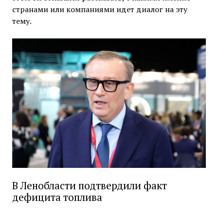
странами или компаниями идет диалог на эту
тему.
В Ленобласти подтвердили факт
дефицита топлива