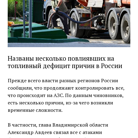
Названы несколько повлиявших на
топливный дефицит причин в России
Прежде всего власти разных регионов России
сообщили, что продолжают контролировать все,
что происходит на АЗС. По данным чиновников,
есть несколько причин, из-за чего возникли
временные сложности.
В частности, глава Владимирской области
Александр Авдеев связал все с атаками