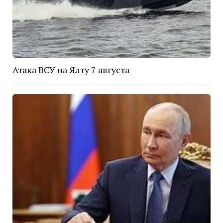
Атака ВСУ на Ялту 7 августа