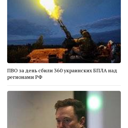
ПВО за день сбили 360 украинских БПЛА над
регионами РФ