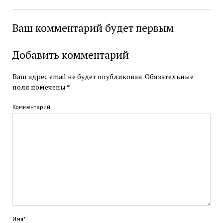
Ваш комментарий будет первым
Добавить комментарий
Ваш адрес email не будет опубликован.
Обязательные
поля помечены
*
Комментарий
Имя*