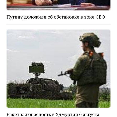
Путину доложили об обстановке в зоне СВО
Ракетная опасность в Удмуртии 6 августа