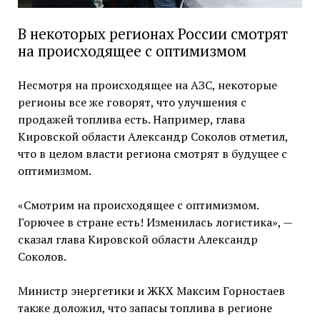
В некоторых регионах России смотрят
на происходящее с оптимизмом
Несмотря на происходящее на АЗС, некоторые
регионы все же говорят, что улучшения с
продажей топлива есть. Например, глава
Кировской области Александр Соколов отметил,
что в целом власти региона смотрят в будущее с
оптимизмом.
«Смотрим на происходящее с оптимизмом.
Горючее в стране есть! Изменилась логистика», —
сказал глава Кировской области Александр
Соколов.
Министр энергетики и ЖКХ Максим Горностаев
также доложил, что запасы топлива в регионе