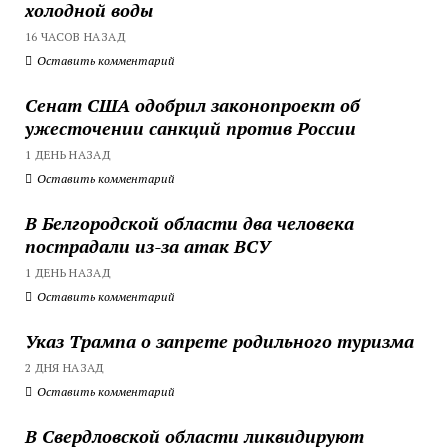
холодной воды
16 ЧАСОВ НАЗАД
Оставить комментарий
Сенат США одобрил законопроект об
ужесточении санкций против России
1 ДЕНЬ НАЗАД
Оставить комментарий
В Белгородской области два человека
пострадали из-за атак ВСУ
1 ДЕНЬ НАЗАД
Оставить комментарий
Указ Трампа о запрете родильного туризма
2 ДНЯ НАЗАД
Оставить комментарий
В Свердловской области ликвидируют