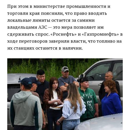
При этом в министерстве промышленности и
торговли края пояснили, что право вводить
локальные лимиты остается за самими
владельцами АЗС — это мера позволяет им
сдерживать спрос. «Роснефть» и «Газпромнефть» в
ходе переговоров заверили власти, что топливо на
их станциях останется в наличии.