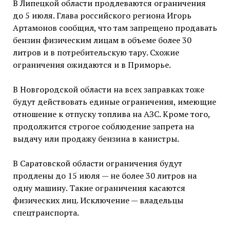
В Липецкой области продлеваются ограничения
до 5 июля. Глава российского региона Игорь
Артамонов сообщил, что там запрещено продавать
бензин физическим лицам в объеме более 30
литров и в потребительскую тару. Схожие
ограничения ожидаются и в Приморье.
В Новгородской области на всех заправках тоже
будут действовать единые ограничения, имеющие
отношение к отпуску топлива на АЗС. Кроме того,
продолжится строгое соблюдение запрета на
выдачу или продажу бензина в канистры.
В Саратовской области ограничения будут
продлены до 15 июля — не более 30 литров на
одну машину. Такие ограничения касаются
физических лиц. Исключение — владельцы
спецтранспорта.