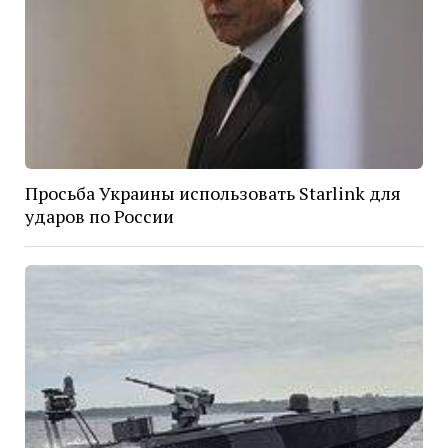
Просьба Украины использовать Starlink для
ударов по России