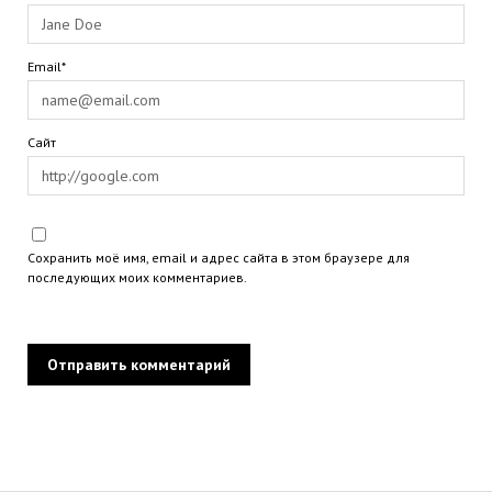
Email*
Сайт
Сохранить моё имя, email и адрес сайта в этом браузере для
последующих моих комментариев.