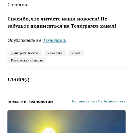
Солодов.
Спасибо, что читаете наши новости! Не
забудьте подписаться на Телеграмм-канал!
Опубликовано в
Технологии
Дмитрий Песков
Камчатка
Крым
Ростовская область
ГЛАВРЕД
Больше в
Технологии
Больше записей в Технологии »