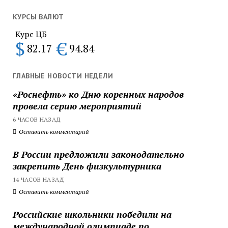
КУРСЫ ВАЛЮТ
Курс ЦБ
$
€
82.17
94.84
ГЛАВНЫЕ НОВОСТИ НЕДЕЛИ
«Роснефть» ко Дню коренных народов
провела серию мероприятий
6 ЧАСОВ НАЗАД
Оставить комментарий
В России предложили законодательно
закрепить День физкультурника
14 ЧАСОВ НАЗАД
Оставить комментарий
Российские школьники победили на
международной олимпиаде по