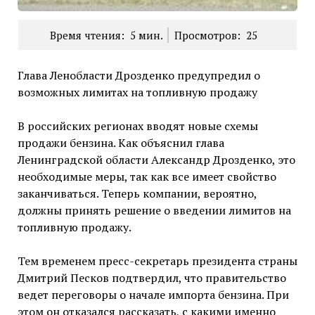
Время чтения:
5
мин.
Просмотров:
25
Глава Ленобласти Дрозденко предупредил о
возможных лимитах на топливную продажу
В российских регионах вводят новые схемы
продажи бензина. Как объяснил глава
Ленинградской области Александр Дрозденко, это
необходимые меры, так как все имеет свойство
заканчиваться. Теперь компании, вероятно,
должны принять решение о введении лимитов на
топливную продажу.
Тем временем пресс-секретарь президента страны
Дмитрий Песков подтвердил, что правительство
ведет переговоры о начале импорта бензина. При
этом он отказался рассказать, с какими именно