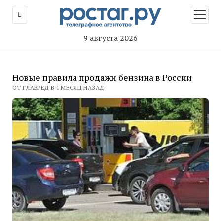
открыт
меню
9 августа 2026
Новые правила продажи бензина в России
ОТ ГЛАВРЕД В 1 МЕСЯЦ НАЗАД