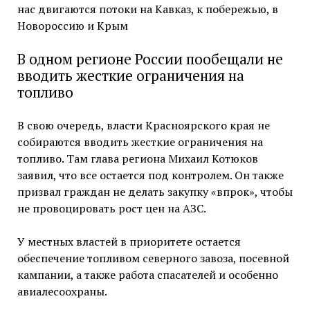
нас двигаются потоки на Кавказ, к побережью, в
Новороссию и Крым
В одном регионе России пообещали не
вводить жесткие ограничения на
топливо
В свою очередь, власти Красноярского края не
собираются вводить жесткие ограничения на
топливо. Там глава региона Михаил Котюков
заявил, что все остается под контролем. Он также
призвал граждан не делать закупку «впрок», чтобы
не провоцировать рост цен на АЗС.
У местных властей в приоритете остается
обеспечение топливом северного завоза, посевной
кампании, а также работа спасателей и особенно
авиалесоохраны.