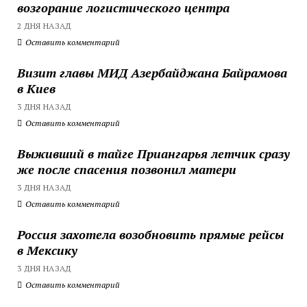
возгорание логистического центра
2 ДНЯ НАЗАД
Оставить комментарий
Визит главы МИД Азербайджана Байрамова
в Киев
3 ДНЯ НАЗАД
Оставить комментарий
Выживший в тайге Приангарья летчик сразу
же после спасения позвонил матери
3 ДНЯ НАЗАД
Оставить комментарий
Россия захотела возобновить прямые рейсы
в Мексику
3 ДНЯ НАЗАД
Оставить комментарий