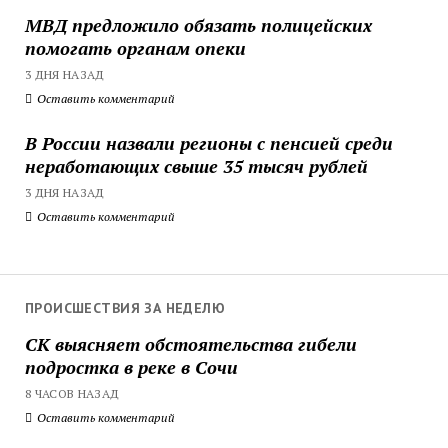
МВД предложило обязать полицейских
помогать органам опеки
3 ДНЯ НАЗАД
Оставить комментарий
В России назвали регионы с пенсией среди
неработающих свыше 35 тысяч рублей
3 ДНЯ НАЗАД
Оставить комментарий
ПРОИСШЕСТВИЯ ЗА НЕДЕЛЮ
СК выясняет обстоятельства гибели
подростка в реке в Сочи
8 ЧАСОВ НАЗАД
Оставить комментарий