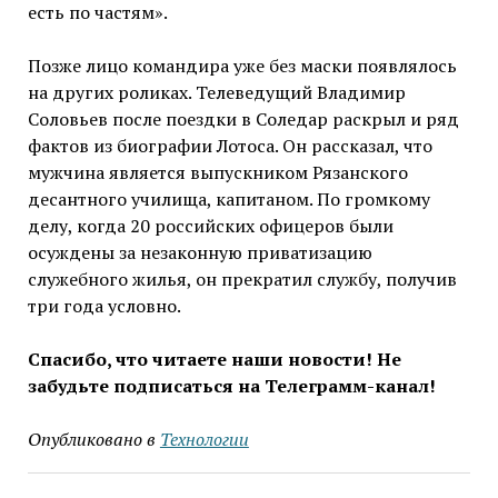
есть по частям».
Позже лицо командира уже без маски появлялось
на других роликах. Телеведущий Владимир
Соловьев после поездки в Соледар раскрыл и ряд
фактов из биографии Лотоса. Он рассказал, что
мужчина является выпускником Рязанского
десантного училища, капитаном. По громкому
делу, когда 20 российских офицеров были
осуждены за незаконную приватизацию
служебного жилья, он прекратил службу, получив
три года условно.
Спасибо, что читаете наши новости! Не
забудьте подписаться на Телеграмм-канал!
Опубликовано в
Технологии