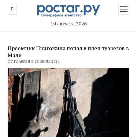
открыт
меню
10 августа 2026
Преемник Пригожина попал в плен туарегов в
Мали
ОТ ГЛАВРЕД В 28 ИЮЛЯ 2024