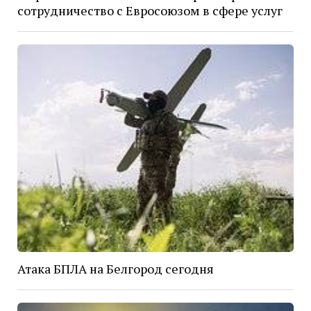
сотрудничество с Евросоюзом в сфере услуг
Атака БПЛА на Белгород сегодня