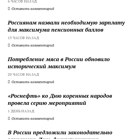
6 ЧАСОВ НАЗАД
Оставить комментарий
Россиянам назвали необходимую зарплату
для максимума пенсионных баллов
13 ЧАСОВ НАЗАД
Оставить комментарий
Потребление мяса в России обновило
исторический максимум
20 ЧАСОВ НАЗАД
Оставить комментарий
«Роснефть» ко Дню коренных народов
провела серию мероприятий
1 ДЕНЬ НАЗАД
Оставить комментарий
В России предложили законодательно