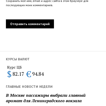
Сохранить моё имя, email и адрес сайта в этом браузере для
последующих моих комментариев.
КУРСЫ ВАЛЮТ
Курс ЦБ
$
€
82.17
94.84
ГЛАВНЫЕ НОВОСТИ НЕДЕЛИ
В Москве пассажиры выбрали главный
аромат для Ленинградского вокзала