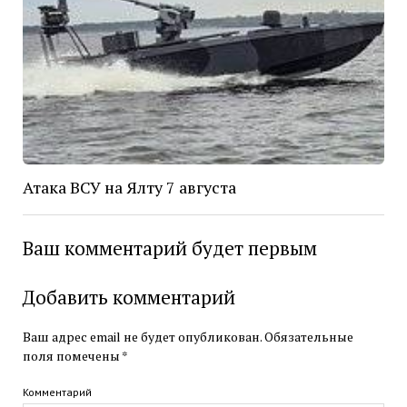
Атака ВСУ на Ялту 7 августа
Ваш комментарий будет первым
Добавить комментарий
Ваш адрес email не будет опубликован.
Обязательные
поля помечены
*
Комментарий