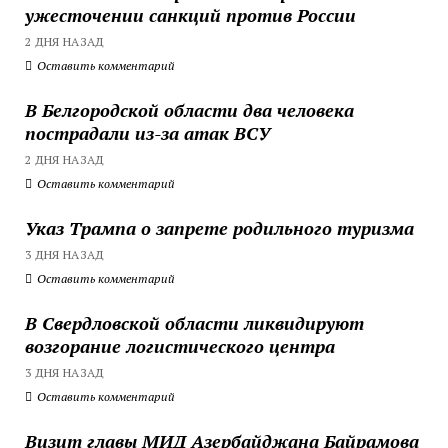
ужесточении санкций против России
2 ДНЯ НАЗАД
Оставить комментарий
В Белгородской области два человека
пострадали из-за атак ВСУ
2 ДНЯ НАЗАД
Оставить комментарий
Указ Трампа о запрете родильного туризма
3 ДНЯ НАЗАД
Оставить комментарий
В Свердловской области ликвидируют
возгорание логистического центра
3 ДНЯ НАЗАД
Оставить комментарий
Визит главы МИД Азербайджана Байрамова