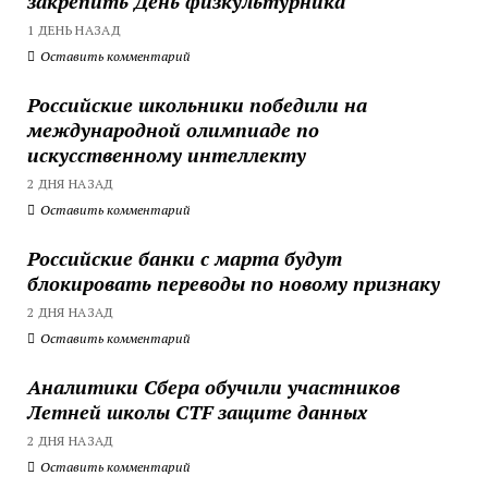
закрепить День физкультурника
1 ДЕНЬ НАЗАД
Оставить комментарий
Российские школьники победили на
международной олимпиаде по
искусственному интеллекту
2 ДНЯ НАЗАД
Оставить комментарий
Российские банки с марта будут
блокировать переводы по новому признаку
2 ДНЯ НАЗАД
Оставить комментарий
Аналитики Сбера обучили участников
Летней школы CTF защите данных
2 ДНЯ НАЗАД
Оставить комментарий