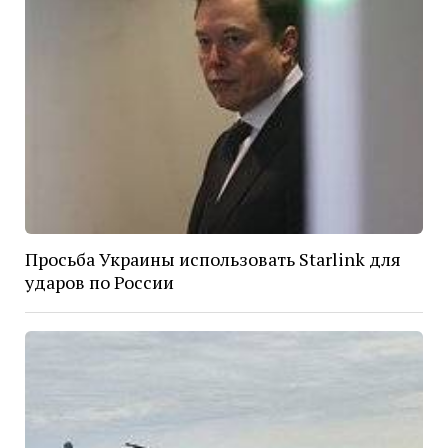
Просьба Украины использовать Starlink для
ударов по России