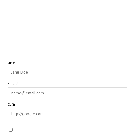
Имя*
Email*
Сайт