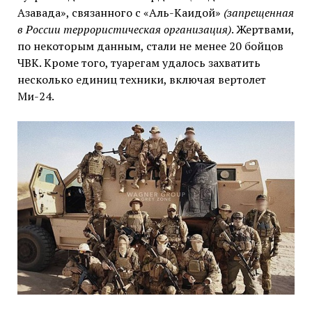
Азавада», связанного с «Аль-Каидой»
(запрещенная
в России террористическая организация)
. Жертвами,
по некоторым данным, стали не менее 20 бойцов
ЧВК. Кроме того, туарегам удалось захватить
несколько единиц техники, включая вертолет
Ми-24.