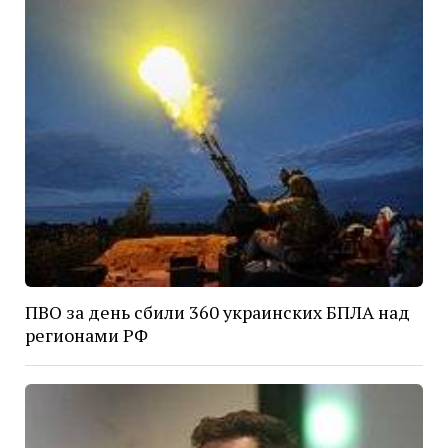
ПВО за день сбили 360 украинских БПЛА над
регионами РФ