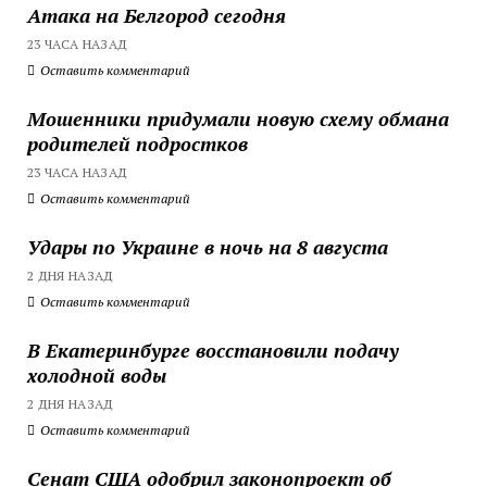
Атака на Белгород сегодня
23 ЧАСА НАЗАД
Оставить комментарий
Мошенники придумали новую схему обмана
родителей подростков
23 ЧАСА НАЗАД
Оставить комментарий
Удары по Украине в ночь на 8 августа
2 ДНЯ НАЗАД
Оставить комментарий
В Екатеринбурге восстановили подачу
холодной воды
2 ДНЯ НАЗАД
Оставить комментарий
Сенат США одобрил законопроект об