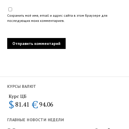
Сохранить моё имя, email и адрес сайта в этом браузере для
последующих моих комментариев.
КУРСЫ ВАЛЮТ
Курс ЦБ
$
€
81.41
94.06
ГЛАВНЫЕ НОВОСТИ НЕДЕЛИ