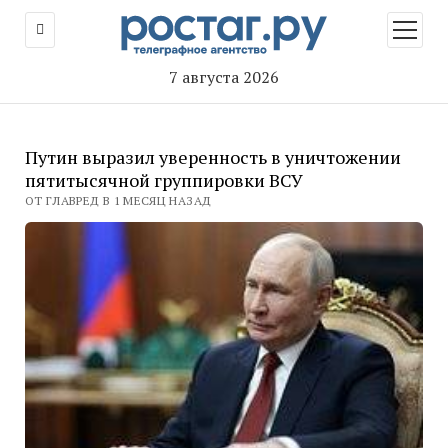
открыт
меню
7 августа 2026
Путин выразил уверенность в уничтожении
пятитысячной группировки ВСУ
ОТ ГЛАВРЕД В 1 МЕСЯЦ НАЗАД