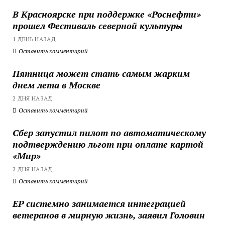
В Красноярске при поддержке «Роснефти»
прошел Фестиваль северной культуры
1 ДЕНЬ НАЗАД
Оставить комментарий
Пятница может стать самым жарким
днем лета в Москве
2 ДНЯ НАЗАД
Оставить комментарий
Сбер запустил пилот по автоматическому
подтверждению льгот при оплате картой
«Мир»
2 ДНЯ НАЗАД
Оставить комментарий
ЕР системно занимается интеграцией
ветеранов в мирную жизнь, заявил Головин