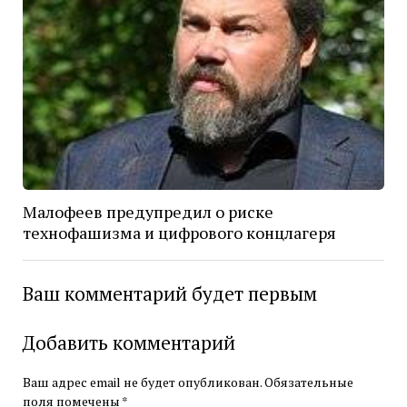
Малофеев предупредил о риске
технофашизма и цифрового концлагеря
Ваш комментарий будет первым
Добавить комментарий
Ваш адрес email не будет опубликован.
Обязательные
поля помечены
*