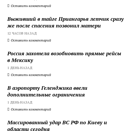
Оставить комментарий
Выживший в тайге Приангарья летчик сразу
же после спасения позвонил матери
12 ЧАСОВ НАЗАД
Оставить комментарий
Россия захотела возобновить прямые рейсы
в Мексику
1 ДЕНЬ НАЗАД
Оставить комментарий
В аэропорту Геленджика ввели
дополнительные ограничения
1 ДЕНЬ НАЗАД
Оставить комментарий
Массированный удар ВС РФ по Киеву и
области сегодня