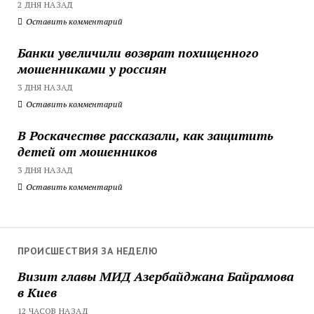
2 ДНЯ НАЗАД
Оставить комментарий
Банки увеличили возврат похищенного
мошенниками у россиян
3 ДНЯ НАЗАД
Оставить комментарий
В Роскачестве рассказали, как защитить
детей от мошенников
3 ДНЯ НАЗАД
Оставить комментарий
ПРОИСШЕСТВИЯ ЗА НЕДЕЛЮ
Визит главы МИД Азербайджана Байрамова
в Киев
12 ЧАСОВ НАЗАД