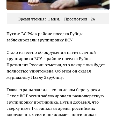
Время чтения:
1
мин.
Просмотров:
24
Путин: ВС РФ в районе поселка Рубцы
заблокировали группировку ВСУ
Стало известно об окружении пятитысячной
группировки ВСУ в районе поселка Рубцы.
Президент России отметил, что вскоре она будет
полностью уничтожена. Об этом он сказал
журналисту Павлу Зарубину.
Глава страны заявил, что на левом берегу реки
Оскол ВС России заблокировали разношерстную
группировку противника. Путин добавил, что
сверху идет 1-я танковая армия российских
вооруженных сил и поджимает противника с