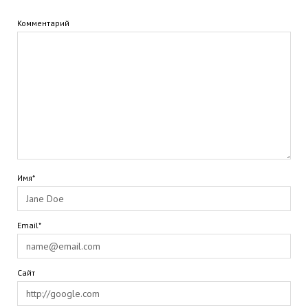
Комментарий
Имя*
Email*
Сайт