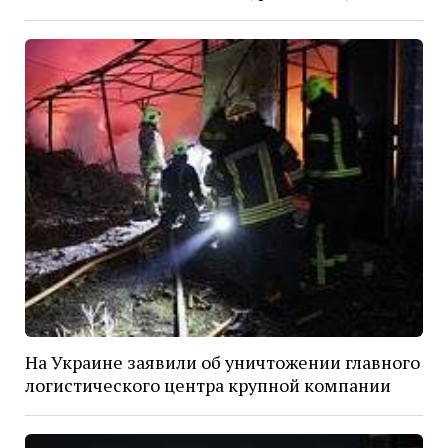
На Украине заявили об уничтожении главного
логистического центра крупной компании