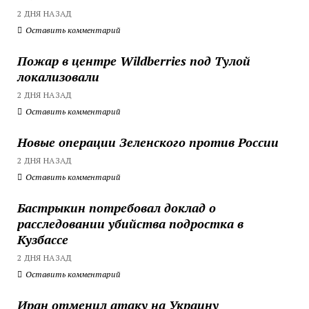
2 ДНЯ НАЗАД
Оставить комментарий
Пожар в центре Wildberries под Тулой
локализовали
2 ДНЯ НАЗАД
Оставить комментарий
Новые операции Зеленского против России
2 ДНЯ НАЗАД
Оставить комментарий
Бастрыкин потребовал доклад о
расследовании убийства подростка в
Кузбассе
2 ДНЯ НАЗАД
Оставить комментарий
Иран отменил атаку на Украину