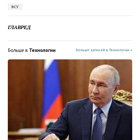
ВСУ
ГЛАВРЕД
Больше в
Технологии
Больше записей в Технологии »