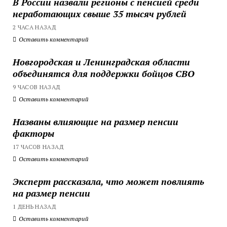
В России назвали регионы с пенсией среди
неработающих свыше 35 тысяч рублей
2 ЧАСА НАЗАД
Оставить комментарий
Новгородская и Ленинградская области
объединятся для поддержки бойцов СВО
9 ЧАСОВ НАЗАД
Оставить комментарий
Названы влияющие на размер пенсии
факторы
17 ЧАСОВ НАЗАД
Оставить комментарий
Эксперт рассказала, что может повлиять
на размер пенсии
1 ДЕНЬ НАЗАД
Оставить комментарий