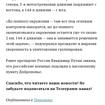
севера, 3-я мотострелковая дивизия поджимает с
востока, а 144-я дивизия — с юга.
«До полного окружения — там все под огневым
контролем находится, но до полного
окончательного окружения остается где-то около
2 км. 144-я дивизия — она и занимается решением
этой задачи», — подчеркнул президент и выразил
уверенность в уничтожении группировки.
Ранее президент России Владимир Путин заявил,
что российские военные подошли к населенному
пункту Доброполье.
Спасибо, что читаете наши новости! Не
забудьте подписаться на Телеграмм-канал!
Опубликовано в
Технологии