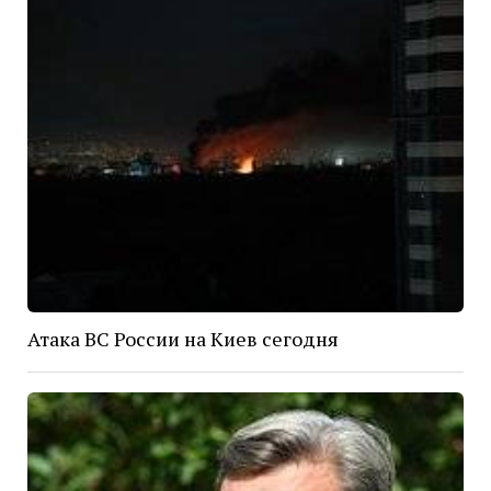
Атака ВС России на Киев сегодня