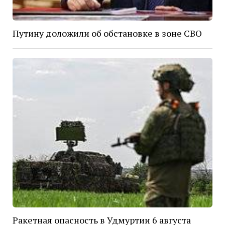
Путину доложили об обстановке в зоне СВО
Ракетная опасность в Удмуртии 6 августа