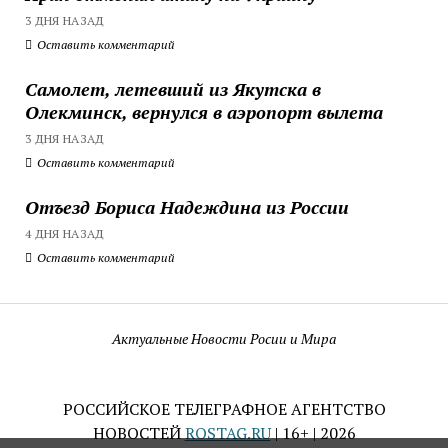
3 ДНЯ НАЗАД
Оставить комментарий
Самолет, летевший из Якутска в
Олекминск, вернулся в аэропорт вылета
3 ДНЯ НАЗАД
Оставить комментарий
Отъезд Бориса Надеждина из России
4 ДНЯ НАЗАД
Оставить комментарий
Актуальные Новости Росии и Мира
РОССИЙСКОЕ ТЕЛЕГРАФНОЕ АГЕНТСТВО
НОВОСТЕЙ
ROSTAG.RU
| 16+ | 2026