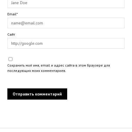
Email*
Сайт
Сохранить моё имя, email и адрес сайта в этом браузере для
последующих моих комментариев.