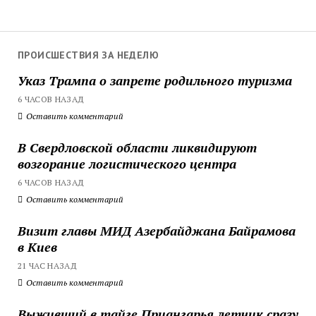
ПРОИСШЕСТВИЯ ЗА НЕДЕЛЮ
Указ Трампа о запрете родильного туризма
6 ЧАСОВ НАЗАД
Оставить комментарий
В Свердловской области ликвидируют
возгорание логистического центра
6 ЧАСОВ НАЗАД
Оставить комментарий
Визит главы МИД Азербайджана Байрамова
в Киев
21 ЧАС НАЗАД
Оставить комментарий
Выживший в тайге Приангарья летчик сразу