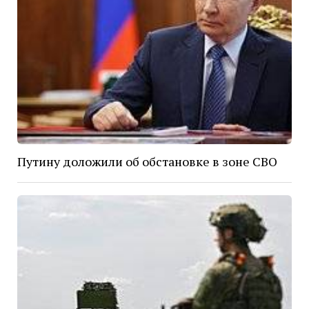
Путину доложили об обстановке в зоне СВО