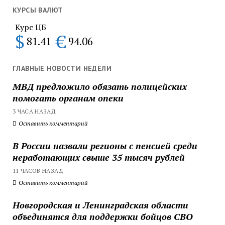
КУРСЫ ВАЛЮТ
Курс ЦБ
$
€
81.41
94.06
ГЛАВНЫЕ НОВОСТИ НЕДЕЛИ
МВД предложило обязать полицейских
помогать органам опеки
3 ЧАСА НАЗАД
Оставить комментарий
В России назвали регионы с пенсией среди
неработающих свыше 35 тысяч рублей
11 ЧАСОВ НАЗАД
Оставить комментарий
Новгородская и Ленинградская области
объединятся для поддержки бойцов СВО