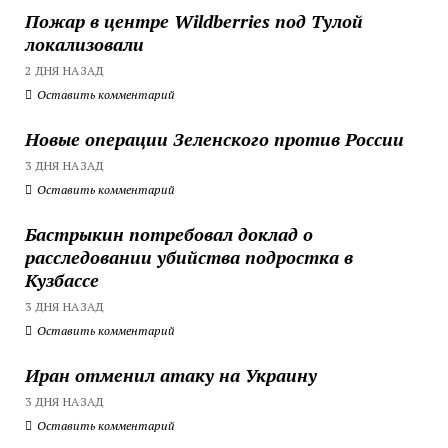
Пожар в центре Wildberries под Тулой
локализовали
2 ДНЯ НАЗАД
Оставить комментарий
Новые операции Зеленского против России
3 ДНЯ НАЗАД
Оставить комментарий
Бастрыкин потребовал доклад о
расследовании убийства подростка в
Кузбассе
3 ДНЯ НАЗАД
Оставить комментарий
Иран отменил атаку на Украину
3 ДНЯ НАЗАД
Оставить комментарий