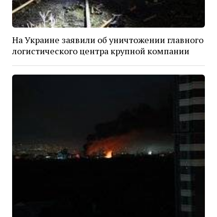
На Украине заявили об уничтожении главного
логистического центра крупной компании