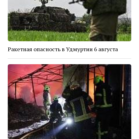
Ракетная опасность в Удмуртии 6 августа