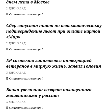
днем лета в Москве
2 ДНЯ НАЗАД
Оставить комментарий
Сбер запустил пилот по автоматическому
подтверждению льгот при оплате картой
«Мир»
2 ДНЯ НАЗАД
Оставить комментарий
ЕР системно занимается интеграцией
ветеранов в мирную жизнь, заявил Головин
3 ДНЯ НАЗАД
Оставить комментарий
Банки увеличили возврат похищенного
мошенниками у россиян
3 ДНЯ НАЗАД
Оставить комментарий