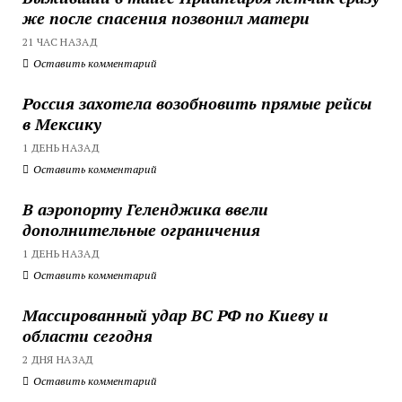
же после спасения позвонил матери
21 ЧАС НАЗАД
Оставить комментарий
Россия захотела возобновить прямые рейсы
в Мексику
1 ДЕНЬ НАЗАД
Оставить комментарий
В аэропорту Геленджика ввели
дополнительные ограничения
1 ДЕНЬ НАЗАД
Оставить комментарий
Массированный удар ВС РФ по Киеву и
области сегодня
2 ДНЯ НАЗАД
Оставить комментарий