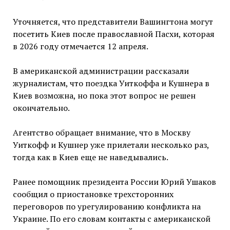
Уточняется, что представители Вашингтона могут
посетить Киев после православной Пасхи, которая
в 2026 году отмечается 12 апреля.
В американской администрации рассказали
журналистам, что поездка Уиткоффа и Кушнера в
Киев возможна, но пока этот вопрос не решен
окончательно.
Агентство обращает внимание, что в Москву
Уиткофф и Кушнер уже прилетали несколько раз,
тогда как в Киев еще не наведывались.
Ранее помощник президента России Юрий Ушаков
сообщил о приостановке трехсторонних
переговоров по урегулированию конфликта на
Украине. По его словам контакты с американской