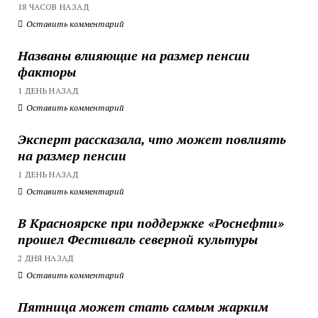
18 ЧАСОВ НАЗАД
Оставить комментарий
Названы влияющие на размер пенсии
факторы
1 ДЕНЬ НАЗАД
Оставить комментарий
Эксперт рассказала, что может повлиять
на размер пенсии
1 ДЕНЬ НАЗАД
Оставить комментарий
В Красноярске при поддержке «Роснефти»
прошел Фестиваль северной культуры
2 ДНЯ НАЗАД
Оставить комментарий
Пятница может стать самым жарким