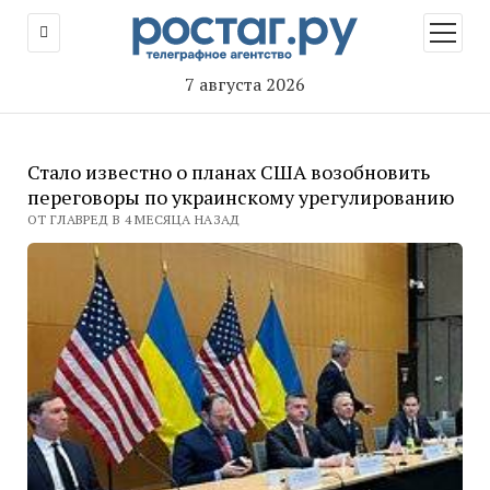
открыт
меню
7 августа 2026
Стало известно о планах США возобновить
переговоры по украинскому урегулированию
ОТ ГЛАВРЕД В 4 МЕСЯЦА НАЗАД