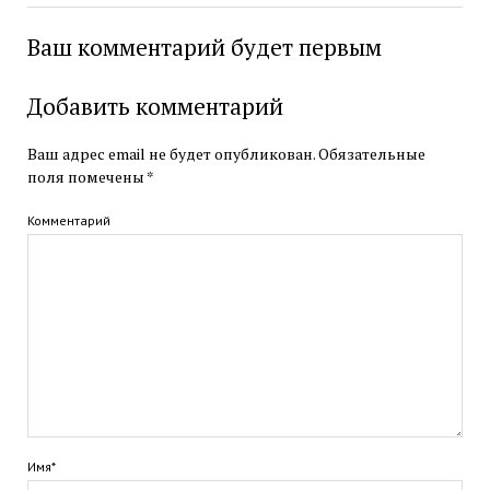
Ваш комментарий будет первым
Добавить комментарий
Ваш адрес email не будет опубликован.
Обязательные
поля помечены
*
Комментарий
Имя*