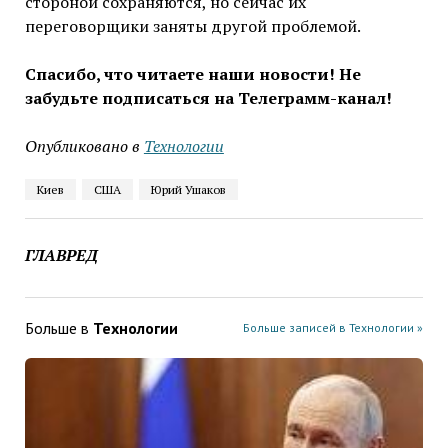
стороной сохраняются, но сейчас их
переговорщики заняты другой проблемой.
Спасибо, что читаете наши новости! Не
забудьте подписаться на Телеграмм-канал!
Опубликовано в
Технологии
Киев
США
Юрий Ушаков
ГЛАВРЕД
Больше в
Технологии
Больше записей в Технологии »