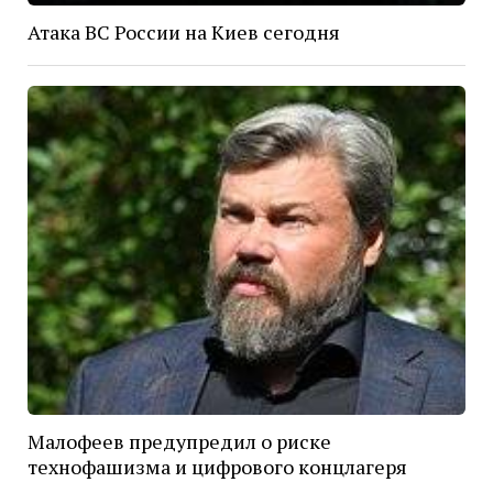
Атака ВС России на Киев сегодня
Малофеев предупредил о риске
технофашизма и цифрового концлагеря