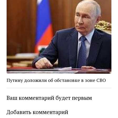
Путину доложили об обстановке в зоне СВО
Ваш комментарий будет первым
Добавить комментарий