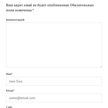
Ваш адрес email не будет опубликован.
Обязательные
поля помечены
*
Комментарий
Имя*
Email*
Сайт