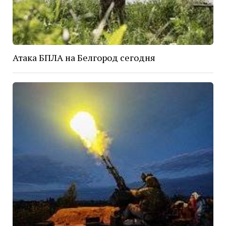
Атака БПЛА на Белгород сегодня