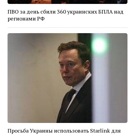
ПВО за день сбили 360 украинских БПЛА над
регионами РФ
Просьба Украины использовать Starlink для