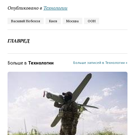
Опубликовано в
Технологии
Василий Небензя
Киев
Москва
ООН
ГЛАВРЕД
Больше в
Технологии
Больше записей в Технологии »