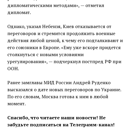
дипломатическими методами», — отметил
дипломат.
Однако, указал Небензя, Киев отказывается от
переговоров и стремится продолжить военные
действия любой ценой, к чему его подталкивают и
его союзники в Европе. «Ему уже вскоре придется
столкнуться с новыми условиями
урегулирования», — подчеркнул постпред РФ при
ООН.
Ранее замглавы МИД России Андрей Руденко
высказался о дате новых переговоров по Украине.
По его словам, Москва готова к ним в любой
момент.
Спасибо, что читаете наши новости! Не
забудьте подписаться на Телеграмм-канал!