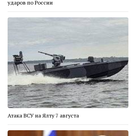
ударов по России
Атака ВСУ на Ялту 7 августа