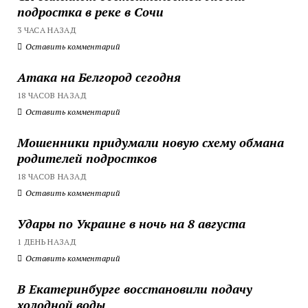
подростка в реке в Сочи
3 ЧАСА НАЗАД
Оставить комментарий
Атака на Белгород сегодня
18 ЧАСОВ НАЗАД
Оставить комментарий
Мошенники придумали новую схему обмана
родителей подростков
18 ЧАСОВ НАЗАД
Оставить комментарий
Удары по Украине в ночь на 8 августа
1 ДЕНЬ НАЗАД
Оставить комментарий
В Екатеринбурге восстановили подачу
холодной воды