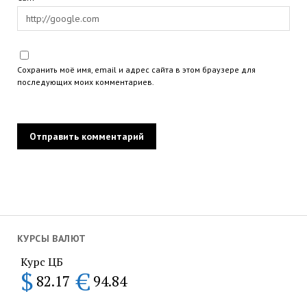
Сохранить моё имя, email и адрес сайта в этом браузере для
последующих моих комментариев.
КУРСЫ ВАЛЮТ
Курс ЦБ
$
€
82.17
94.84