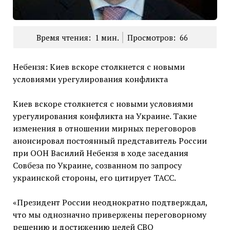
Время чтения:
1
мин.
Просмотров:
66
Небензя: Киев вскоре столкнется с новыми
условиями урегулирования конфликта
Киев вскоре столкнется с новыми условиями
урегулирования конфликта на Украине. Такие
изменения в отношении мирных переговоров
анонсировал постоянный представитель России
при ООН Василий Небензя в ходе заседания
Совбеза по Украине, созванном по запросу
украинской стороны, его цитирует ТАСС.
«Президент России неоднократно подтверждал,
что мы однозначно привержены переговорному
решению и достижению целей СВО