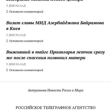
3 ДНЯ НАЗАД
Оставить комментарий
Визит главы МИД Азербайджана Байрамова
в Киев
3 ДНЯ НАЗАД
Оставить комментарий
Выживший в тайге Приангарья летчик сразу
же после спасения позвонил матери
3 ДНЯ НАЗАД
Оставить комментарий
Актуальные Новости Росии и Мира
РОССИЙСКОЕ ТЕЛЕГРАФНОЕ АГЕНТСТВО