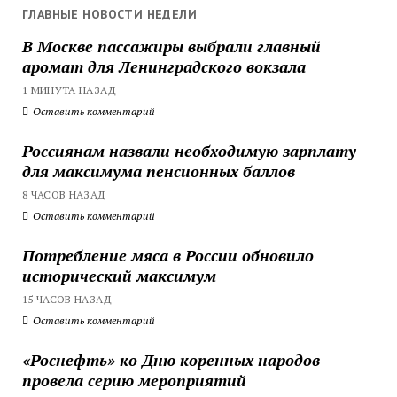
ГЛАВНЫЕ НОВОСТИ НЕДЕЛИ
В Москве пассажиры выбрали главный
аромат для Ленинградского вокзала
1 МИНУТА НАЗАД
Оставить комментарий
Россиянам назвали необходимую зарплату
для максимума пенсионных баллов
8 ЧАСОВ НАЗАД
Оставить комментарий
Потребление мяса в России обновило
исторический максимум
15 ЧАСОВ НАЗАД
Оставить комментарий
«Роснефть» ко Дню коренных народов
провела серию мероприятий