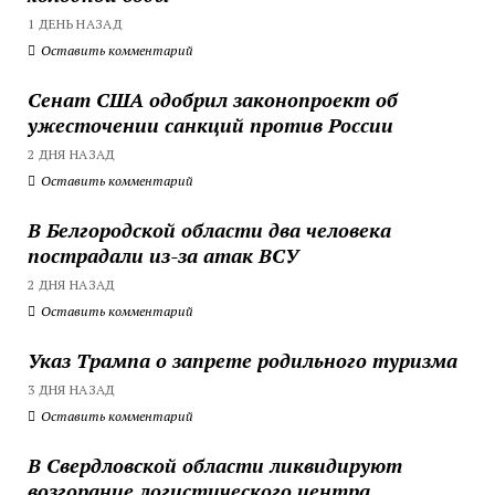
1 ДЕНЬ НАЗАД
Оставить комментарий
Сенат США одобрил законопроект об
ужесточении санкций против России
2 ДНЯ НАЗАД
Оставить комментарий
В Белгородской области два человека
пострадали из-за атак ВСУ
2 ДНЯ НАЗАД
Оставить комментарий
Указ Трампа о запрете родильного туризма
3 ДНЯ НАЗАД
Оставить комментарий
В Свердловской области ликвидируют
возгорание логистического центра