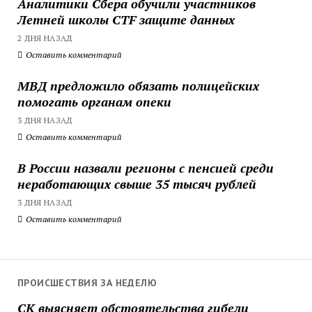
Аналитики Сбера обучили участников
Летней школы CTF защите данных
2 ДНЯ НАЗАД
Оставить комментарий
МВД предложило обязать полицейских
помогать органам опеки
3 ДНЯ НАЗАД
Оставить комментарий
В России назвали регионы с пенсией среди
неработающих свыше 35 тысяч рублей
3 ДНЯ НАЗАД
Оставить комментарий
ПРОИСШЕСТВИЯ ЗА НЕДЕЛЮ
СК выясняет обстоятельства гибели