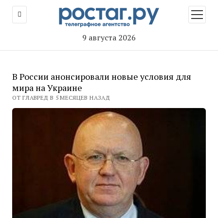
открыт
меню
9 августа 2026
В России анонсировали новые условия для
мира на Украине
ОТ ГЛАВРЕД В 5 МЕСЯЦЕВ НАЗАД