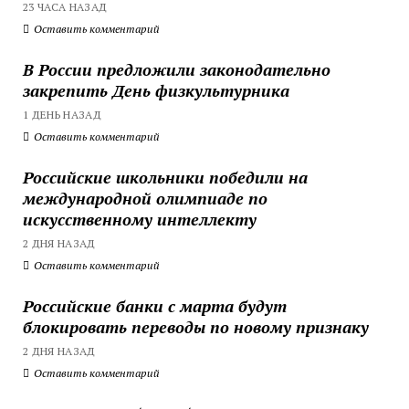
23 ЧАСА НАЗАД
Оставить комментарий
В России предложили законодательно
закрепить День физкультурника
1 ДЕНЬ НАЗАД
Оставить комментарий
Российские школьники победили на
международной олимпиаде по
искусственному интеллекту
2 ДНЯ НАЗАД
Оставить комментарий
Российские банки с марта будут
блокировать переводы по новому признаку
2 ДНЯ НАЗАД
Оставить комментарий