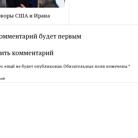
оворы США и Ирана
омментарий будет первым
ить комментарий
с email не будет опубликован.
Обязательные поля помечены
*
рий