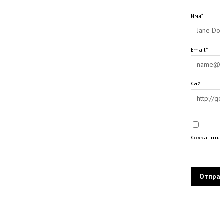
Имя*
Email*
Сайт
Сохранить