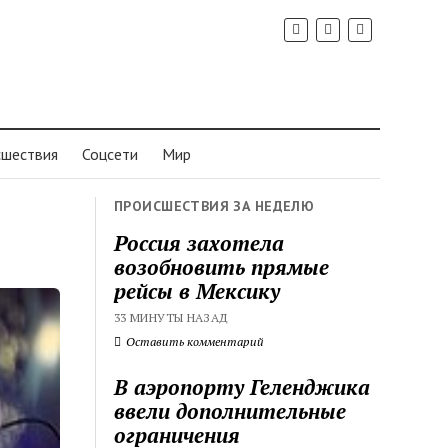
шествия
Соцсети
Мир
ПРОИСШЕСТВИЯ ЗА НЕДЕЛЮ
Россия захотела
возобновить прямые
рейсы в Мексику
33 МИНУТЫ НАЗАД
Оставить комментарий
В аэропорту Геленджика
ввели дополнительные
ограничения