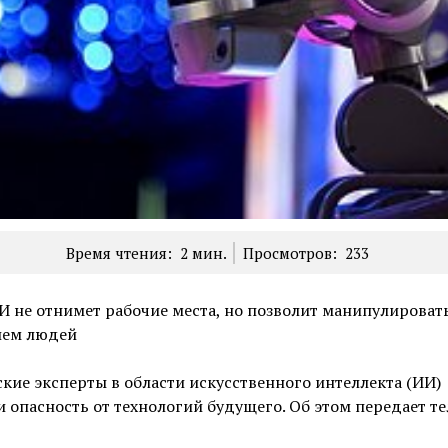
Время чтения:
2
мин.
Просмотров:
233
И не отнимет рабочие места, но позволит манипулироват
ием людей
кие эксперты в области искусственного интеллекта (ИИ)
 опасность от технологий будущего. Об этом передает т