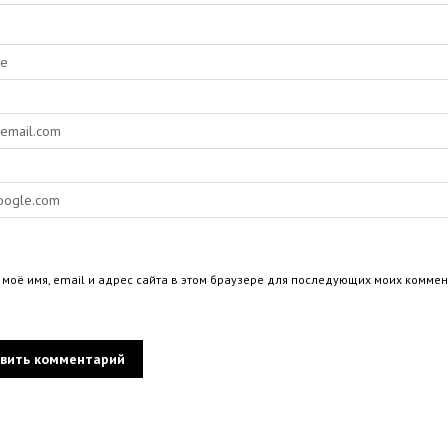
 моё имя, email и адрес сайта в этом браузере для последующих моих коммен