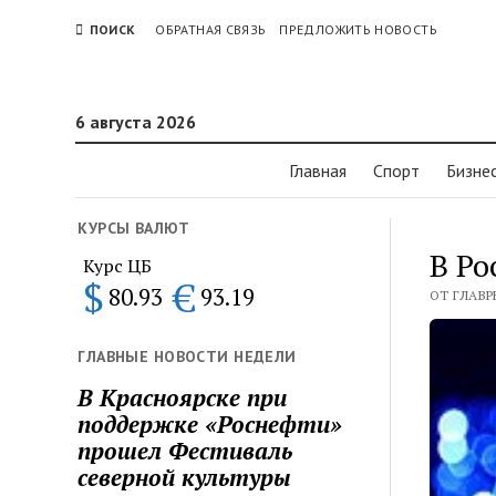
ПОИСК
ОБРАТНАЯ СВЯЗЬ
ПРЕДЛОЖИТЬ НОВОСТЬ
6 августа 2026
Главная
Спорт
Бизне
КУРСЫ ВАЛЮТ
В Ро
Курс ЦБ
$
€
80.93
93.19
ОТ ГЛАВР
ГЛАВНЫЕ НОВОСТИ НЕДЕЛИ
В Красноярске при
поддержке «Роснефти»
прошел Фестиваль
северной культуры