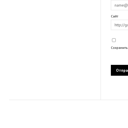
Сайт
Сохранить