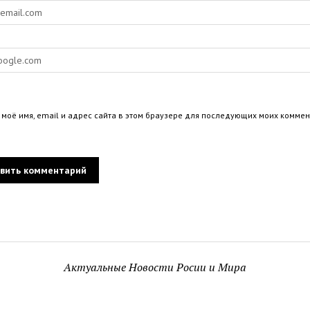
 моё имя, email и адрес сайта в этом браузере для последующих моих коммен
Актуальные Новости Росии и Мира