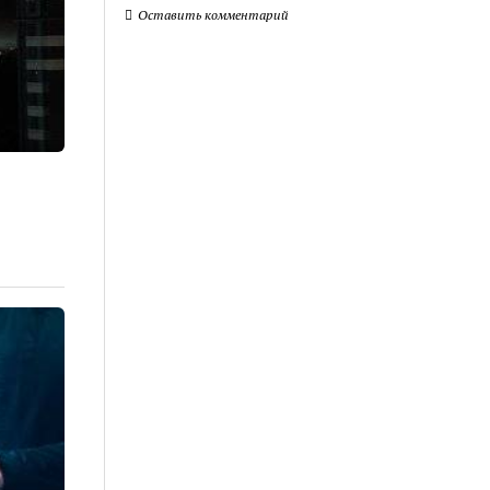
Оставить комментарий