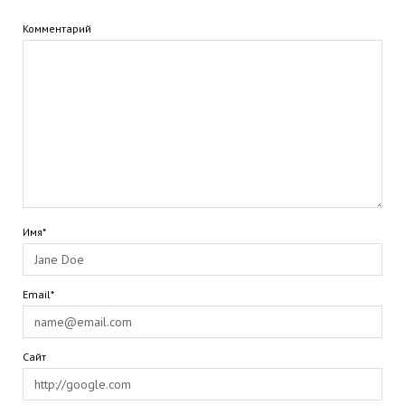
Комментарий
Имя*
Email*
Сайт