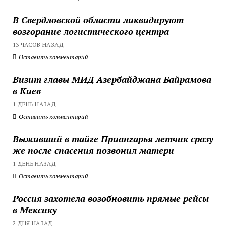
В Свердловской области ликвидируют
возгорание логистического центра
13 ЧАСОВ НАЗАД
Оставить комментарий
Визит главы МИД Азербайджана Байрамова
в Киев
1 ДЕНЬ НАЗАД
Оставить комментарий
Выживший в тайге Приангарья летчик сразу
же после спасения позвонил матери
1 ДЕНЬ НАЗАД
Оставить комментарий
Россия захотела возобновить прямые рейсы
в Мексику
2 ДНЯ НАЗАД