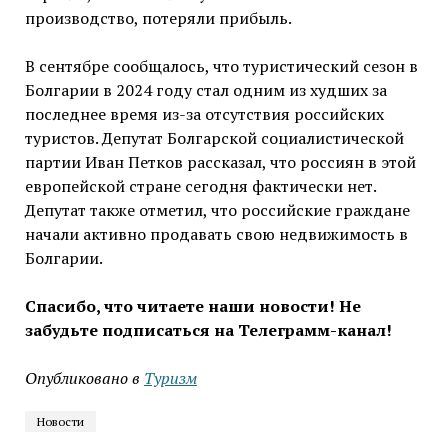
производство, потеряли прибыль.
В сентябре сообщалось, что туристический сезон в
Болгарии в 2024 году стал одним из худших за
последнее время из-за отсутствия российских
туристов. Депутат Болгарской социалистической
партии Иван Петков рассказал, что россиян в этой
европейской стране сегодня фактически нет.
Депутат также отметил, что российские граждане
начали активно продавать свою недвижимость в
Болгарии.
Спасибо, что читаете наши новости! Не
забудьте подписаться на Телеграмм-канал!
Опубликовано в
Туризм
Новости