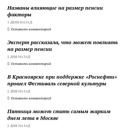
Названы влияющие на размер пенсии
факторы
1 ДЕНЬ НАЗАД
Оставить комментарий
Эксперт рассказала, что может повлиять
на размер пенсии
2 ДНЯ НАЗАД
Оставить комментарий
В Красноярске при поддержке «Роснефти»
прошел Фестиваль северной культуры
2 ДНЯ НАЗАД
Оставить комментарий
Пятница может стать самым жарким
днем лета в Москве
2 ДНЯ НАЗАД