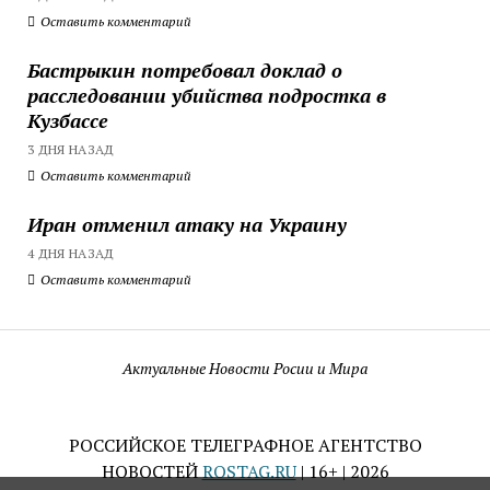
Оставить комментарий
Бастрыкин потребовал доклад о
расследовании убийства подростка в
Кузбассе
3 ДНЯ НАЗАД
Оставить комментарий
Иран отменил атаку на Украину
4 ДНЯ НАЗАД
Оставить комментарий
Актуальные Новости Росии и Мира
РОССИЙСКОЕ ТЕЛЕГРАФНОЕ АГЕНТСТВО
НОВОСТЕЙ
ROSTAG.RU
| 16+ | 2026