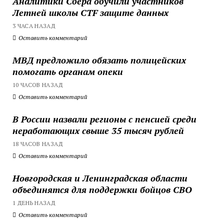
Аналитики Сбера обучили участников
Летней школы CTF защите данных
3 ЧАСА НАЗАД
Оставить комментарий
МВД предложило обязать полицейских
помогать органам опеки
10 ЧАСОВ НАЗАД
Оставить комментарий
В России назвали регионы с пенсией среди
неработающих свыше 35 тысяч рублей
18 ЧАСОВ НАЗАД
Оставить комментарий
Новгородская и Ленинградская области
объединятся для поддержки бойцов СВО
1 ДЕНЬ НАЗАД
Оставить комментарий