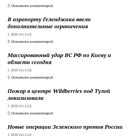
Оставить комментарий
В аэропорту Геленджика ввели
дополнительные ограничения
2 ДНЯ НАЗАД
Оставить комментарий
Массированный удар ВС РФ по Киеву и
области сегодня
2 ДНЯ НАЗАД
Оставить комментарий
Пожар в центре Wildberries под Тулой
локализовали
2 ДНЯ НАЗАД
Оставить комментарий
Новые операции Зеленского против России
3 ДНЯ НАЗАД