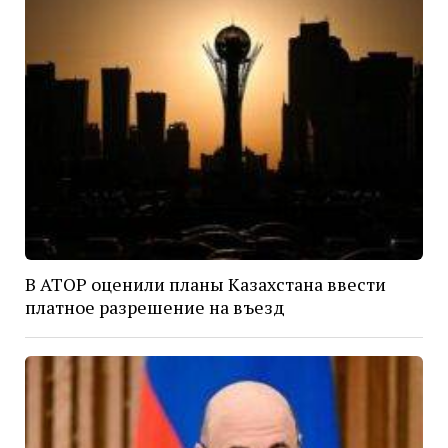
В АТОР оценили планы Казахстана ввести
платное разрешение на въезд