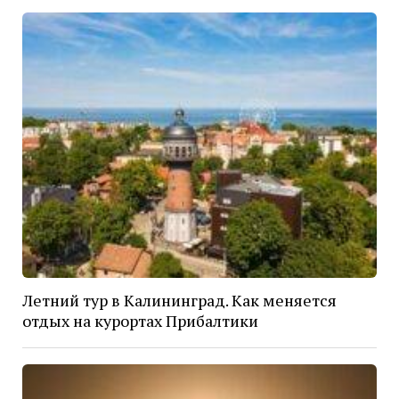
Летний тур в Калининград. Как меняется
отдых на курортах Прибалтики