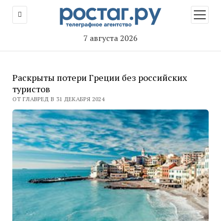
открыт
меню
7 августа 2026
Раскрыты потери Греции без российских
туристов
ОТ ГЛАВРЕД В 31 ДЕКАБРЯ 2024