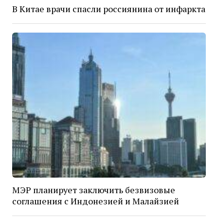
В Китае врачи спасли россиянина от инфаркта
МЭР планирует заключить безвизовые
соглашения с Индонезией и Малайзией