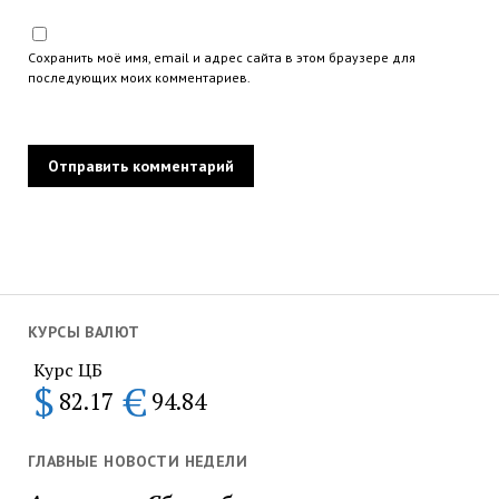
Сохранить моё имя, email и адрес сайта в этом браузере для
последующих моих комментариев.
КУРСЫ ВАЛЮТ
Курс ЦБ
$
€
82.17
94.84
ГЛАВНЫЕ НОВОСТИ НЕДЕЛИ