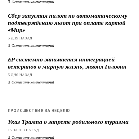
Оставить комментарий
Сбер запустил пилот по автоматическому
подтверждению льгот при оплате картой
«Мир»
3 ДНЯ НАЗАД
Оставить комментарий
ЕР системно занимается интеграцией
ветеранов в мирную жизнь, заявил Головин
3 ДНЯ НАЗАД
Оставить комментарий
ПРОИСШЕСТВИЯ ЗА НЕДЕЛЮ
Указ Трампа о запрете родильного туризма
13 ЧАСОВ НАЗАД
Оставить комментарий