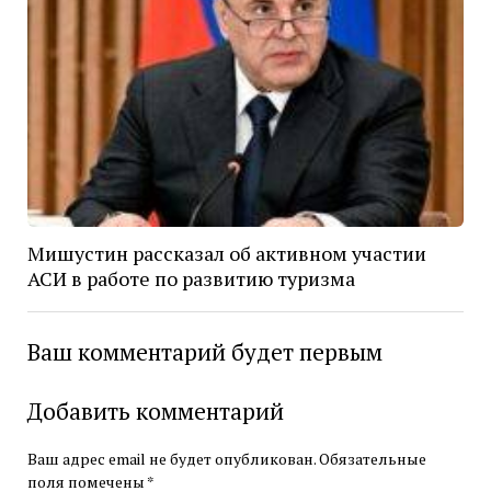
Мишустин рассказал об активном участии
АСИ в работе по развитию туризма
Ваш комментарий будет первым
Добавить комментарий
Ваш адрес email не будет опубликован.
Обязательные
поля помечены
*