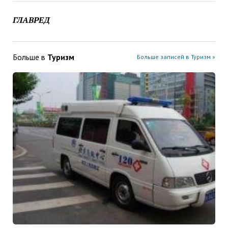
ГЛАВРЕД
Больше в
Туризм
Больше записей в Туризм »