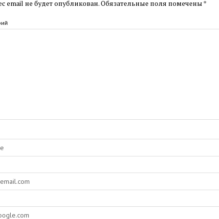
с email не будет опубликован.
Обязательные поля помечены
*
рий