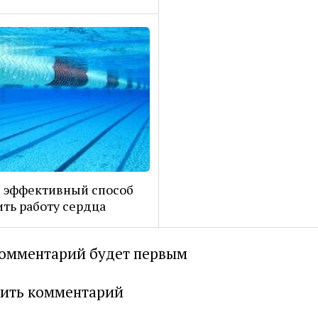
 эффективный способ
ть работу сердца
омментарий будет первым
ить комментарий