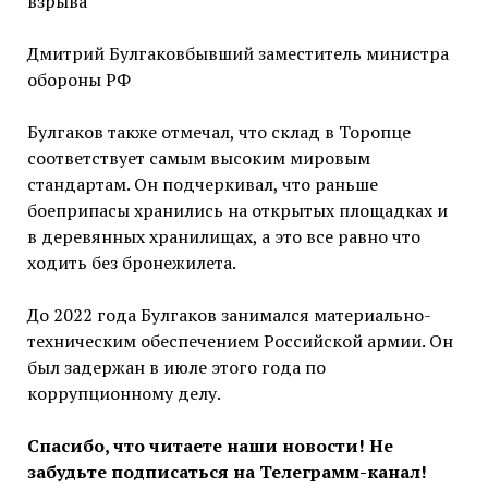
взрыва
Дмитрий Булгаковбывший заместитель министра
обороны РФ
Булгаков также отмечал, что склад в Торопце
соответствует самым высоким мировым
стандартам. Он подчеркивал, что раньше
боеприпасы хранились на открытых площадках и
в деревянных хранилищах, а это все равно что
ходить без бронежилета.
До 2022 года Булгаков занимался материально-
техническим обеспечением Российской армии. Он
был задержан в июле этого года по
коррупционному делу.
Спасибо, что читаете наши новости! Не
забудьте подписаться на Телеграмм-канал!