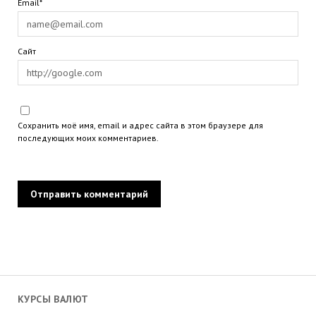
Email*
Сайт
Сохранить моё имя, email и адрес сайта в этом браузере для
последующих моих комментариев.
КУРСЫ ВАЛЮТ