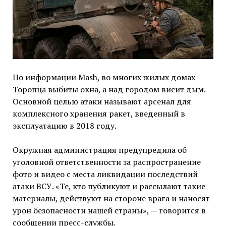
По информации Mash, во многих жилых домах
Торопца выбиты окна, а над городом висит дым.
Основной целью атаки называют арсенал для
комплексного хранения ракет, введенный в
эксплуатацию в 2018 году.
Окружная администрация предупредила об
уголовной ответственности за распространение
фото и видео с места ликвидации последствий
атаки ВСУ. «Те, кто публикуют и рассылают такие
материалы, действуют на стороне врага и наносят
урон безопасности нашей страны», — говорится в
сообщении пресс-службы.