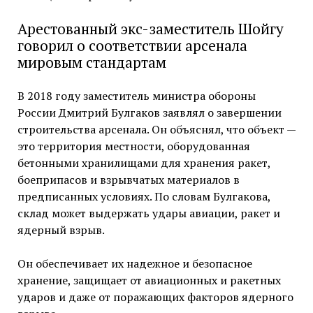
Арестованный экс-заместитель Шойгу
говорил о соответствии арсенала
мировым стандартам
В 2018 году заместитель министра обороны
России Дмитрий Булгаков заявлял о завершении
строительства арсенала. Он объяснял, что объект —
это территория местности, оборудованная
бетонными хранилищами для хранения ракет,
боеприпасов и взрывчатых материалов в
предписанных условиях. По словам Булгакова,
склад может выдержать удары авиации, ракет и
ядерный взрыв.
Он обеспечивает их надежное и безопасное
хранение, защищает от авиационных и ракетных
ударов и даже от поражающих факторов ядерного