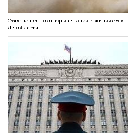
Стало известно о взрыве танка с экипажем в
Ленобласти