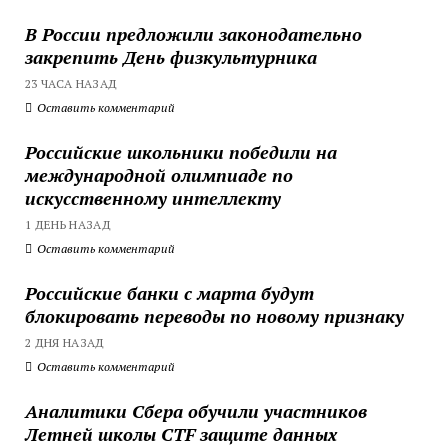
В России предложили законодательно
закрепить День физкультурника
23 ЧАСА НАЗАД
Оставить комментарий
Российские школьники победили на
международной олимпиаде по
искусственному интеллекту
1 ДЕНЬ НАЗАД
Оставить комментарий
Российские банки с марта будут
блокировать переводы по новому признаку
2 ДНЯ НАЗАД
Оставить комментарий
Аналитики Сбера обучили участников
Летней школы CTF защите данных