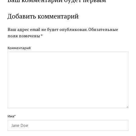
Добавить комментарий
Ваш адрес email не будет опубликован.
Обязательные
поля помечены
*
Комментарий
Имя*