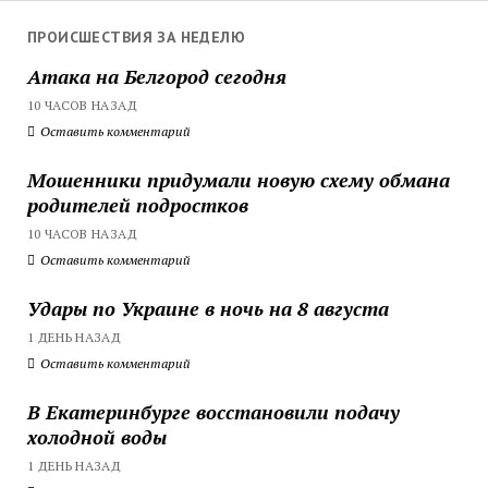
ПРОИСШЕСТВИЯ ЗА НЕДЕЛЮ
Атака на Белгород сегодня
10 ЧАСОВ НАЗАД
Оставить комментарий
Мошенники придумали новую схему обмана
родителей подростков
10 ЧАСОВ НАЗАД
Оставить комментарий
Удары по Украине в ночь на 8 августа
1 ДЕНЬ НАЗАД
Оставить комментарий
В Екатеринбурге восстановили подачу
холодной воды
1 ДЕНЬ НАЗАД