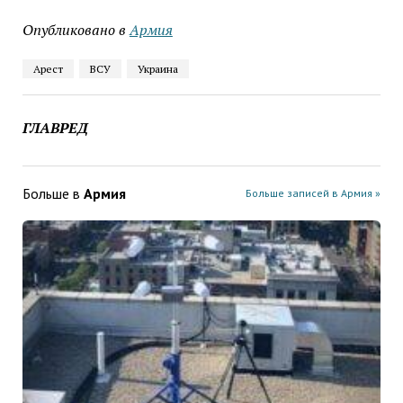
Опубликовано в
Армия
Арест
ВСУ
Украина
ГЛАВРЕД
Больше в
Армия
Больше записей в Армия »