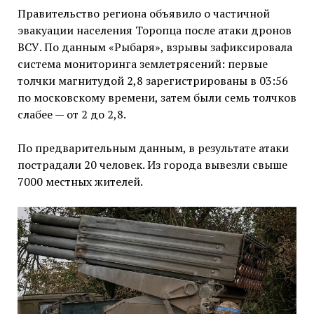
Правительство региона объявило о частичной
эвакуации населения Торопца после атаки дронов
ВСУ. По данным «Рыбаря», взрывы зафиксировала
система мониторинга землетрясений: первые
толчки магнитудой 2,8 зарегистрированы в 03:56
по московскому времени, затем были семь толчков
слабее — от 2 до 2,8.
По предварительным данным, в результате атаки
пострадали 20 человек. Из города вывезли свыше
7000 местных жителей.