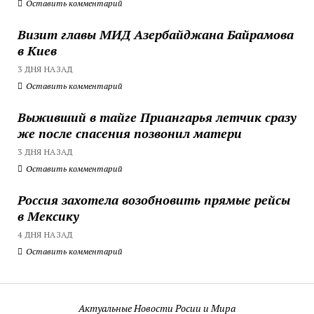
Оставить комментарий
Визит главы МИД Азербайджана Байрамова
в Киев
3 ДНЯ НАЗАД
Оставить комментарий
Выживший в тайге Приангарья летчик сразу
же после спасения позвонил матери
3 ДНЯ НАЗАД
Оставить комментарий
Россия захотела возобновить прямые рейсы
в Мексику
4 ДНЯ НАЗАД
Оставить комментарий
Актуальные Новости Росии и Мира