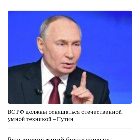
ВС РФ должны оснащаться отечественной
умной техникой – Путин
Ваш комментарий будет первым