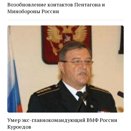
Возобновление контактов Пентагона и
Минобороны России
Умер экс-главнокомандующий ВМФ России
Куроедов