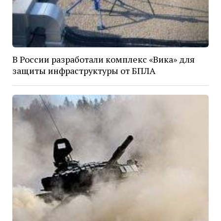
В России разработали комплекс «Вика» для
защиты инфраструктуры от БПЛА