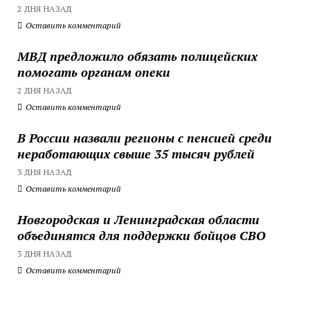
2 ДНЯ НАЗАД
Оставить комментарий
МВД предложило обязать полицейских
помогать органам опеки
2 ДНЯ НАЗАД
Оставить комментарий
В России назвали регионы с пенсией среди
неработающих свыше 35 тысяч рублей
3 ДНЯ НАЗАД
Оставить комментарий
Новгородская и Ленинградская области
объединятся для поддержки бойцов СВО
3 ДНЯ НАЗАД
Оставить комментарий