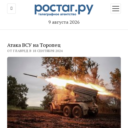
открыт
меню
9 августа 2026
Атака ВСУ на Торопец
ОТ ГЛАВРЕД В 18 СЕНТЯБРЯ 2024