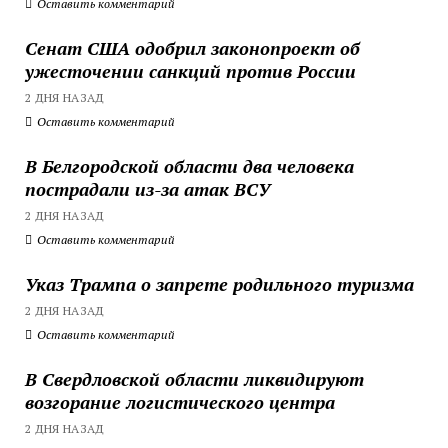
Оставить комментарий
Сенат США одобрил законопроект об
ужесточении санкций против России
2 ДНЯ НАЗАД
Оставить комментарий
В Белгородской области два человека
пострадали из-за атак ВСУ
2 ДНЯ НАЗАД
Оставить комментарий
Указ Трампа о запрете родильного туризма
2 ДНЯ НАЗАД
Оставить комментарий
В Свердловской области ликвидируют
возгорание логистического центра
2 ДНЯ НАЗАД