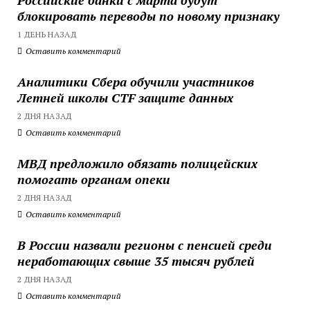
блокировать переводы по новому признаку
1 ДЕНЬ НАЗАД
Оставить комментарий
Аналитики Сбера обучили участников
Летней школы CTF защите данных
2 ДНЯ НАЗАД
Оставить комментарий
МВД предложило обязать полицейских
помогать органам опеки
2 ДНЯ НАЗАД
Оставить комментарий
В России назвали регионы с пенсией среди
неработающих свыше 35 тысяч рублей
2 ДНЯ НАЗАД
Оставить комментарий