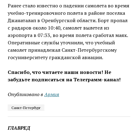
Ранее стало известно о падении самолета во время
учебно-тренировочного полета в районе поселка
Джанаталап в Оренбургской области. Борт пропал
с радаров около 10:40, самолет вылетел из
аэропорта в 07:33, во время полета сработал маяк.
Оперативные службы уточнили, что учебный
самолет принадлежал Санкт-Петербургскому
госуниверситету гражданской авиации.
Спасибо, что читаете наши новости! Не
забудьте подписаться на Телеграмм-канал!
Опубликовано в
Армия
Санкт-Петербург
ГЛАВРЕД