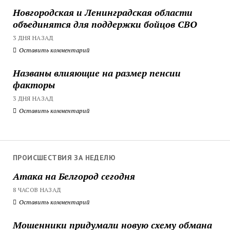
Новгородская и Ленинградская области
объединятся для поддержки бойцов СВО
3 ДНЯ НАЗАД
Оставить комментарий
Названы влияющие на размер пенсии
факторы
3 ДНЯ НАЗАД
Оставить комментарий
ПРОИСШЕСТВИЯ ЗА НЕДЕЛЮ
Атака на Белгород сегодня
8 ЧАСОВ НАЗАД
Оставить комментарий
Мошенники придумали новую схему обмана