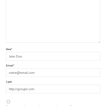
Имя*
Email*
Сайт