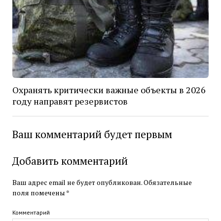
Охранять критически важные объекты в 2026
году направят резервистов
Ваш комментарий будет первым
Добавить комментарий
Ваш адрес email не будет опубликован.
Обязательные
поля помечены
*
Комментарий