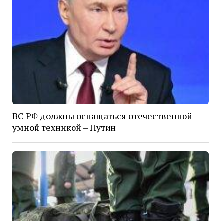
ВС РФ должны оснащаться отечественной
умной техникой – Путин