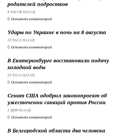
родителей подростков
8 ЧАСОВ НАЗАД
Оставить комментарий
Удары по Украине в ночь на 8 августа
23 ЧАСА НАЗАД
Оставить комментарий
В Екатеринбурге восстановили подачу
холодной воды
23 ЧАСА НАЗАД
Оставить комментарий
Сенат США одобрил законопроект об
ужесточении санкций против России
2 ДНЯ НАЗАД
Оставить комментарий
В Белгородской области два человека