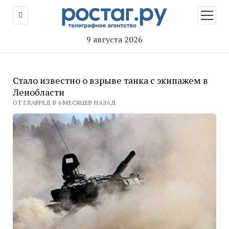
открыт
меню
9 августа 2026
Стало известно о взрыве танка с экипажем в
Ленобласти
ОТ ГЛАВРЕД В 6 МЕСЯЦЕВ НАЗАД