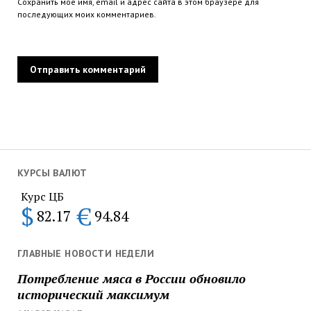
Сохранить моё имя, email и адрес сайта в этом браузере для
последующих моих комментариев.
КУРСЫ ВАЛЮТ
Курс ЦБ
$
€
82.17
94.84
ГЛАВНЫЕ НОВОСТИ НЕДЕЛИ
Потребление мяса в России обновило
исторический максимум