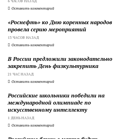
6 ЧАСОВ НАЗАД
Оставить комментарий
«Роснефть» ко Дню коренных народов
провела серию мероприятий
13 ЧАСОВ НАЗАД
Оставить комментарий
В России предложили законодательно
закрепить День физкультурника
21 ЧАС НАЗАД
Оставить комментарий
Российские школьники победили на
международной олимпиаде по
искусственному интеллекту
1 ДЕНЬ НАЗАД
Оставить комментарий
Российские банки с марта будут