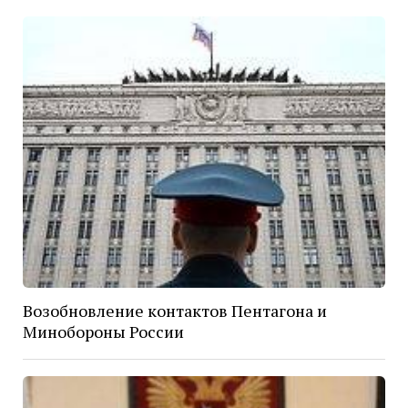
Возобновление контактов Пентагона и
Минобороны России