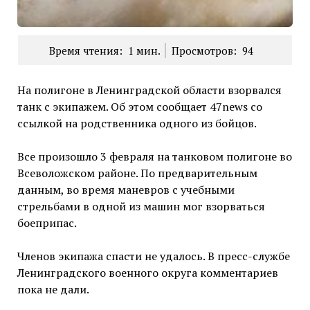
Время чтения:
1
мин.
Просмотров:
94
На полигоне в Ленинградской области взорвался
танк с экипажем. Об этом сообщает 47news со
ссылкой на родственника одного из бойцов.
Все произошло 3 февраля на танковом полигоне во
Всеволожском районе. По предварительным
данным, во время маневров с учебными
стрельбами в одной из машин мог взорваться
боеприпас.
Членов экипажа спасти не удалось. В пресс-службе
Ленинградского военного округа комментариев
пока не дали.