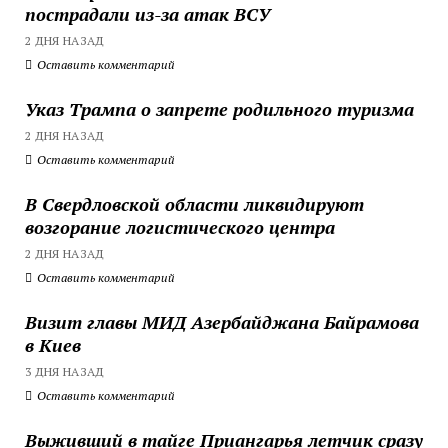
пострадали из-за атак ВСУ
2 ДНЯ НАЗАД
Оставить комментарий
Указ Трампа о запрете родильного туризма
2 ДНЯ НАЗАД
Оставить комментарий
В Свердловской области ликвидируют
возгорание логистического центра
2 ДНЯ НАЗАД
Оставить комментарий
Визит главы МИД Азербайджана Байрамова
в Киев
3 ДНЯ НАЗАД
Оставить комментарий
Выживший в тайге Приангарья летчик сразу